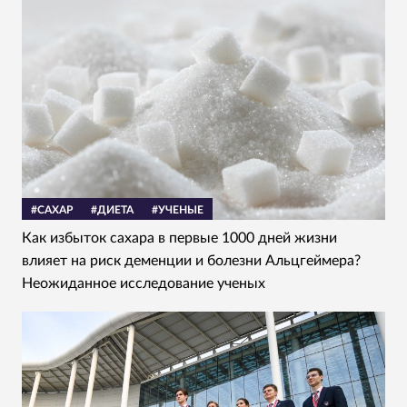
#САХАР
#ДИЕТА
#УЧЕНЫЕ
Как избыток сахара в первые 1000 дней жизни
влияет на риск деменции и болезни Альцгеймера?
Неожиданное исследование ученых