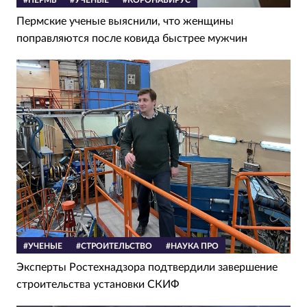
Пермские ученые выяснили, что женщины
поправляются после ковида быстрее мужчин
#УЧЕНЫЕ
#СТРОИТЕЛЬСТВО
#НАУКА ПРО
Эксперты Ростехнадзора подтвердили завершение
строительства установки СКИФ