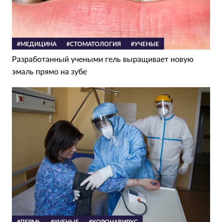
#МЕДИЦИНА
#СТОМАТОЛОГИЯ
#УЧЕНЫЕ
Разработанный учеными гель выращивает новую
эмаль прямо на зубе
#ПЕРМЬ
#УЧЕНЫЕ
#КОРОНАВИРУС