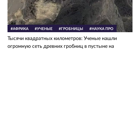
#АФРИКА
#УЧЕНЫЕ
#ГРОБНИЦЫ
#НАУКА ПРО
Тысячи квадратных километров: Ученые нашли
огромную сеть древних гробниц в пустыне на
северо-востоке Африки