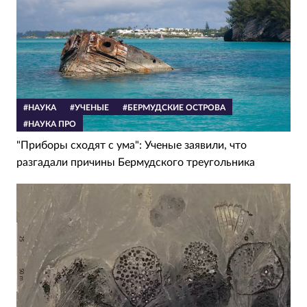
#НАУКА
#УЧЕНЫЕ
#БЕРМУДСКИЕ ОСТРОВА
#НАУКА ПРО
"Приборы сходят с ума": Ученые заявили, что
разгадали причины Бермудского треугольника