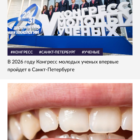
#КОНГРЕСС
#САНКТ-ПЕТЕРБУРГ
#УЧЕНЫЕ
В 2026 году Конгресс молодых ученых впервые
пройдет в Санкт-Петербурге