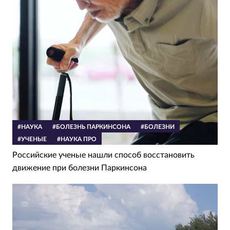
#НАУКА
#БОЛЕЗНЬ ПАРКИНСОНА
#БОЛЕЗНИ
#УЧЕНЫЕ
#НАУКА ПРО
Российские ученые нашли способ восстановить
движение при болезни Паркинсона