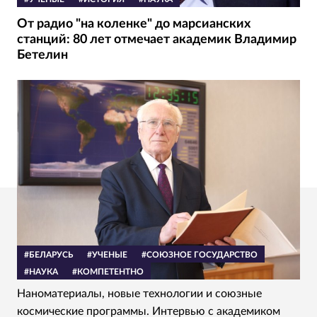
От радио "на коленке" до марсианских
станций: 80 лет отмечает академик Владимир
Бетелин
#БЕЛАРУСЬ
#УЧЕНЫЕ
#СОЮЗНОЕ ГОСУДАРСТВО
#НАУКА
#КОМПЕТЕНТНО
Наноматериалы, новые технологии и союзные
космические программы. Интервью с академиком