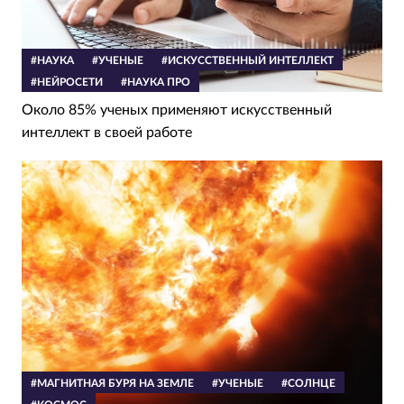
#НАУКА
#УЧЕНЫЕ
#ИСКУССТВЕННЫЙ ИНТЕЛЛЕКТ
#НЕЙРОСЕТИ
#НАУКА ПРО
Около 85% ученых применяют искусственный
интеллект в своей работе
#МАГНИТНАЯ БУРЯ НА ЗЕМЛЕ
#УЧЕНЫЕ
#СОЛНЦЕ