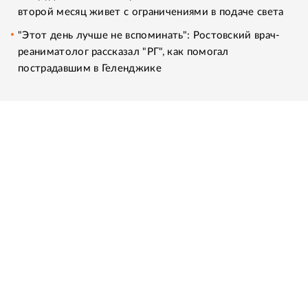
второй месяц живет с ограничениями в подаче света
"Этот день лучше не вспоминать": Ростовский врач-
реаниматолог рассказал "РГ", как помогал
пострадавшим в Геленджике