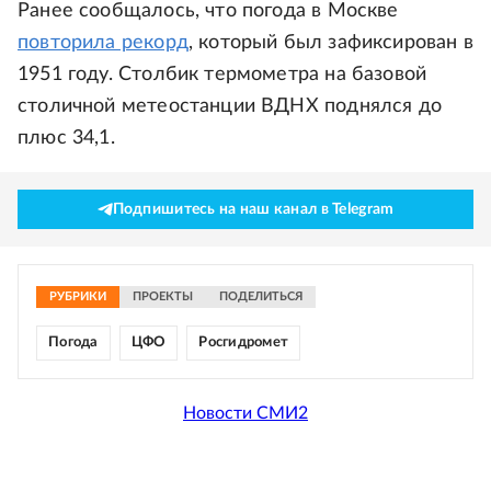
Ранее сообщалось, что погода в Москве
повторила рекорд
, который был зафиксирован в
1951 году. Столбик термометра на базовой
столичной метеостанции ВДНХ поднялся до
плюс 34,1.
Подпишитесь на наш канал в Telegram
РУБРИКИ
ПРОЕКТЫ
ПОДЕЛИТЬСЯ
Погода
ЦФО
Росгидромет
Новости СМИ2