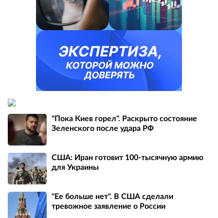
"Пока Киев горел". Раскрыто состояние
Зеленского после удара РФ
США: Иран готовит 100-тысячную армию
для Украины
"Ее больше нет". В США сделали
тревожное заявление о России