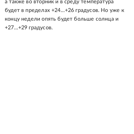
а также во вторник и в среду температура
будет в пределах +24…+26 градусов. Но уже к
концу недели опять будет больше солнца и
+27…+29 градусов.