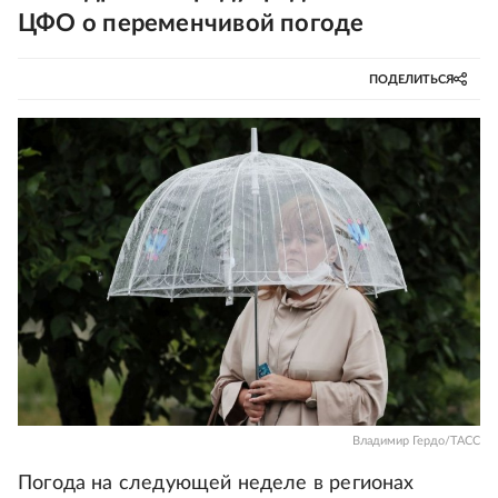
ЦФО о переменчивой погоде
ПОДЕЛИТЬСЯ
Владимир Гердо/ТАСС
Погода на следующей неделе в регионах