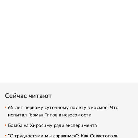
Сейчас читают
65 лет первому суточному полету в космос: Что
испытал Герман Титов в невесомости
Бомба на Хиросиму ради эксперимента
"С трудностями мы справимся": Как Севастополь