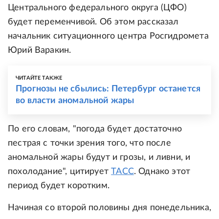
Центрального федерального округа (ЦФО)
будет переменчивой. Об этом рассказал
начальник ситуационного центра Росгидромета
Юрий Варакин.
ЧИТАЙТЕ ТАКЖЕ
Прогнозы не сбылись: Петербург останется
во власти аномальной жары
По его словам, "погода будет достаточно
пестрая с точки зрения того, что после
аномальной жары будут и грозы, и ливни, и
похолодание", цитирует
ТАСС
. Однако этот
период будет коротким.
Начиная со второй половины дня понедельника,