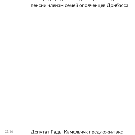
пенсии членам семей ополченцев Донбасса
Депутат Рады Камельчук предложил экс-
21:36