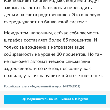
Как поясняет Сергей Радько, водители будут
закрывать счета в банках или переводить
деньги на счета родственников. Это в первую
очередь ударит по банковской системе.
Между тем, напомним, сейчас собираемость
штрафов составляет более 85 процентов. И
только за вождение в нетрезвом виде
собираемость на уровне 30 процентов. Но там
не поможет автоматическое списывание
задолженности со счетов, поскольку, как
правило, у таких нарушителей и счетов-то нет.
Российская газета - Федеральный выпуск: №170(8521)
Подпишитесь на наш канал в Telegram