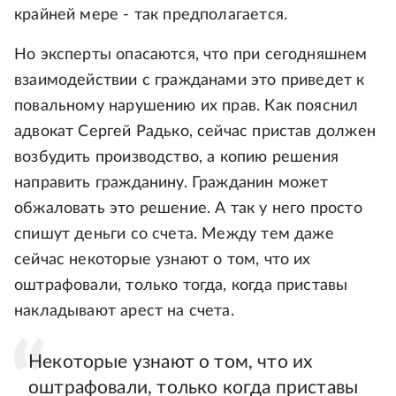
крайней мере - так предполагается.
Но эксперты опасаются, что при сегодняшнем
взаимодействии с гражданами это приведет к
повальному нарушению их прав. Как пояснил
адвокат Сергей Радько, сейчас пристав должен
возбудить производство, а копию решения
направить гражданину. Гражданин может
обжаловать это решение. А так у него просто
спишут деньги со счета. Между тем даже
сейчас некоторые узнают о том, что их
оштрафовали, только тогда, когда приставы
накладывают арест на счета.
Некоторые узнают о том, что их
оштрафовали, только когда приставы