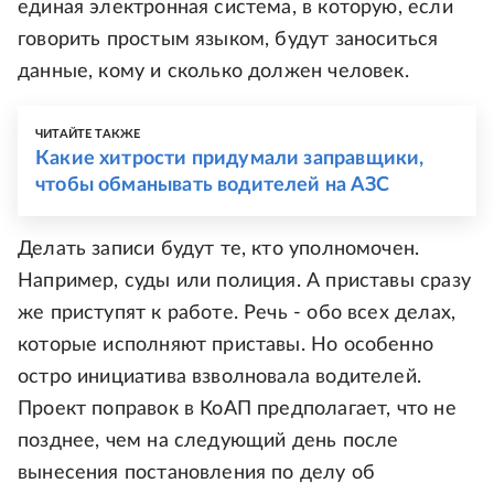
единая электронная система, в которую, если
говорить простым языком, будут заноситься
данные, кому и сколько должен человек.
ЧИТАЙТЕ ТАКЖЕ
Какие хитрости придумали заправщики,
чтобы обманывать водителей на АЗС
Делать записи будут те, кто уполномочен.
Например, суды или полиция. А приставы сразу
же приступят к работе. Речь - обо всех делах,
которые исполняют приставы. Но особенно
остро инициатива взволновала водителей.
Проект поправок в КоАП предполагает, что не
позднее, чем на следующий день после
вынесения постановления по делу об