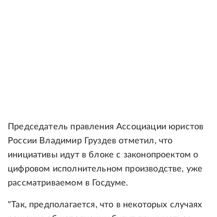
Председатель правления Ассоциации юристов
России Владимир Груздев отметил, что
инициативы идут в блоке с законопроектом о
цифровом исполнительном производстве, уже
рассматриваемом в Госдуме.
"Так, предполагается, что в некоторых случаях