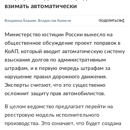
взимать автоматически
Владимир Баршев
,
Владислав Куликов
ПОДЕЛИТЬСЯ
Министерство юстиции России вынесло на
общественное обсуждение проект поправок в
КоАП, который вводит автоматическую систему
взыскания долгов по административным
штрафам, и в первую очередь штрафам за
нарушение правил дорожного движения.
Эксперты считают, что это существенно
осложнит защиту прав автомобилистов.
В целом ведомство предлагает перейти на
реестровую модель исполнительного
производства. Это означает, что будет создана