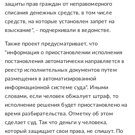
защиты прав граждан от неправомерного
списания денежных средств, в том числе
средств, на которые установлен запрет на
взыскание", - подчеркивали в ведомстве.
Также проект предусматривает, что
"информация о приостановлении исполнения
постановления автоматически направляется в
реестр исполнительных документов путем
размещения в автоматизированной
информационной системе суда". Иными
словами, если человек обжалует штраф, то
исполнение решения будет приостановлено на
время разбирательства. Отметку об этом
сделает суд. Так что деньги у человека,
который защищает свои права, не спишут. По