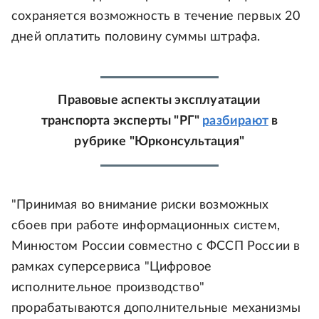
сохраняется возможность в течение первых 20
дней оплатить половину суммы штрафа.
Правовые аспекты эксплуатации
транспорта эксперты "РГ"
разбирают
в
рубрике "Юрконсультация"
"Принимая во внимание риски возможных
сбоев при работе информационных систем,
Минюстом России совместно с ФССП России в
рамках суперсервиса "Цифровое
исполнительное производство"
прорабатываются дополнительные механизмы