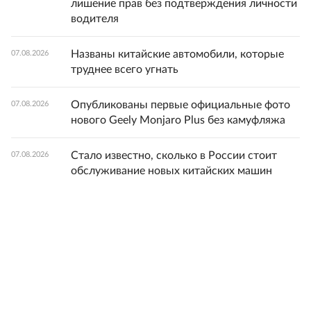
лишение прав без подтверждения личности
водителя
Названы китайские автомобили, которые
07.08.2026
труднее всего угнать
Опубликованы первые официальные фото
07.08.2026
нового Geely Monjaro Plus без камуфляжа
Стало известно, сколько в России стоит
07.08.2026
обслуживание новых китайских машин