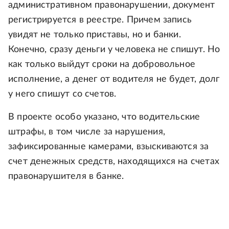
административном правонарушении, документ
регистрируется в реестре. Причем запись
увидят не только приставы, но и банки.
Конечно, сразу деньги у человека не спишут. Но
как только выйдут сроки на добровольное
исполнение, а денег от водителя не будет, долг
у него спишут со счетов.
В проекте особо указано, что водительские
штрафы, в том числе за нарушения,
зафиксированные камерами, взыскиваются за
счет денежных средств, находящихся на счетах
правонарушителя в банке.