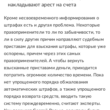
накладывают арест на счета
Кроме несвоевременного информирования о
штрафах есть и другая проблема. Некоторые
правоприменители то ли по забывчивости, то
ли в силу других причин направляют судебным
приставам для взыскания штрафы, которые уже
оспорены, причем через этих самых
правоприменителей. А чтобы вернуть
взысканные приставами деньги, приходится
потратить огромное количество времени. Пока
нет упрощенного порядка обжалования
автоматических штрафов, а также упрощенного
порядка возврата средств, вводить такую
систему преждевременно, считают эксперты.