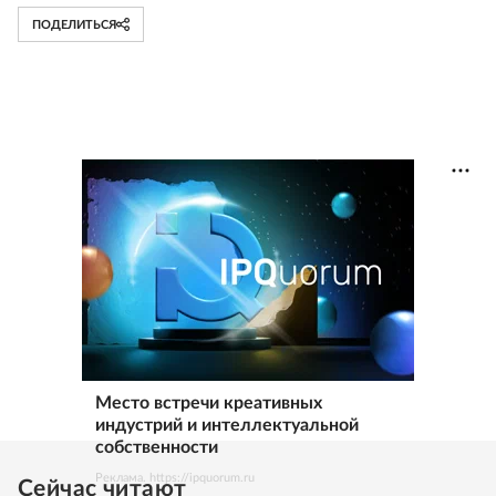
ПОДЕЛИТЬСЯ
Место встречи креативных
индустрий и интеллектуальной
собственности
Реклама. https://ipquorum.ru
Сейчас читают