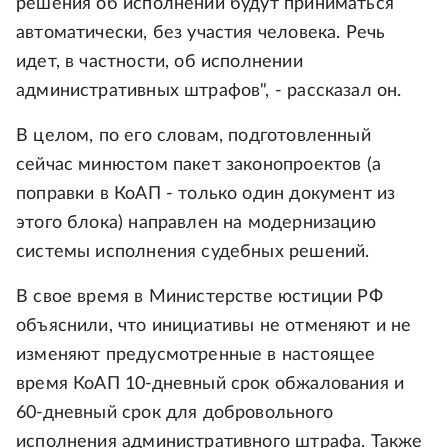
решения об исполнении будут приниматься
автоматически, без участия человека. Речь
идет, в частности, об исполнении
административных штрафов", - рассказал он.
В целом, по его словам, подготовленный
сейчас минюстом пакет законопроектов (а
поправки в КоАП - только один документ из
этого блока) направлен на модернизацию
системы исполнения судебных решений.
В свое время в Министерстве юстиции РФ
объяснили, что инициативы не отменяют и не
изменяют предусмотренные в настоящее
время КоАП 10-дневный срок обжалования и
60-дневный срок для добровольного
исполнения административного штрафа. Также