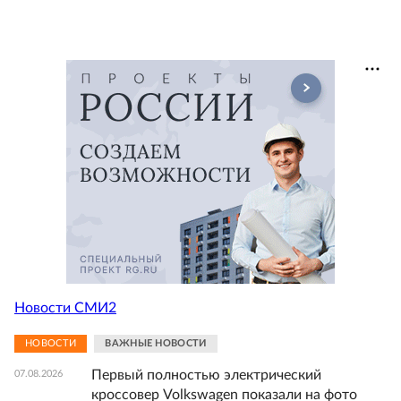
Новости СМИ2
НОВОСТИ
ВАЖНЫЕ НОВОСТИ
Первый полностью электрический
07.08.2026
кроссовер Volkswagen показали на фото