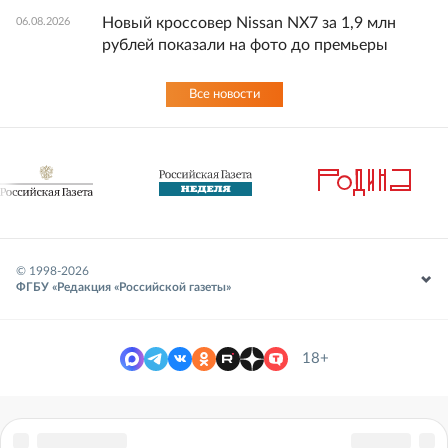
Новый кроссовер Nissan NX7 за 1,9 млн
06.08.2026
рублей показали на фото до премьеры
Все новости
© 1998-
2026
ФГБУ «Редакция «Российской газеты»
18+