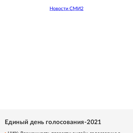
Новости СМИ2
Единый день голосования-2021