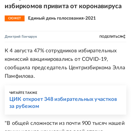
избиркомов привита от коронавируса
Единый день голосования-2021
СЮЖЕТ
Дмитрий Гончарук
ПОДЕЛИТЬСЯ
К 4 августа 47% сотрудников избирательных
комиссий вакцинировались от COVID-19,
сообщила председатель Центризбиркома Элла
Памфилова.
ЧИТАЙТЕ ТАКЖЕ
ЦИК откроет 348 избирательных участков
за рубежом
"В общей сложности из почти 900 тысяч нашей