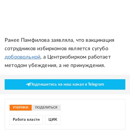
Ранее Памфилова заявляла, что вакцинация
сотрудников избиркомов является сугубо
добровольной
, а Центризбирком работает
методом убеждения, а не принуждения.
Подпишитесь на наш канал в Telegram
РУБРИКИ
ПОДЕЛИТЬСЯ
Работа власти
ЦИК