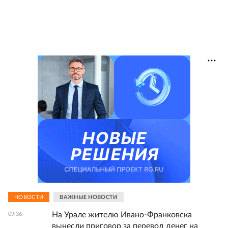
НОВОСТИ
ВАЖНЫЕ НОВОСТИ
На Урале жителю Ивано-Франковска
09:36
вынесли приговор за перевод денег на