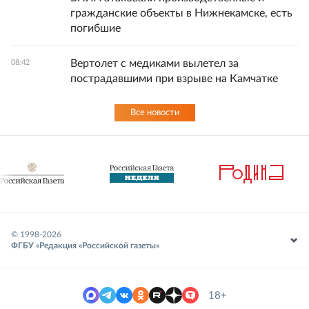
гражданские объекты в Нижнекамске, есть
погибшие
Вертолет с медиками вылетел за
08:42
пострадавшими при взрыве на Камчатке
Все новости
© 1998-
2026
ФГБУ «Редакция «Российской газеты»
18+