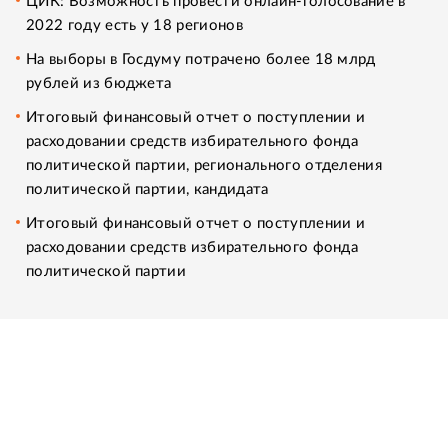
ЦИК: Возможность провести онлайн-голосование в
2022 году есть у 18 регионов
На выборы в Госдуму потрачено более 18 млрд
рублей из бюджета
Итоговый финансовый отчет о поступлении и
расходовании средств избирательного фонда
политической партии, регионального отделения
политической партии, кандидата
Итоговый финансовый отчет о поступлении и
расходовании средств избирательного фонда
политической партии