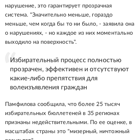
нарушение, это гарантирует прозрачная
система. "Значительно меньше, гораздо
меньше, чем когда бы то ни было, - заявила она
о нарушениях, - но каждое из них моментально
выходило на поверхность".
Избирательный процесс полностью
прозрачен, эффективен и отсутствуют
какие-либо препятствия для
волеизъявления граждан
Памфилова сообщила, что более 25 тысяч
избирательных бюллетеней в 35 регионах
признаны недействительными. По ее оценке, в
масштабах страны это "мизерный, ничтожный