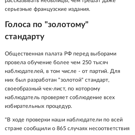
рассказывать небылицы, чем грешат даже
серьезные французские издания.
Голоса по "золотому"
стандарту
Общественная палата РФ перед выборами
провела обучение более чем 250 тысяч
наблюдателей, в том числе - от партий. Для
них был разработан "золотой" стандарт,
своеобразный чек-лист, по которому
наблюдатель проверяет соблюдение всех
избирательных процедур.
"В ходе проверки наши наблюдатели по всей
стране сообщили о 865 случаях несоответствия