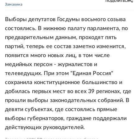
ПОДЕЛИТЬСЯ
Замахина
Выборы депутатов Госдумы восьмого созыва
состоялись. В нижнюю палату парламента, по
предварительным данным, проходят пять
партий, теперь ее состав заметно изменится,
появится много новых лиц, в том числе
медийных персон - журналистов и
телеведущих. При этом "Единая Россия"
сохранила конституционное большинство и
добилась первых мест во всех 39 регионах, где
прошли выборы законодательных собраний. В
девяти субъектах, где состоялись прямые
выборы губернаторов, граждане поддержали
действующих руководителей.