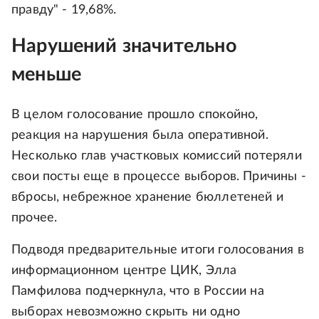
правду" - 19,68%.
Нарушений значительно
меньше
В целом голосование прошло спокойно,
реакция на нарушения была оперативной.
Несколько глав участковых комиссий потеряли
свои посты еще в процессе выборов. Причины -
вбросы, небрежное хранение бюллетеней и
прочее.
Подводя предварительные итоги голосования в
информационном центре ЦИК, Элла
Памфилова подчеркнула, что в России на
выборах невозможно скрыть ни одно