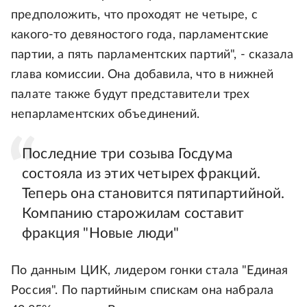
предположить, что проходят не четыре, с
какого-то девяностого года, парламентские
партии, а пять парламентских партий", - сказала
глава комиссии. Она добавила, что в нижней
палате также будут представители трех
непарламентских объединений.
Последние три созыва Госдума
состояла из этих четырех фракций.
Теперь она становится пятипартийной.
Компанию старожилам составит
фракция "Новые люди"
По данным ЦИК, лидером гонки стала "Единая
Россия". По партийным спискам она набрала