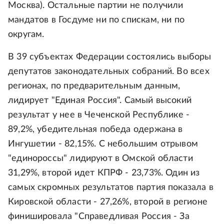
Москва). Остальные партии не получили
мандатов в Госдуме ни по спискам, ни по
округам.
В 39 субъектах Федерации состоялись выборы
депутатов законодательных собраний. Во всех
регионах, по предварительным данным,
лидирует "Единая Россия". Самый высокий
результат у нее в Чеченской Республике -
89,2%, убедительная победа одержана в
Ингушетии - 82,15%. С небольшим отрывом
"единороссы" лидируют в Омской области
31,29%, второй идет КПРФ - 23,73%. Один из
самых скромных результатов партия показала в
Кировской области - 27,26%, второй в регионе
финишировала "Справедливая Россия - За