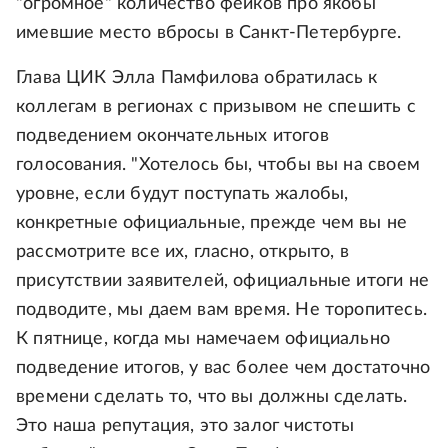
"огромное" количество фейков про якобы
имевшие место вбросы в Санкт-Петербурге.
Глава ЦИК Элла Памфилова обратилась к
коллегам в регионах с призывом не спешить с
подведением окончательных итогов
голосования. "Хотелось бы, чтобы вы на своем
уровне, если будут поступать жалобы,
конкретные официальные, прежде чем вы не
рассмотрите все их, гласно, открыто, в
присутствии заявителей, официальные итоги не
подводите, мы даем вам время. Не торопитесь.
К пятнице, когда мы намечаем официально
подведение итогов, у вас более чем достаточно
времени сделать то, что вы должны сделать.
Это наша репутация, это залог чистоты