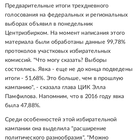
Предварительные итоги трехдневного
голосования на федеральных и региональных
выборах объявил в понедельник
Центризбирком. На момент написания этого
материала были обработаны данные 99,78%
протоколов участковых избирательных
комиссий. "Что могу сказать? Выборы
состоялись. Явка - еще не до конца подведены
итоги - 51,68%. Это больше, чем в прошлую
кампанию", - сказала глава ЦИК Элла
Памфилова. Напомним, что в 2016 году явка
была 47,88%.
Среди особенностей этой избирательной
кампании она выделила "расширение
политического разнообразия". "Можно