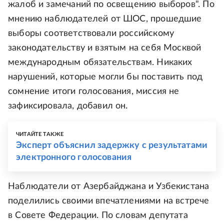
жалоб и замечаний по освещению выборов". По
мнению наблюдателей от ШОС, прошедшие
выборы соответствовали российскому
законодательству и взятым на себя Москвой
международным обязательствам. Никаких
нарушений, которые могли бы поставить под
сомнение итоги голосования, миссия не
зафиксировала, добавил он.
ЧИТАЙТЕ ТАКЖЕ
Эксперт объяснил задержку с результатами
электронного голосования
Наблюдатели от Азербайджана и Узбекистана
поделились своими впечатлениями на встрече
в Совете Федерации. По словам депутата