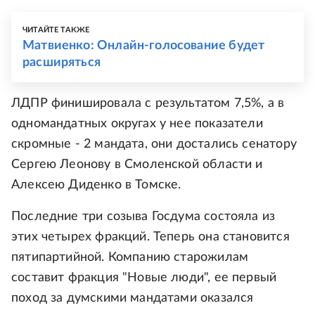
ЧИТАЙТЕ ТАКЖЕ
Матвиенко: Онлайн-голосование будет
расширяться
ЛДПР финишировала с результатом 7,5%, а в
одномандатных округах у нее показатели
скромные - 2 мандата, они достались сенатору
Сергею Леонову в Смоленской области и
Алексею Диденко в Томске.
Последние три созыва Госдума состояла из
этих четырех фракций. Теперь она становится
пятипартийной. Компанию старожилам
составит фракция "Новые люди", ее первый
поход за думскими мандатами оказался