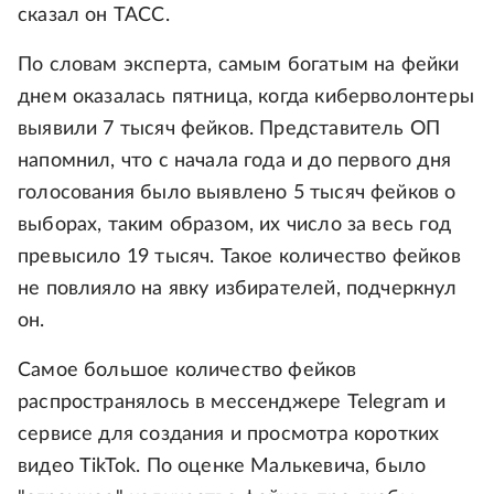
сказал он ТАСС.
По словам эксперта, самым богатым на фейки
днем оказалась пятница, когда киберволонтеры
выявили 7 тысяч фейков. Представитель ОП
напомнил, что с начала года и до первого дня
голосования было выявлено 5 тысяч фейков о
выборах, таким образом, их число за весь год
превысило 19 тысяч. Такое количество фейков
не повлияло на явку избирателей, подчеркнул
он.
Самое большое количество фейков
распространялось в мессенджере Telegram и
сервисе для создания и просмотра коротких
видео TikTok. По оценке Малькевича, было