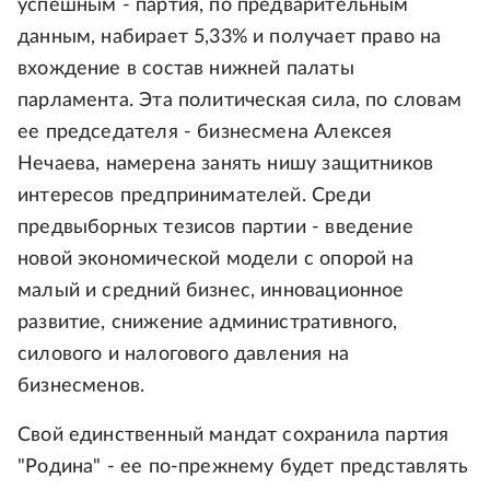
успешным - партия, по предварительным
данным, набирает 5,33% и получает право на
вхождение в состав нижней палаты
парламента. Эта политическая сила, по словам
ее председателя - бизнесмена Алексея
Нечаева, намерена занять нишу защитников
интересов предпринимателей. Среди
предвыборных тезисов партии - введение
новой экономической модели с опорой на
малый и средний бизнес, инновационное
развитие, снижение административного,
силового и налогового давления на
бизнесменов.
Свой единственный мандат сохранила партия
"Родина" - ее по-прежнему будет представлять