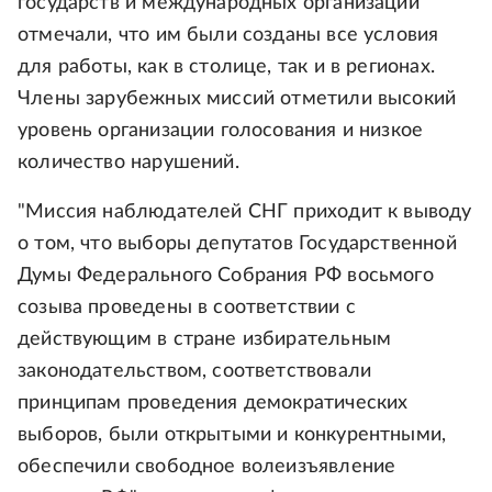
государств и международных организаций
отмечали, что им были созданы все условия
для работы, как в столице, так и в регионах.
Члены зарубежных миссий отметили высокий
уровень организации голосования и низкое
количество нарушений.
"Миссия наблюдателей СНГ приходит к выводу
о том, что выборы депутатов Государственной
Думы Федерального Собрания РФ восьмого
созыва проведены в соответствии с
действующим в стране избирательным
законодательством, соответствовали
принципам проведения демократических
выборов, были открытыми и конкурентными,
обеспечили свободное волеизъявление