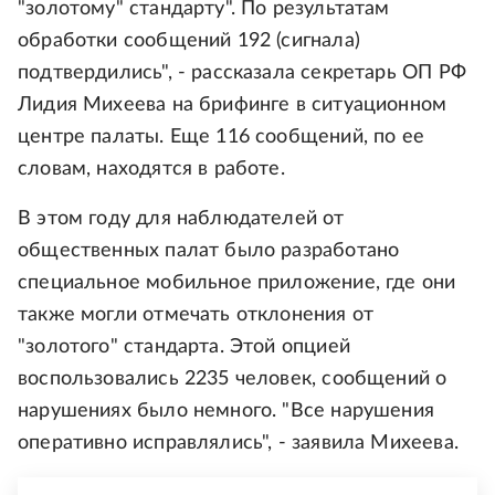
"золотому" стандарту". По результатам
обработки сообщений 192 (сигнала)
подтвердились", - рассказала секретарь ОП РФ
Лидия Михеева на брифинге в ситуационном
центре палаты. Еще 116 сообщений, по ее
словам, находятся в работе.
В этом году для наблюдателей от
общественных палат было разработано
специальное мобильное приложение, где они
также могли отмечать отклонения от
"золотого" стандарта. Этой опцией
воспользовались 2235 человек, сообщений о
нарушениях было немного. "Все нарушения
оперативно исправлялись", - заявила Михеева.