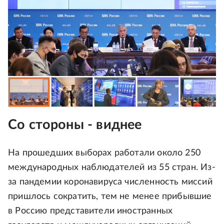
Со стороны - виднее
На прошедших выборах работали около 250
международных наблюдателей из 55 стран. Из-
за пандемии коронавируса численность миссий
пришлось сократить, тем не менее прибывшие
в Россию представители иностранных