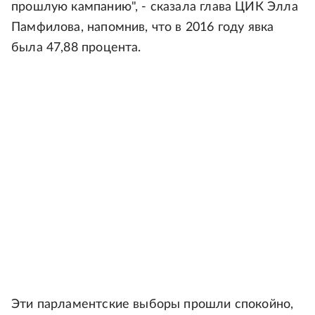
прошлую кампанию", - сказала глава ЦИК Элла
Памфилова, напомнив, что в 2016 году явка
была 47,88 процента.
Эти парламентские выборы прошли спокойно,