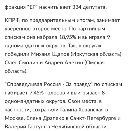
фракция "ЕР" насчитывает 334 депутата.
КПРФ, по предварительным итогам, занимает
уверенное второе место. По партийным
спискам она набрала 18,95% и выиграла 9
одномандатных округов. Так, в округах
победили Михаил Щапов (Иркутская область),
Олег Смолин и Андрей Алехин (Омская
область).
"Справедливая Россия - За правду" по спискам
набирает 7,45% голосов и выигрывает 8
одномандатных округов. Свои места, в
частности, сохранили Галина Хованская в
Москве, Елена Драпеко в Санкт-Петербурге и
Валерий Гартунг в Челябинской области.