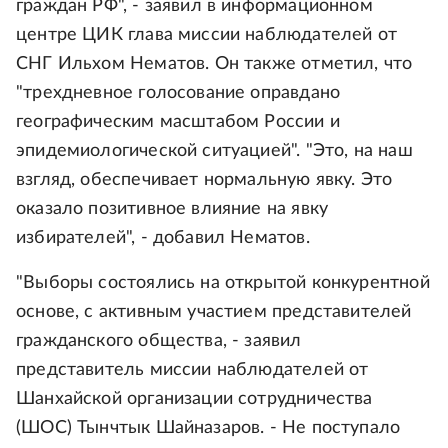
граждан РФ", - заявил в информационном
центре ЦИК глава миссии наблюдателей от
СНГ Ильхом Нематов. Он также отметил, что
"трехдневное голосование оправдано
географическим масштабом России и
эпидемиологической ситуацией". "Это, на наш
взгляд, обеспечивает нормальную явку. Это
оказало позитивное влияние на явку
избирателей", - добавил Нематов.
"Выборы состоялись на открытой конкурентной
основе, с активным участием представителей
гражданского общества, - заявил
представитель миссии наблюдателей от
Шанхайской организации сотрудничества
(ШОС) Тынчтык Шайназаров. - Не поступало