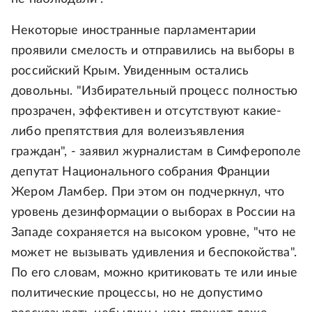
Некоторые иностранные парламентарии
проявили смелость и отправились на выборы в
российский Крым. Увиденным остались
довольны. "Избирательный процесс полностью
прозрачен, эффективен и отсутствуют какие-
либо препятствия для волеизъявления
граждан", - заявил журналистам в Симферополе
депутат Национального собрания Франции
Жером Ламбер. При этом он подчеркнул, что
уровень дезинформации о выборах в России на
Западе сохраняется на высоком уровне, "что не
может не вызывать удивления и беспокойства".
По его словам, можно критиковать те или иные
политические процессы, но не допустимо