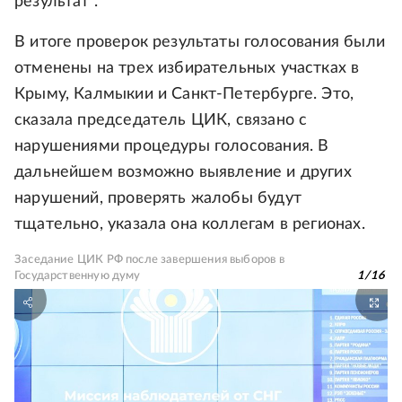
результат".
В итоге проверок результаты голосования были
отменены на трех избирательных участках в
Крыму, Калмыкии и Санкт-Петербурге. Это,
сказала председатель ЦИК, связано с
нарушениями процедуры голосования. В
дальнейшем возможно выявление и других
нарушений, проверять жалобы будут
тщательно, указала она коллегам в регионах.
Заседание ЦИК РФ после завершения выборов в
Государственную думу
1
/
16