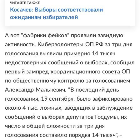
ЧИТАЙТЕ ТАКЖЕ
Косачев: Выборы соответствовали
ожиданиям избирателей
А вот "фабрики фейков" проявили завидную
активность. Киберволонтеры ОП РФ за три дня
голосования выявили примерно 14 тысяч
недостоверных сообщений о выборах, сообщил
первый зампред координационного совета ОП
по общественному контролю за голосованием
Александр Малькевич. "В последний день
голосования, 19 сентября, было зафиксировано
около 4 тыс. ложных, вводящих в заблуждение
сообщений о выборах депутатов Госдумы, их
число в общей сложности за три дня
голосования составило порядка 14 тысяч", -