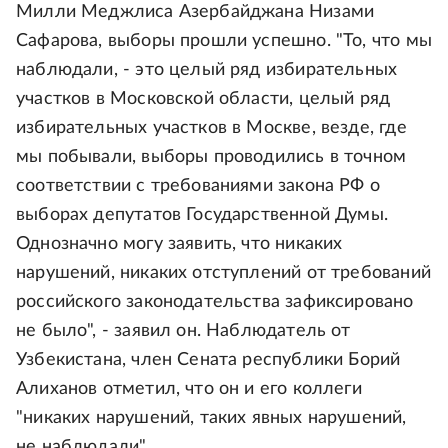
Милли Меджлиса Азербайджана Низами
Сафарова, выборы прошли успешно. "То, что мы
наблюдали, - это целый ряд избирательных
участков в Московской области, целый ряд
избирательных участков в Москве, везде, где
мы побывали, выборы проводились в точном
соответствии с требованиями закона РФ о
выборах депутатов Государственной Думы.
Однозначно могу заявить, что никаких
нарушений, никаких отступлений от требований
российского законодательства зафиксировано
не было", - заявил он. Наблюдатель от
Узбекистана, член Сената республики Борий
Алиханов отметил, что он и его коллеги
"никаких нарушений, таких явных нарушений,
не наблюдали".