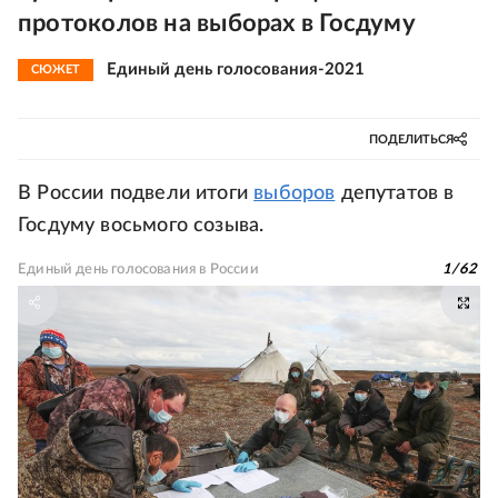
протоколов на выборах в Госдуму
Единый день голосования-2021
СЮЖЕТ
ПОДЕЛИТЬСЯ
В России подвели итоги
выборов
депутатов в
Госдуму восьмого созыва.
Единый день голосования в России
1
/
62