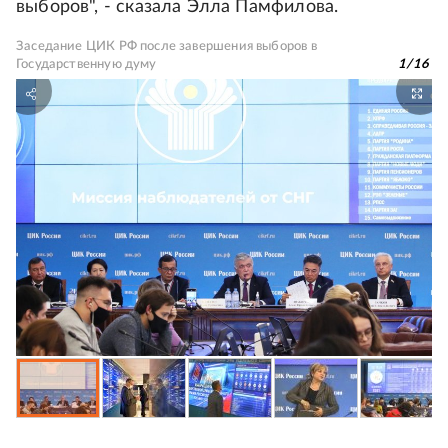
выборов", - сказала Элла Памфилова.
Заседание ЦИК РФ после завершения выборов в
Государственную думу
1
/
16