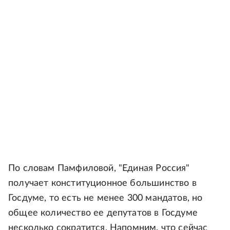
По словам Памфиловой, "Единая Россия"
получает конституционное большинство в
Госдуме, то есть не менее 300 мандатов, но
общее количество ее депутатов в Госдуме
несколько сократится. Напомним, что сейчас