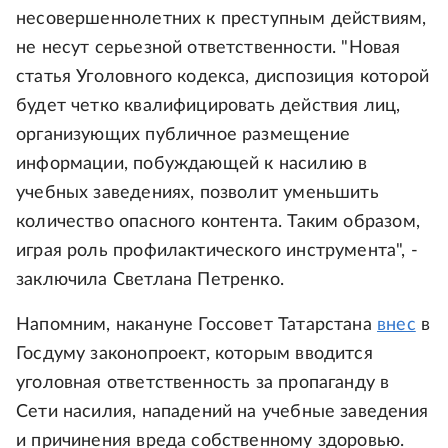
несовершеннолетних к преступным действиям,
не несут серьезной ответственности. "Новая
статья Уголовного кодекса, диспозиция которой
будет четко квалифицировать действия лиц,
организующих публичное размещение
информации, побуждающей к насилию в
учебных заведениях, позволит уменьшить
количество опасного контента. Таким образом,
играя роль профилактического инструмента", -
заключила Светлана Петренко.
Напомним, накануне Госсовет Татарстана
внес
в
Госдуму законопроект, которым вводится
уголовная ответственность за пропаганду в
Сети насилия, нападений на учебные заведения
и причинения вреда собственному здоровью.