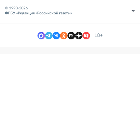
© 1998-
2026
ФГБУ «Редакция «Российской газеты»
18+