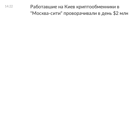
Работавшие на Киев криптообменники в
14:22
"Москва-сити" проворачивали в день $2 млн