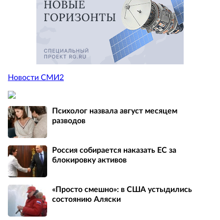
Новости СМИ2
Психолог назвала август месяцем
разводов
Россия собирается наказать EC за
блокировку активов
«Просто смешно»: в США устыдились
состоянию Аляски