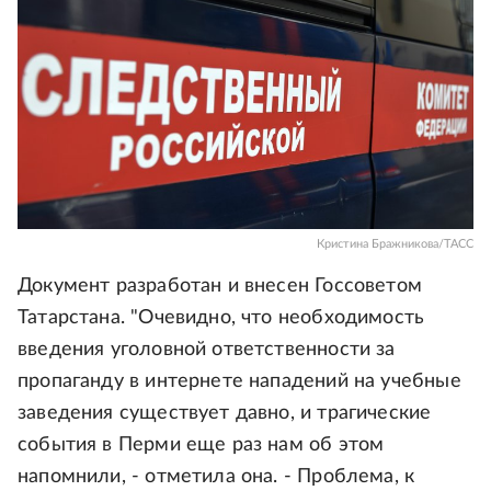
Кристина Бражникова/ТАСС
Документ разработан и внесен Госсоветом
Татарстана. "Очевидно, что необходимость
введения уголовной ответственности за
пропаганду в интернете нападений на учебные
заведения существует давно, и трагические
события в Перми еще раз нам об этом
напомнили, - отметила она. - Проблема, к