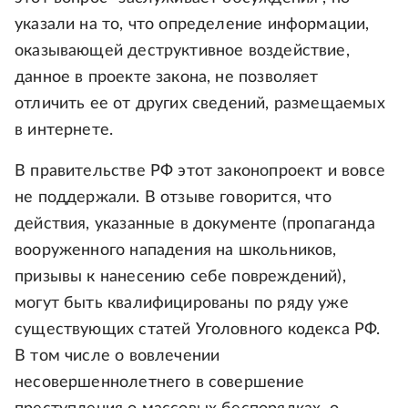
указали на то, что определение информации,
оказывающей деструктивное воздействие,
данное в проекте закона, не позволяет
отличить ее от других сведений, размещаемых
в интернете.
В правительстве РФ этот законопроект и вовсе
не поддержали. В отзыве говорится, что
действия, указанные в документе (пропаганда
вооруженного нападения на школьников,
призывы к нанесению себе повреждений),
могут быть квалифицированы по ряду уже
существующих статей Уголовного кодекса РФ.
В том числе о вовлечении
несовершеннолетнего в совершение