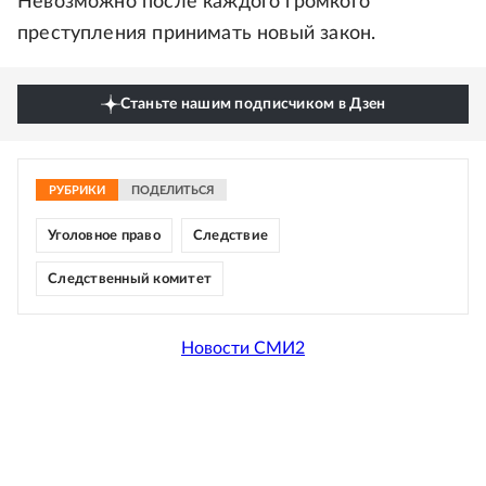
Невозможно после каждого громкого
преступления принимать новый закон.
Станьте нашим подписчиком в Дзен
РУБРИКИ
ПОДЕЛИТЬСЯ
Уголовное право
Следствие
Следственный комитет
Новости СМИ2