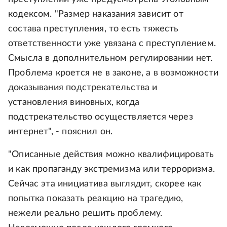
кодексом. "Размер наказания зависит от
состава преступления, то есть тяжесть
ответственности уже увязана с преступлением.
Смысла в дополнительном регулировании нет.
Проблема кроется не в законе, а в возможности
доказывания подстрекательства и
установления виновных, когда
подстрекательство осуществляется через
интернет", - пояснил он.
"Описанные действия можно квалифицировать
и как пропаганду экстремизма или терроризма.
Сейчас эта инициатива выглядит, скорее как
попытка показать реакцию на трагедию,
нежели реально решить проблему.