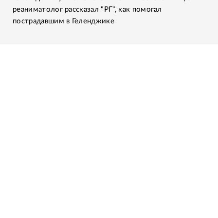
реаниматолог рассказал "РГ", как помогал
пострадавшим в Геленджике