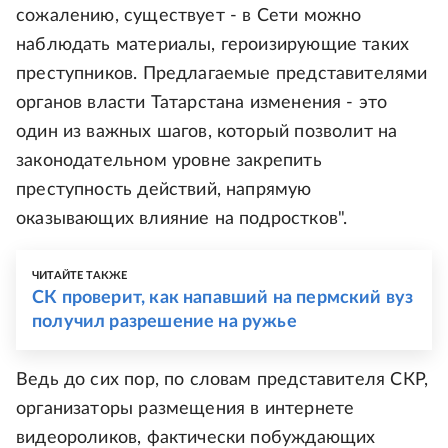
сожалению, существует - в Сети можно
наблюдать материалы, героизирующие таких
преступников. Предлагаемые представителями
органов власти Татарстана изменения - это
один из важных шагов, который позволит на
законодательном уровне закрепить
преступность действий, напрямую
оказывающих влияние на подростков".
ЧИТАЙТЕ ТАКЖЕ
СК проверит, как напавший на пермский вуз
получил разрешение на ружье
Ведь до сих пор, по словам представителя СКР,
организаторы размещения в интернете
видеороликов, фактически побуждающих