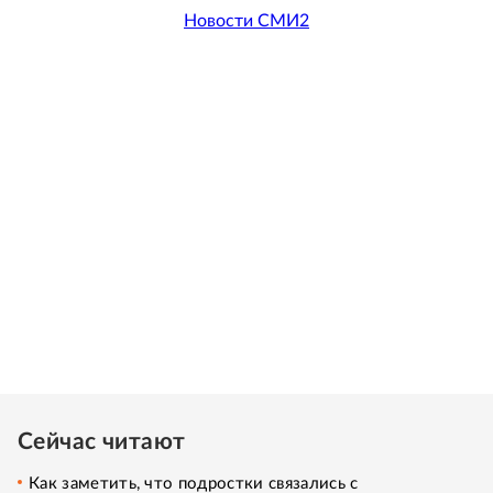
Новости СМИ2
Сейчас читают
Как заметить, что подростки связались с