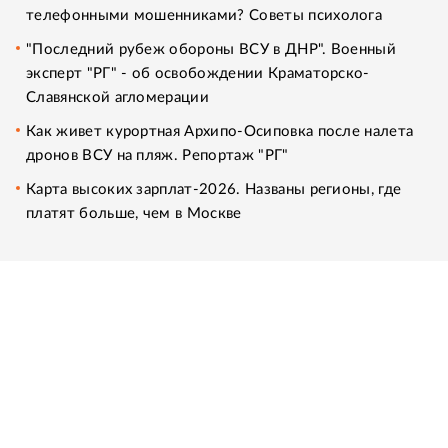
телефонными мошенниками? Советы психолога
"Последний рубеж обороны ВСУ в ДНР". Военный
эксперт "РГ" - об освобождении Краматорско-
Славянской агломерации
Как живет курортная Архипо-Осиповка после налета
дронов ВСУ на пляж. Репортаж "РГ"
Карта высоких зарплат-2026. Названы регионы, где
платят больше, чем в Москве