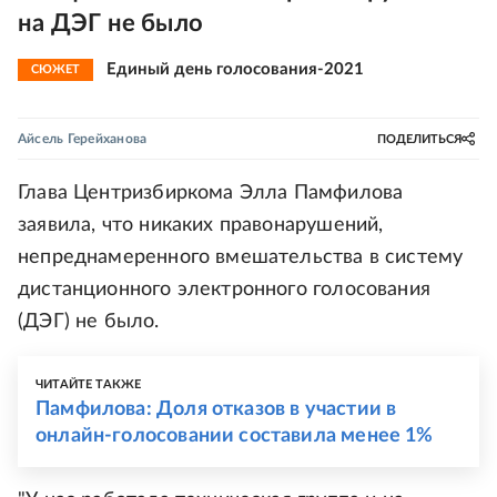
на ДЭГ не было
Единый день голосования-2021
СЮЖЕТ
Айсель Герейханова
ПОДЕЛИТЬСЯ
Глава Центризбиркома Элла Памфилова
заявила, что никаких правонарушений,
непреднамеренного вмешательства в систему
дистанционного электронного голосования
(ДЭГ) не было.
ЧИТАЙТЕ ТАКЖЕ
Памфилова: Доля отказов в участии в
онлайн-голосовании составила менее 1%