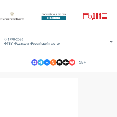
© 1998-
2026
ФГБУ «Редакция «Российской газеты»
18+