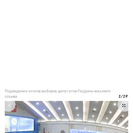
Подведение итогов выборов депутатов Госдумы восьмого
созыва
1
/
19