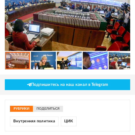
Подпишитесь на наш канал в Telegram
РУБРИКИ
ПОДЕЛИТЬСЯ
Внутренняя политика
ЦИК