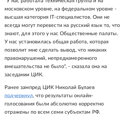
"У нас работала техническая группа и на
московском уровне, на федеральном уровне -
высшая категория IT-специалистов. Они не
всегда могут перевести на русский язык то, что
знают, для этого у нас Общественные палаты.
У нас установилась общая работа, которая
позволит мне сделать вывод, что никаких
правонарушений, непреднамеренного
вмешательства не было", - сказала она на
заседании ЦИК.
Ранее зампред ЦИК Николай Булаев
подчеркнул
, что результаты онлайн-
голосования были абсолютно корректно
отражены по всем семи субъектам РФ.