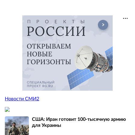
Новости СМИ2
США: Иран готовит 100-тысячную армию
для Украины