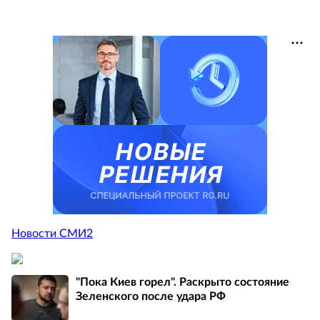
Новости СМИ2
"Пока Киев горел". Раскрыто состояние
Зеленского после удара РФ