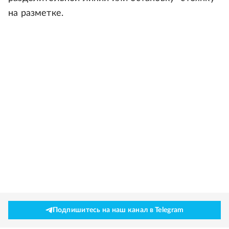
на разметке.
Подпишитесь на наш канал в Telegram