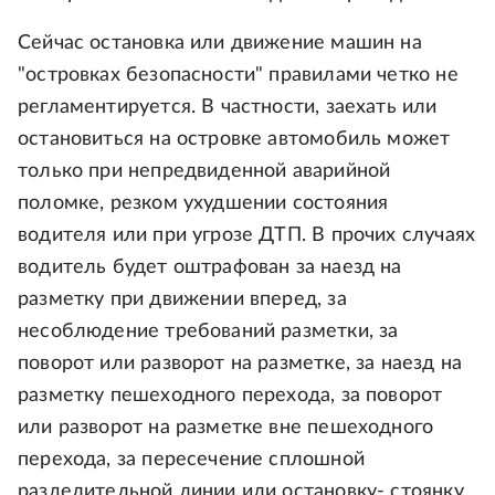
Сейчас остановка или движение машин на
"островках безопасности" правилами четко не
регламентируется. В частности, заехать или
остановиться на островке автомобиль может
только при непредвиденной аварийной
поломке, резком ухудшении состояния
водителя или при угрозе ДТП. В прочих случаях
водитель будет оштрафован за наезд на
разметку при движении вперед, за
несоблюдение требований разметки, за
поворот или разворот на разметке, за наезд на
разметку пешеходного перехода, за поворот
или разворот на разметке вне пешеходного
перехода, за пересечение сплошной
разделительной линии или остановку- стоянку