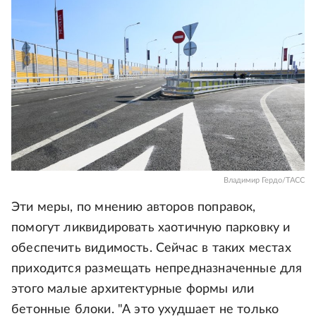
Владимир Гердо/ТАСС
Эти меры, по мнению авторов поправок,
помогут ликвидировать хаотичную парковку и
обеспечить видимость. Сейчас в таких местах
приходится размещать непредназначенные для
этого малые архитектурные формы или
бетонные блоки. "А это ухудшает не только