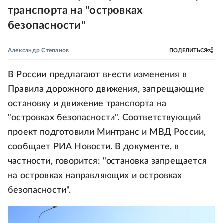
транспорта на "островках
безопасности"
Александр Степанов
ПОДЕЛИТЬСЯ
В России предлагают внести изменения в
Правила дорожного движения, запрещающие
остановку и движение транспорта на
"островках безопасности". Соответствующий
проект подготовили Минтранс и МВД России,
сообщает РИА Новости. В документе, в
частности, говорится: "остановка запрещается
на островках направляющих и островках
безопасности".