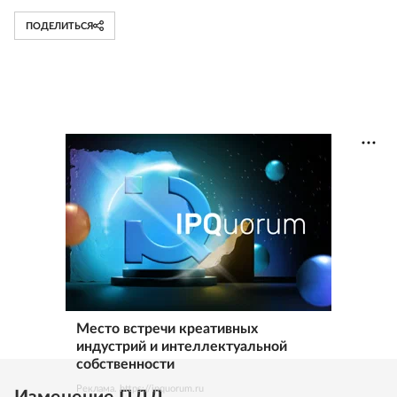
ПОДЕЛИТЬСЯ
Место встречи креативных
индустрий и интеллектуальной
собственности
Реклама. https://ipquorum.ru