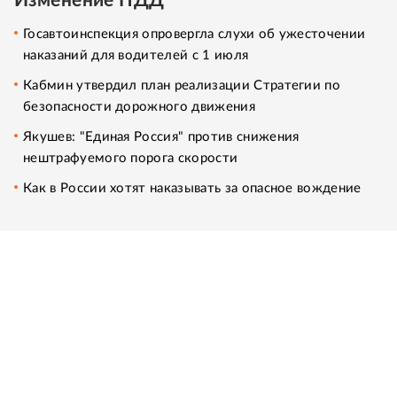
Изменение ПДД
Госавтоинспекция опровергла слухи об ужесточении
наказаний для водителей с 1 июля
Кабмин утвердил план реализации Стратегии по
безопасности дорожного движения
Якушев: "Единая Россия" против снижения
нештрафуемого порога скорости
Как в России хотят наказывать за опасное вождение