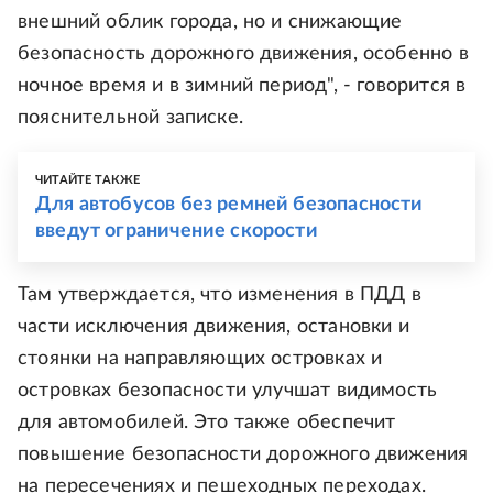
внешний облик города, но и снижающие
безопасность дорожного движения, особенно в
ночное время и в зимний период", - говорится в
пояснительной записке.
ЧИТАЙТЕ ТАКЖЕ
Для автобусов без ремней безопасности
введут ограничение скорости
Там утверждается, что изменения в ПДД в
части исключения движения, остановки и
стоянки на направляющих островках и
островках безопасности улучшат видимость
для автомобилей. Это также обеспечит
повышение безопасности дорожного движения
на пересечениях и пешеходных переходах.