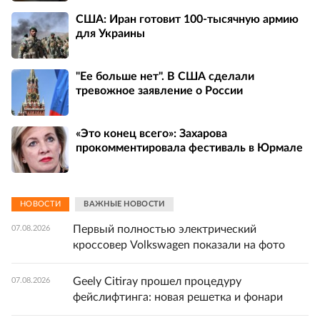
США: Иран готовит 100-тысячную армию
для Украины
"Ее больше нет". В США сделали
тревожное заявление о России
«Это конец всего»: Захарова
прокомментировала фестиваль в Юрмале
НОВОСТИ
ВАЖНЫЕ НОВОСТИ
Первый полностью электрический
07.08.2026
кроссовер Volkswagen показали на фото
Geely Citiray прошел процедуру
07.08.2026
фейслифтинга: новая решетка и фонари