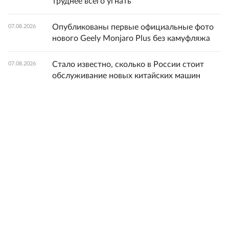
труднее всего угнать
Опубликованы первые официальные фото
07.08.2026
нового Geely Monjaro Plus без камуфляжа
Стало известно, сколько в России стоит
07.08.2026
обслуживание новых китайских машин