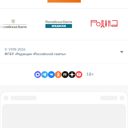
© 1998-
2026
ФГБУ «Редакция «Российской газеты»
18+