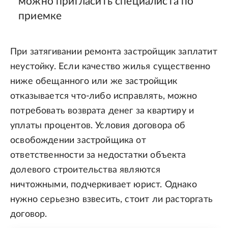
можно пригласить специалиста по
приемке
При затягивании ремонта застройщик заплатит
неустойку. Если качество жилья существенно
ниже обещанного или же застройщик
отказывается что-либо исправлять, можно
потребовать возврата денег за квартиру и
уплаты процентов. Условия договора об
освобождении застройщика от
ответственности за недостатки объекта
долевого строительства являются
ничтожными, подчеркивает юрист. Однако
нужно серьезно взвесить, стоит ли расторгать
договор.