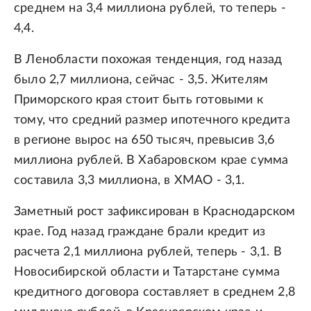
среднем на 3,4 миллиона рублей, то теперь -
4,4.
В Ленобласти похожая тенденция, год назад
было 2,7 миллиона, сейчас - 3,5. Жителям
Приморского края стоит быть готовыми к
тому, что средний размер ипотечного кредита
в регионе вырос на 650 тысяч, превысив 3,6
миллиона рублей. В Хабаровском крае сумма
составила 3,3 миллиона, в ХМАО - 3,1.
Заметный рост зафиксирован в Краснодарском
крае. Год назад граждане брали кредит из
расчета 2,1 миллиона рублей, теперь - 3,1. В
Новосибирской области и Татарстане сумма
кредитного договора составляет в среднем 2,8