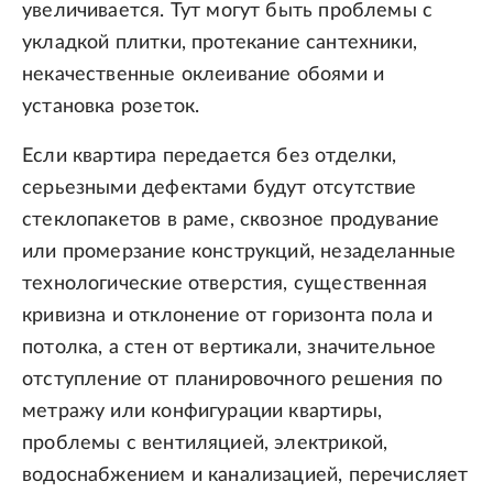
увеличивается. Тут могут быть проблемы с
укладкой плитки, протекание сантехники,
некачественные оклеивание обоями и
установка розеток.
Если квартира передается без отделки,
серьезными дефектами будут отсутствие
стеклопакетов в раме, сквозное продувание
или промерзание конструкций, незаделанные
технологические отверстия, существенная
кривизна и отклонение от горизонта пола и
потолка, а стен от вертикали, значительное
отступление от планировочного решения по
метражу или конфигурации квартиры,
проблемы с вентиляцией, электрикой,
водоснабжением и канализацией, перечисляет