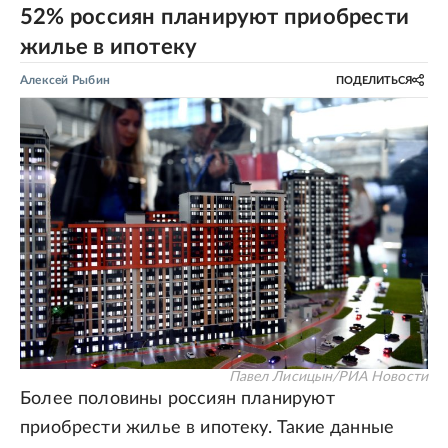
52% россиян планируют приобрести
жилье в ипотеку
Алексей Рыбин
ПОДЕЛИТЬСЯ
Павел Лисицын/РИА Новости
Более половины россиян планируют
приобрести жилье в ипотеку. Такие данные