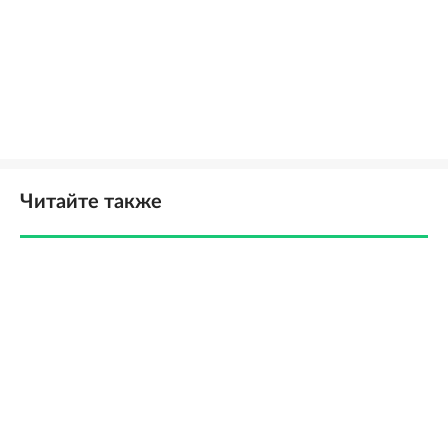
Читайте также