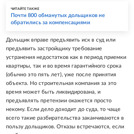
ЧИТАЙТЕ ТАКЖЕ
Почти 800 обманутых дольщиков не
обратились за компенсациями
Дольщик вправе предъявить иск в суд или
предъявить застройщику требование
устранения недостатков как в период приемки
квартиры, так и во время гарантийного срока
(обычно это пять лет), уже после принятия
объекта. Но строительная компания за это
время может быть ликвидирована, и
предъявлять претензии окажется просто
некому. Если дело доходит до суда, то чаще
всего такие разбирательства заканчиваются в
пользу дольщиков. Отказы встречаются, если