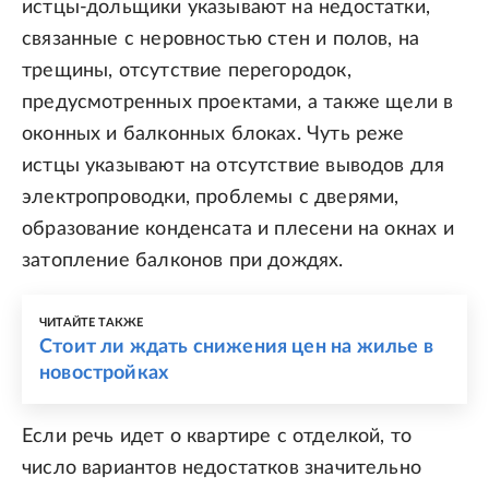
истцы-дольщики указывают на недостатки,
связанные с неровностью стен и полов, на
трещины, отсутствие перегородок,
предусмотренных проектами, а также щели в
оконных и балконных блоках. Чуть реже
истцы указывают на отсутствие выводов для
электропроводки, проблемы с дверями,
образование конденсата и плесени на окнах и
затопление балконов при дождях.
ЧИТАЙТЕ ТАКЖЕ
Стоит ли ждать снижения цен на жилье в
новостройках
Если речь идет о квартире с отделкой, то
число вариантов недостатков значительно