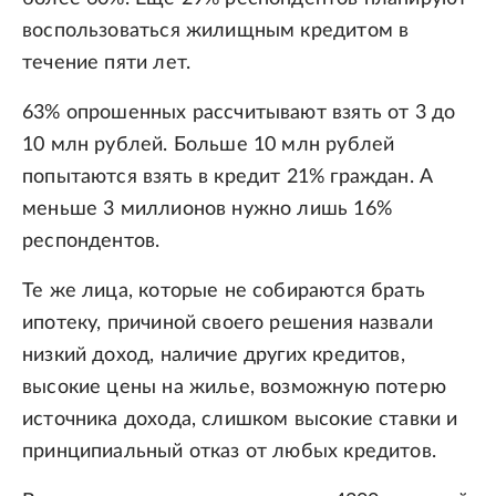
воспользоваться жилищным кредитом в
течение пяти лет.
63% опрошенных рассчитывают взять от 3 до
10 млн рублей. Больше 10 млн рублей
попытаются взять в кредит 21% граждан. А
меньше 3 миллионов нужно лишь 16%
респондентов.
Те же лица, которые не собираются брать
ипотеку, причиной своего решения назвали
низкий доход, наличие других кредитов,
высокие цены на жилье, возможную потерю
источника дохода, слишком высокие ставки и
принципиальный отказ от любых кредитов.