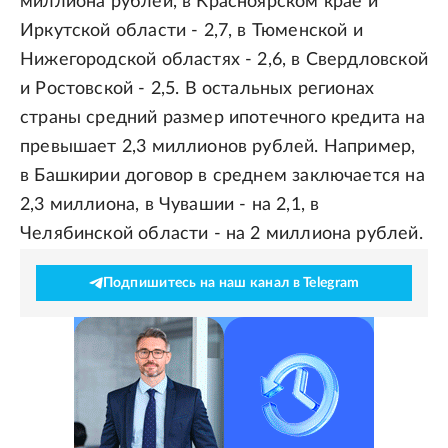
миллиона рублей, в Красноярском крае и
Иркутской области - 2,7, в Тюменской и
Нижегородской областях - 2,6, в Свердловской
и Ростовской - 2,5. В остальных регионах
страны средний размер ипотечного кредита на
превышает 2,3 миллионов рублей. Например,
в Башкирии договор в среднем заключается на
2,3 миллиона, в Чувашии - на 2,1, в
Челябинской области - на 2 миллиона рублей.
Подпишитесь на наш канал в Telegram