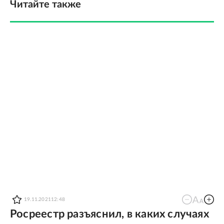
Читайте также
19.11.2021
12:48
Росреестр разъяснил, в каких случаях