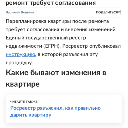
ремонт требует согласования
Василий Кошкин
ПОДЕЛИТЬСЯ
Перепланировка квартиры после ремонта
требует согласования и внесения изменений
Единый государственный реестр
недвижимости (ЕГРН). Росреестр опубликовал
инструкцию
, в которой разъяснил эту
процедуру.
Какие бывают изменения в
квартире
ЧИТАЙТЕ ТАКЖЕ
Росреестр разъяснил, как правильно
дарить квартиру