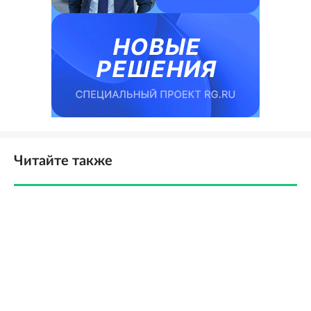
Читайте также