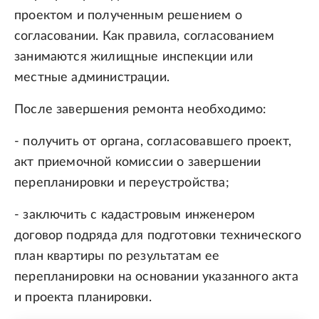
проектом и полученным решением о
согласовании. Как правила, согласованием
занимаются жилищные инспекции или
местные администрации.
После завершения ремонта необходимо:
- получить от органа, согласовавшего проект,
акт приемочной комиссии о завершении
перепланировки и переустройства;
- заключить с кадастровым инженером
договор подряда для подготовки технического
план квартиры по результатам ее
перепланировки на основании указанного акта
и проекта планировки.