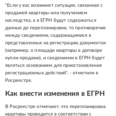
"Если у вас возникнет ситуация, связанная с
продажей квартиры или получением
наследства, а в ЕГРН будут содержаться
данные до перепланировки, то противоречие
между сведениями, содержащимися в
представленных на регистрацию документах
(например, о площади квартиры в договоре
купли-продажи), и сведениями в ЕГРН будет
являться основанием для приостановления
регистрационных действий". - отметили в
Росреестре.
Как внести изменения в ЕГРН
В Росреестре отмечают, что перепланировка
квартиры проводится в соответствии с