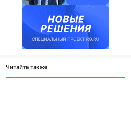
Читайте также