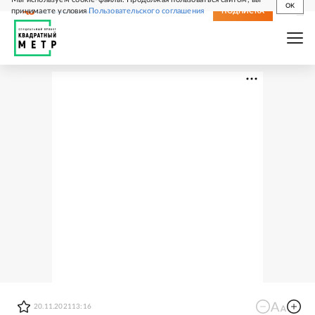
OK
принимаете условия
Пользовательского соглашения
СВЕЖИЙ НОМЕР
ПОДПИСКА
20.11.2021
13:16