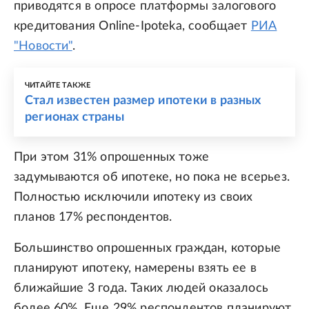
приводятся в опросе платформы залогового
кредитования Online-Ipoteka, сообщает
РИА
"Новости"
.
ЧИТАЙТЕ ТАКЖЕ
Стал известен размер ипотеки в разных
регионах страны
При этом 31% опрошенных тоже
задумываются об ипотеке, но пока не всерьез.
Полностью исключили ипотеку из своих
планов 17% респондентов.
Большинство опрошенных граждан, которые
планируют ипотеку, намерены взять ее в
ближайшие 3 года. Таких людей оказалось
более 60%. Еще 29% респондентов планируют