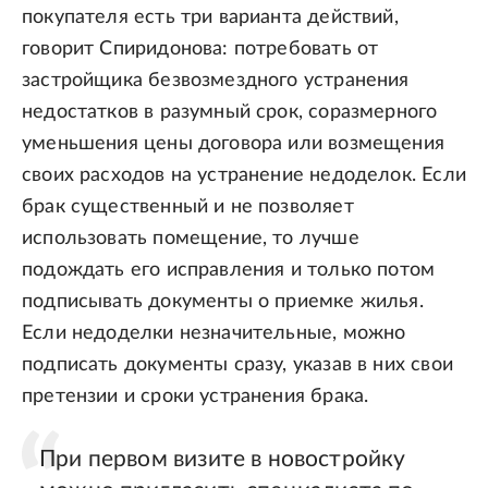
покупателя есть три варианта действий,
говорит Спиридонова: потребовать от
застройщика безвозмездного устранения
недостатков в разумный срок, соразмерного
уменьшения цены договора или возмещения
своих расходов на устранение недоделок. Если
брак существенный и не позволяет
использовать помещение, то лучше
подождать его исправления и только потом
подписывать документы о приемке жилья.
Если недоделки незначительные, можно
подписать документы сразу, указав в них свои
претензии и сроки устранения брака.
При первом визите в новостройку