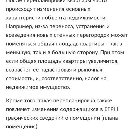
После перепланировки квартиры часто
происходят изменения основных
характеристик объекта недвижимости.
Например, из-за переноса, устранения и
возведения новых стенных перегородок может
поменяться общая площадь квартиры - как в
меньшую, так и в большую сторону. При этом
если общая площадь квартиры увеличится,
возрастет ее кадастровая и рыночная
стоимость, и, соответственно, налог на
недвижимое имущество.
Кроме того, такая перепланировка также
повлечет изменения содержащихся в ЕГРН
графических сведений о помещении (плана
помещения).