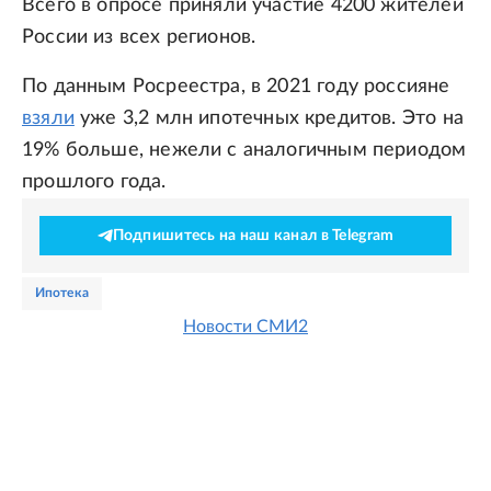
Всего в опросе приняли участие 4200 жителей
России из всех регионов.
По данным Росреестра, в 2021 году россияне
взяли
уже 3,2 млн ипотечных кредитов. Это на
19% больше, нежели с аналогичным периодом
прошлого года.
Подпишитесь на наш канал в Telegram
ипотека
Новости СМИ2