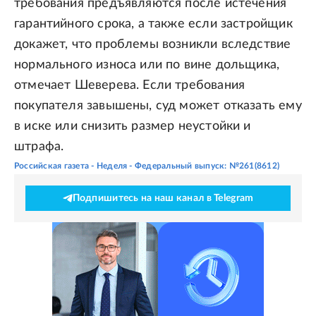
требования предъявляются после истечения
гарантийного срока, а также если застройщик
докажет, что проблемы возникли вследствие
нормального износа или по вине дольщика,
отмечает Шеверева. Если требования
покупателя завышены, суд может отказать ему
в иске или снизить размер неустойки и
штрафа.
Российская газета - Неделя - Федеральный выпуск: №261(8612)
Подпишитесь на наш канал в Telegram