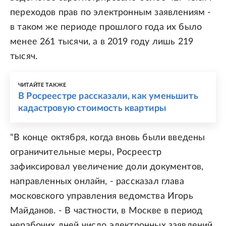
переходов прав по электронным заявлениям -
в таком же периоде прошлого года их было
менее 261 тысячи, а в 2019 году лишь 219
тысяч.
ЧИТАЙТЕ ТАКЖЕ
В Росреестре рассказали, как уменьшить
кадастровую стоимость квартиры
"В конце октября, когда вновь были введены
ограничительные меры, Росреестр
зафиксировал увеличение доли документов,
направленных онлайн, - рассказал глава
московского управления ведомства Игорь
Майданов. - В частности, в Москве в период
нерабочих дней число электронных заявлений