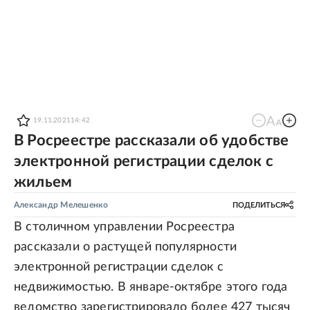
19.11.2021
14:42
В Росреестре рассказали об удобстве
электронной регистрации сделок с
жильем
Александр Мелешенко
ПОДЕЛИТЬСЯ
В столичном управлении Росреестра
рассказали о растущей популярности
электронной регистрации сделок с
недвижимостью. В январе-октябре этого года
ведомство зарегистрировало более 427 тысяч