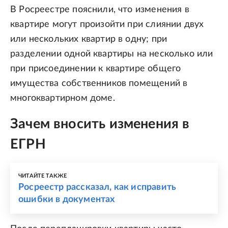
В Росреестре пояснили, что изменения в
квартире могут произойти при слиянии двух
или нескольких квартир в одну; при
разделении одной квартиры на несколько или
при присоединении к квартире общего
имущества собственников помещений в
многоквартирном доме.
Зачем вносить изменения в
ЕГРН
ЧИТАЙТЕ ТАКЖЕ
Росреестр рассказал, как исправить
ошибки в документах