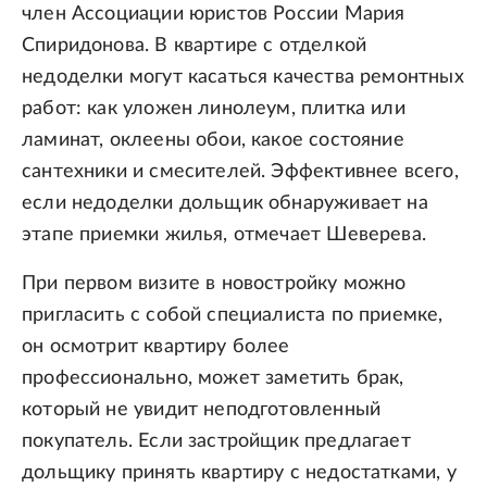
член Ассоциации юристов России Мария
Спиридонова. В квартире с отделкой
недоделки могут касаться качества ремонтных
работ: как уложен линолеум, плитка или
ламинат, оклеены обои, какое состояние
сантехники и смесителей. Эффективнее всего,
если недоделки дольщик обнаруживает на
этапе приемки жилья, отмечает Шеверева.
При первом визите в новостройку можно
пригласить с собой специалиста по приемке,
он осмотрит квартиру более
профессионально, может заметить брак,
который не увидит неподготовленный
покупатель. Если застройщик предлагает
дольщику принять квартиру с недостатками, у