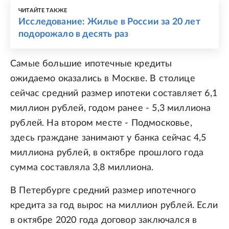
ЧИТАЙТЕ ТАКЖЕ
Исследование: Жилье в России за 20 лет
подорожало в десять раз
Самые большие ипотечные кредиты
ожидаемо оказались в Москве. В столице
сейчас средний размер ипотеки составляет 6,1
миллион рублей, годом ранее - 5,3 миллиона
рублей. На втором месте - Подмосковье,
здесь граждане занимают у банка сейчас 4,5
миллиона рублей, в октябре прошлого года
сумма составляла 3,8 миллиона.
В Петербурге средний размер ипотечного
кредита за год вырос на миллион рублей. Если
в октябре 2020 года договор заключался в