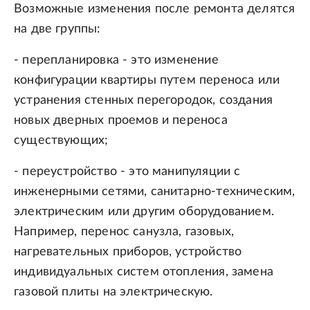
Возможные изменения после ремонта делятся
на две группы:
- перепланировка - это изменение
конфигурации квартиры путем переноса или
устранения стенных перегородок, создания
новых дверных проемов и переноса
существующих;
- переустройство - это манипуляции с
инженерными сетями, санитарно-техническим,
электрическим или другим оборудованием.
Например, перенос санузла, газовых,
нагревательных приборов, устройство
индивидуальных систем отопления, замена
газовой плиты на электрическую.