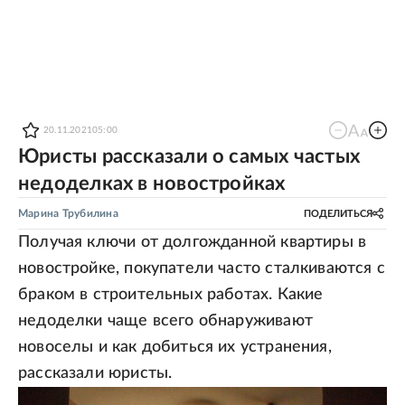
20.11.2021
05:00
Юристы рассказали о самых частых
недоделках в новостройках
Марина Трубилина
ПОДЕЛИТЬСЯ
Получая ключи от долгожданной квартиры в
новостройке, покупатели часто сталкиваются с
браком в строительных работах. Какие
недоделки чаще всего обнаруживают
новоселы и как добиться их устранения,
рассказали юристы.