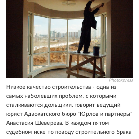
Photoxpress
Низкое качество строительства - одна из
самых наболевших проблем, с которыми
сталкиваются дольщики, говорит ведущий
юрист Адвокатского бюро "Юрлов и партнеры"
Анастасия Шеверева. В каждом пятом
судебном иске по поводу строительного брака