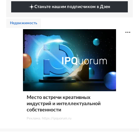
Станьте нашим подписчиком в Дзен
недвижимость
Место встречи креативных
индустрий и интеллектуальной
собственности
Реклама. https://ipquorum.ru