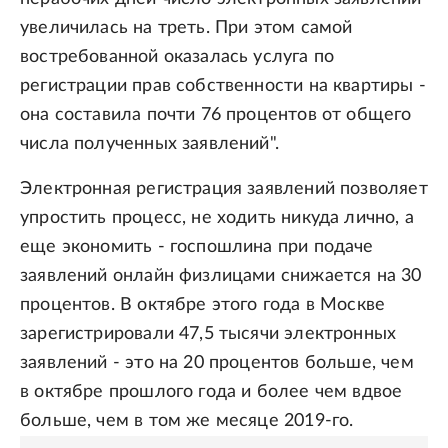
увеличилась на треть. При этом самой
востребованной оказалась услуга по
регистрации прав собственности на квартиры -
она составила почти 76 процентов от общего
числа полученных заявлений".
Электронная регистрация заявлений позволяет
упростить процесс, не ходить никуда лично, а
еще экономить - госпошлина при подаче
заявлений онлайн физлицами снижается на 30
процентов. В октябре этого года в Москве
зарегистрировали 47,5 тысячи электронных
заявлений - это на 20 процентов больше, чем
в октябре прошлого года и более чем вдвое
больше, чем в том же месяце 2019-го.