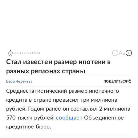
19.11.2021
15:33
Стал известен размер ипотеки в
разных регионах страны
Вера Черенева
ПОДЕЛИТЬСЯ
Среднестатистический размер ипотечного
кредита в стране превысил три миллиона
рублей. Годом ранее он составлял 2 миллиона
570 тысяч рублей,
сообщает
Объединенное
кредитное бюро.