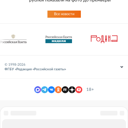
Все новости
© 1998-
2026
ФГБУ «Редакция «Российской газеты»
18+