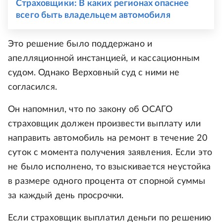
Страховщики: В каких регионах опаснее
всего быть владельцем автомобиля
Это решение было поддержано и
апелляционной инстанцией, и кассационным
судом. Однако Верховный суд с ними не
согласился.
Он напомнил, что по закону об ОСАГО
страховщик должен произвести выплату или
направить автомобиль на ремонт в течение 20
суток с момента получения заявления. Если это
не было исполнено, то взыскивается неустойка
в размере одного процента от спорной суммы
за каждый день просрочки.
Если страховщик выплатил деньги по решению