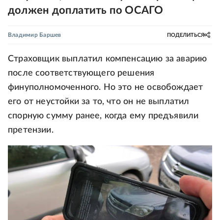
должен доплатить по ОСАГО
Владимир Баршев
ПОДЕЛИТЬСЯ
Страховщик выплатил компенсацию за аварию
после соответствующего решения
финуполномоченного. Но это не освобождает
его от неустойки за то, что он не выплатил
спорную сумму ранее, когда ему предъявили
претензии.