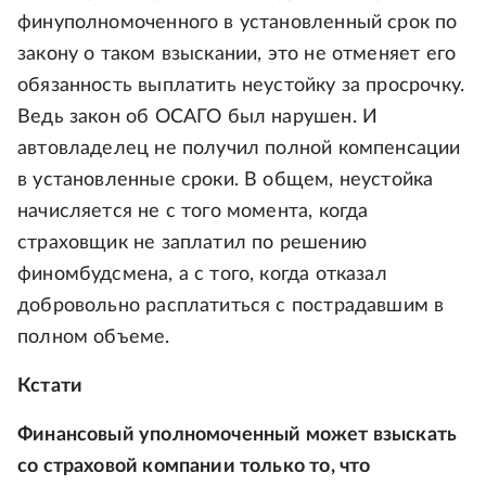
финуполномоченного в установленный срок по
закону о таком взыскании, это не отменяет его
обязанность выплатить неустойку за просрочку.
Ведь закон об ОСАГО был нарушен. И
автовладелец не получил полной компенсации
в установленные сроки. В общем, неустойка
начисляется не с того момента, когда
страховщик не заплатил по решению
финомбудсмена, а с того, когда отказал
добровольно расплатиться с пострадавшим в
полном объеме.
Кстати
Финансовый уполномоченный может взыскать
со страховой компании только то, что