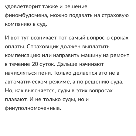
удовлетворит также и решение
финомбудсмена, можно подавать на страховую
компанию в суд.
И вот тут возникает тот самый вопрос о сроках
оплаты. Страховщик должен выплатить
компенсацию или направить машину на ремонт
в течение 20 суток. Дальше начинают
начисляться пени. Только делается это не в
автоматическом режиме, а по решению суда.
Но, как выясняется, суды в этих вопросах
плавают. И не только суды, но и
финуполномоченные.