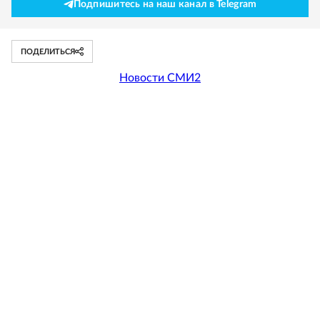
Подпишитесь на наш канал в Telegram
ПОДЕЛИТЬСЯ
Новости СМИ2