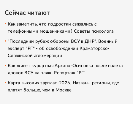
Сейчас читают
Как заметить, что подростки связались с
телефонными мошенниками? Советы психолога
"Последний рубеж обороны ВСУ в ДНР". Военный
эксперт "РГ" - об освобождении Краматорско-
Славянской агломерации
Как живет курортная Архипо-Осиповка после налета
дронов ВСУ на пляж. Репортаж "РГ"
Карта высоких зарплат-2026. Названы регионы, где
платят больше, чем в Москве