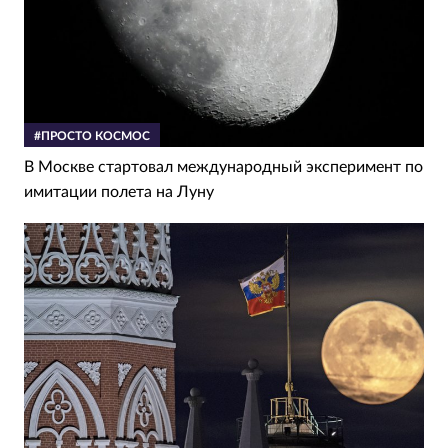
#ПРОСТО КОСМОС
В Москве стартовал международный эксперимент по
имитации полета на Луну