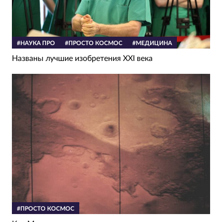
#НАУКА ПРО
#ПРОСТО КОСМОС
#МЕДИЦИНА
Названы лучшие изобретения XXI века
#ПРОСТО КОСМОС