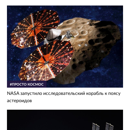
#ПРОСТО КОСМОС
NASA запустило исследовательский корабль к поясу
астероидов