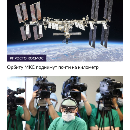
#ПРОСТО КОСМОС
Орбиту МКС поднимут почти на километр