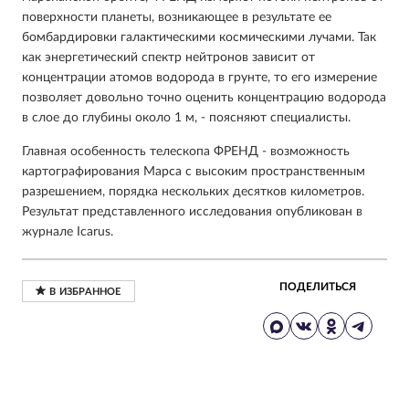
поверхности планеты, возникающее в результате ее
бомбардировки галактическими космическими лучами. Так
как энергетический спектр нейтронов зависит от
концентрации атомов водорода в грунте, то его измерение
позволяет довольно точно оценить концентрацию водорода
в слое до глубины около 1 м, - поясняют специалисты.
Главная особенность телескопа ФРЕНД - возможность
картографирования Марса с высоким пространственным
разрешением, порядка нескольких десятков километров.
Результат представленного исследования опубликован в
журнале Icarus.
ПОДЕЛИТЬСЯ