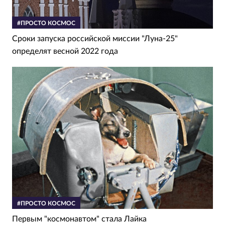
#ПРОСТО КОСМОС
Сроки запуска российской миссии "Луна-25"
определят весной 2022 года
#ПРОСТО КОСМОС
Первым "космонавтом" стала Лайка