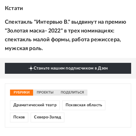
Кстати
Спектакль "Интервью В." выдвинут на премию
"Золотая маска- 2022" в трех номинациях:
спектакль малой формы, работа режиссера,
мужская роль.
Станьте нашим подписчиком в Дзен
РУБРИКИ
ПРОЕКТЫ
ПОДЕЛИТЬСЯ
Драматический театр
Псковская область
Псков
Северо-Запад