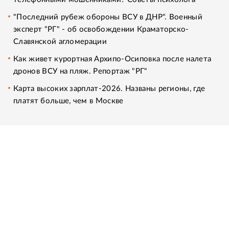
"Последний рубеж обороны ВСУ в ДНР". Военный
эксперт "РГ" - об освобождении Краматорско-
Славянской агломерации
Как живет курортная Архипо-Осиповка после налета
дронов ВСУ на пляж. Репортаж "РГ"
Карта высоких зарплат-2026. Названы регионы, где
платят больше, чем в Москве