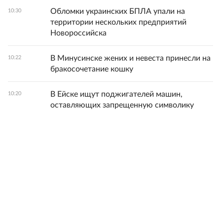
Обломки украинских БПЛА упали на
10:30
территории нескольких предприятий
Новороссийска
В Минусинске жених и невеста принесли на
10:22
бракосочетание кошку
В Ейске ищут поджигателей машин,
10:20
оставляющих запрещенную символику