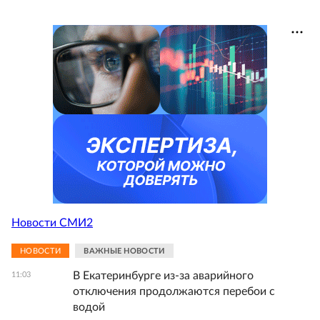
Новости СМИ2
НОВОСТИ
ВАЖНЫЕ НОВОСТИ
В Екатеринбурге из-за аварийного
11:03
отключения продолжаются перебои с
водой