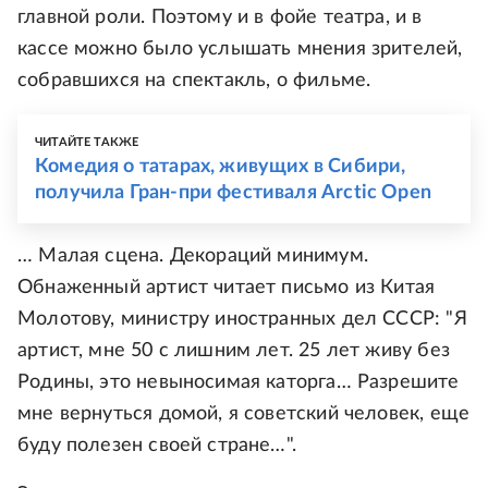
главной роли. Поэтому и в фойе театра, и в
кассе можно было услышать мнения зрителей,
собравшихся на спектакль, о фильме.
ЧИТАЙТЕ ТАКЖЕ
Комедия о татарах, живущих в Сибири,
получила Гран-при фестиваля Arctic Open
… Малая сцена. Декораций минимум.
Обнаженный артист читает письмо из Китая
Молотову, министру иностранных дел СССР: "Я
артист, мне 50 с лишним лет. 25 лет живу без
Родины, это невыносимая каторга… Разрешите
мне вернуться домой, я советский человек, еще
буду полезен своей стране…".