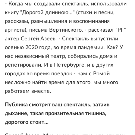
- Когда мы создавали спектакль, использовали
книгу "Дорогой длинною…" (стихи и песни,
рассказы, размышления и воспоминания
артиста), письма Вертинского, - рассказал "РГ"
актер Сергей Азеев. - Спектакль выпустили
осенью 2020 года, во время пандемии. Как? У
нас независимый театр, собирались дома и
репетировали. И в Петербурге, и в других
городах во время поездок - нам с Ромой
несложно найти время для этого, мы много
работаем вместе.
Публика смотрит ваш спектакль, затаив
дыхание, такая пронзительная тишина,
дорогого стоит…