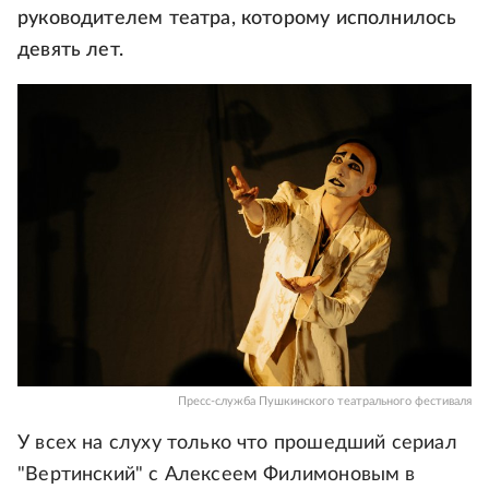
руководителем театра, которому исполнилось
девять лет.
Пресс-служба Пушкинского театрального фестиваля
У всех на слуху только что прошедший сериал
"Вертинский" с Алексеем Филимоновым в