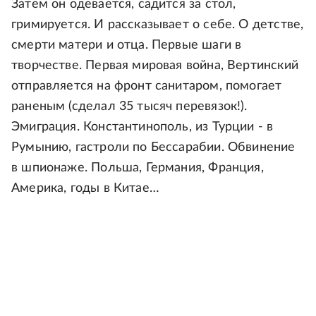
Затем он одевается, садится за стол,
гримируется. И рассказывает о себе. О детстве,
смерти матери и отца. Первые шаги в
творчестве. Первая мировая война, Вертинский
отправляется на фронт санитаром, помогает
раненым (сделал 35 тысяч перевязок!).
Эмиграция. Константинополь, из Турции - в
Румынию, гастроли по Бессарабии. Обвинение
в шпионаже. Польша, Германия, Франция,
Америка, годы в Китае…