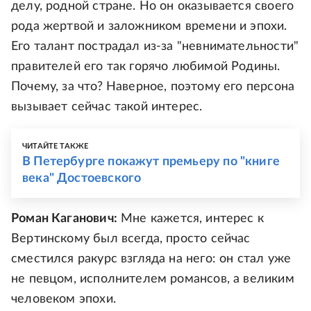
делу, родной стране. Но он оказывается своего
рода жертвой и заложником времени и эпохи.
Его талант пострадал из-за "невнимательности"
правителей его так горячо любимой Родины.
Почему, за что? Наверное, поэтому его персона
вызывает сейчас такой интерес.
ЧИТАЙТЕ ТАКЖЕ
В Петербурге покажут премьеру по "книге
века" Достоевского
Роман Каганович:
Мне кажется, интерес к
Вертинскому был всегда, просто сейчас
сместился ракурс взгляда на него: он стал уже
не певцом, исполнителем романсов, а великим
человеком эпохи.