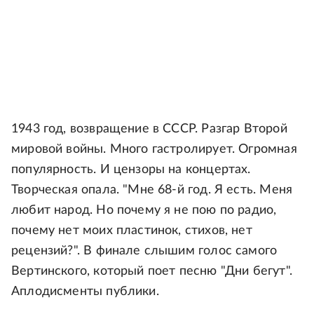
1943 год, возвращение в СССР. Разгар Второй
мировой войны. Много гастролирует. Огромная
популярность. И цензоры на концертах.
Творческая опала. "Мне 68-й год. Я есть. Меня
любит народ. Но почему я не пою по радио,
почему нет моих пластинок, стихов, нет
рецензий?". В финале слышим голос самого
Вертинского, который поет песню "Дни бегут".
Аплодисменты публики.