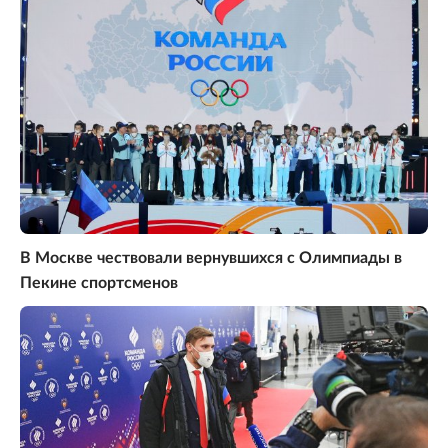
В Москве чествовали вернувшихся с Олимпиады в
Пекине спортсменов