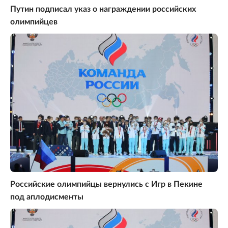
Путин подписал указ о награждении российских
олимпийцев
Российские олимпийцы вернулись с Игр в Пекине
под аплодисменты