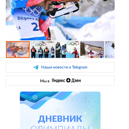
Наши новости в Telegram
Мы в