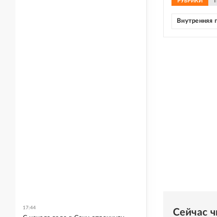
РУБРИКИ
Внутренняя 
17:44
Сейчас 