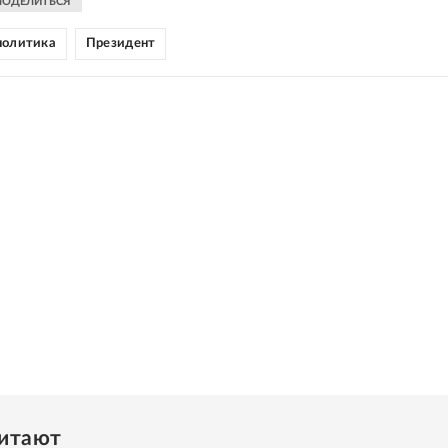
ПОДЕЛИТЬСЯ
политика
Президент
читают