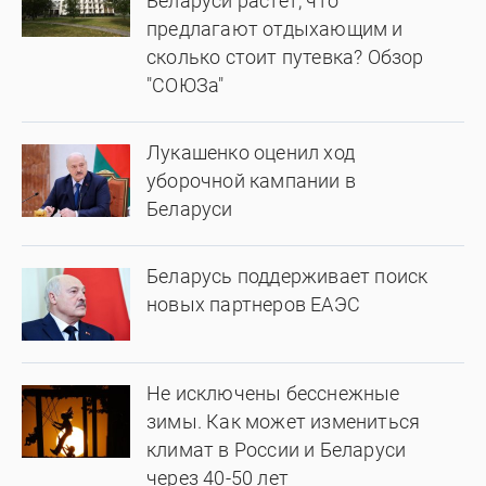
Беларуси растет, что
предлагают отдыхающим и
сколько стоит путевка? Обзор
"СОЮЗа"
Лукашенко оценил ход
уборочной кампании в
Беларуси
Беларусь поддерживает поиск
новых партнеров ЕАЭС
Не исключены бесснежные
зимы. Как может измениться
климат в России и Беларуси
через 40-50 лет