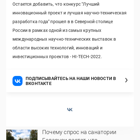
Остается добавить, что конкурс "Лучший
инновационный проект и лучшая научно-техническая
разработка года" прошел в в Северной столице
России в рамках одной из самых крупных
международных научно-технических выставок в
области высоких технологий, инноваций и
инвестиционных проектов - HI-TECH-2022.
ПОДПИСЫВАЙТЕСЬ НА НАШИ НОВОСТИ В
ВКОНТАКТЕ
Почему спрос на санатории