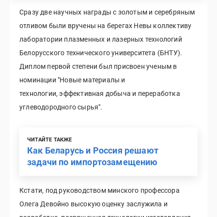
Сразу две научных награды с золотым и серебряным
отливом были вручены на берегах Невы коллективу
лаборатории плазменных и лазерных технологий
Белорусского технического университета (БНТУ).
Диплом первой степени был присвоен ученым в
номинации "Новые материалы и
технологии, эффективная добыча и переработка
углеводородного сырья".
ЧИТАЙТЕ ТАКЖЕ
Как Беларусь и Россия решают
задачи по импортозамещению
Кстати, под руководством минского профессора
Олега Девойно высокую оценку заслужила и