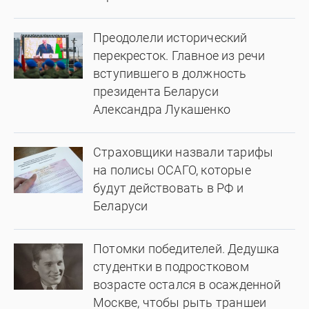
Преодолели исторический
перекресток. Главное из речи
вступившего в должность
президента Беларуси
Александра Лукашенко
Страховщики назвали тарифы
на полисы ОСАГО, которые
будут действовать в РФ и
Беларуси
Потомки победителей. Дедушка
студентки в подростковом
возрасте остался в осажденной
Москве, чтобы рыть траншеи