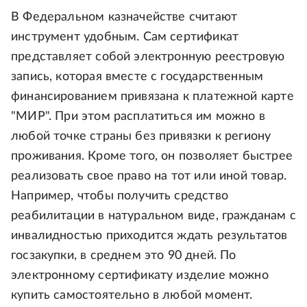
В Федеральном казначействе считают
инструмент удобным. Сам сертификат
представляет собой электронную реестровую
запись, которая вместе с государственным
финансированием привязана к платежной карте
"МИР". При этом расплатиться им можно в
любой точке страны без привязки к региону
проживания. Кроме того, он позволяет быстрее
реализовать свое право на тот или иной товар.
Например, чтобы получить средство
реабилитации в натуральном виде, гражданам с
инвалидностью приходится ждать результатов
госзакупки, в среднем это 90 дней. По
электронному сертификату изделие можно
купить самостоятельно в любой момент.