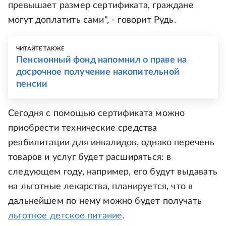
превышает размер сертификата, граждане
могут доплатить сами", - говорит Рудь.
ЧИТАЙТЕ ТАКЖЕ
Пенсионный фонд напомнил о праве на
досрочное получение накопительной
пенсии
Сегодня с помощью сертификата можно
приобрести технические средства
реабилитации для инвалидов, однако перечень
товаров и услуг будет расширяться: в
следующем году, например, его будут выдавать
на льготные лекарства, планируется, что в
дальнейшем по нему можно будет получать
льготное детское питание
.