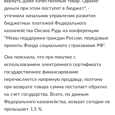
вернуть даже качественный товар. Однако
деньги при этом поступят в бюджет", -
уточнила начальник управления развития
бюджетных платежей Федерального
казначейства Оксана Рудь на конференции
"Меры поддержки граждан России: передовые
проекты Фонда социального страхования РФ".
Она пояснила, что при покупке с
использованием электронного сертификата
государственное финансирование
перечисляется напрямую продавцу, поэтому
при возврате товара сумма поступает обратно
на счет государства. Всего, по данным
Федерального казначейства, возврат сегодня не
превышает 1,5 %.