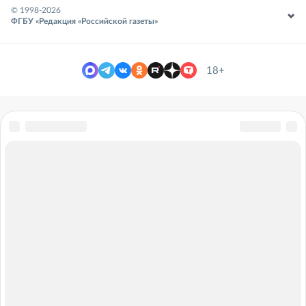
© 1998-
2026
ФГБУ «Редакция «Российской газеты»
18+