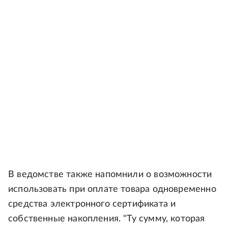
В ведомстве также напомнили о возможности
использовать при оплате товара одновременно
средства электронного сертификата и
собственные накопления. "Ту сумму, которая