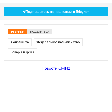
Подпишитесь на наш канал в Telegram
РУБРИКИ
ПОДЕЛИТЬСЯ
Соцзащита
Федеральное казначейство
Товары и цены
Новости СМИ2