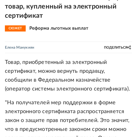
товар, купленный на электронный
сертификат
Реформа льготных выплат
СЮЖЕТ
Елена Манукиян
ПОДЕЛИТЬСЯ
Товар, приобретенный за электронный
сертификат, можно вернуть продавцу,
сообщили в Федеральном казначействе
(оператор системы электронного сертификата).
"На получателей мер поддержки в форме
электронного сертификата распространяется
закон о защите прав потребителей. Это значит,
что в предусмотренные законом сроки можно