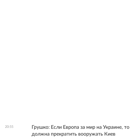
Грушко: Если Европа за мир на Украине, то
20:55
должна прекратить вооружать Киев