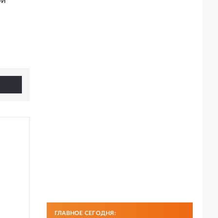
ой
ГЛАВНОЕ СЕГОДНЯ: