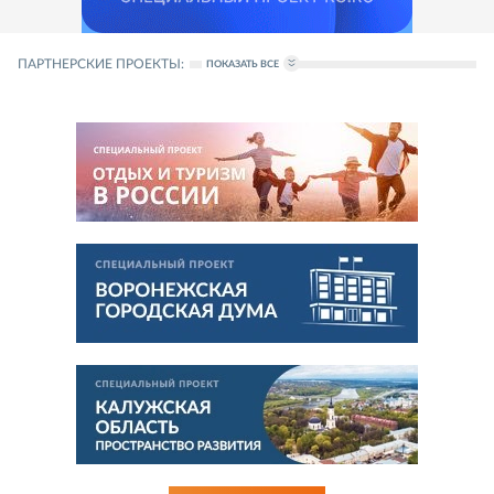
ПАРТНЕРСКИЕ ПРОЕКТЫ:
ПОКАЗАТЬ ВСЕ