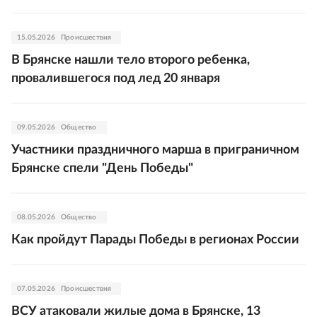
15.05.2026
Происшествия
В Брянске нашли тело второго ребенка,
провалившегося под лед 20 января
09.05.2026
Общество
Участники праздничного марша в приграничном
Брянске спели "День Победы"
08.05.2026
Общество
Как пройдут Парады Победы в регионах России
07.05.2026
Происшествия
ВСУ атаковали жилые дома в Брянске, 13