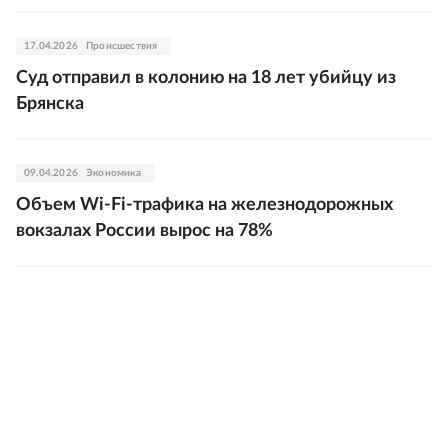
17.04.2026
Происшествия
Суд отправил в колонию на 18 лет убийцу из
Брянска
09.04.2026
Экономика
Объем Wi-Fi-трафика на железнодорожных
вокзалах России вырос на 78%