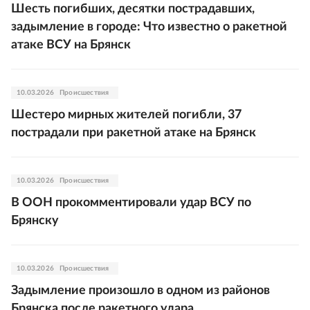
Шесть погибших, десятки пострадавших,
задымление в городе: Что известно о ракетной
атаке ВСУ на Брянск
10.03.2026
Происшествия
Шестеро мирных жителей погибли, 37
пострадали при ракетной атаке на Брянск
10.03.2026
Происшествия
В ООН прокомментировали удар ВСУ по
Брянску
10.03.2026
Происшествия
Задымление произошло в одном из районов
Брянска после ракетного удара