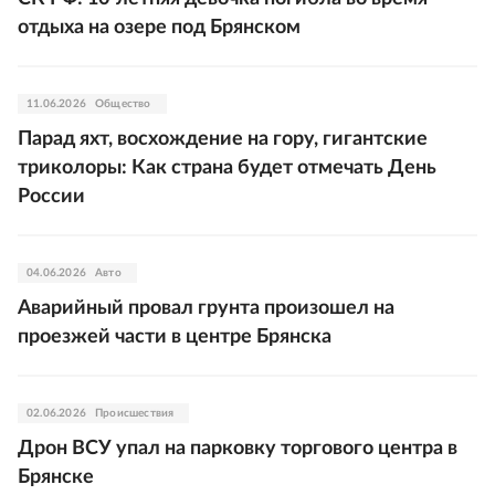
отдыха на озере под Брянском
11.06.2026
Общество
Парад яхт, восхождение на гору, гигантские
триколоры: Как страна будет отмечать День
России
04.06.2026
Авто
Аварийный провал грунта произошел на
проезжей части в центре Брянска
02.06.2026
Происшествия
Дрон ВСУ упал на парковку торгового центра в
Брянске