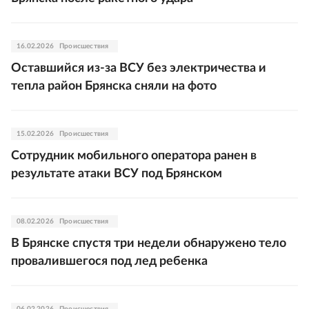
16.02.2026
Происшествия
Оставшийся из-за ВСУ без электричества и
тепла район Брянска сняли на фото
15.02.2026
Происшествия
Сотрудник мобильного оператора ранен в
результате атаки ВСУ под Брянском
08.02.2026
Происшествия
В Брянске спустя три недели обнаружено тело
провалившегося под лед ребенка