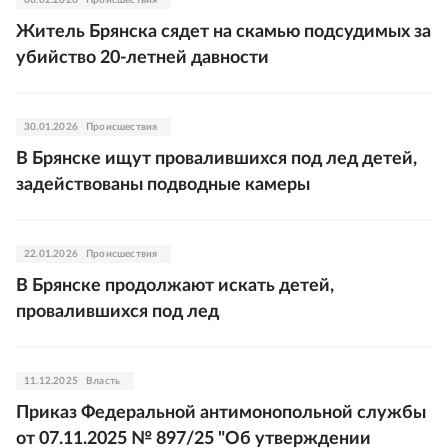
06.02.2026
Происшествия
Житель Брянска сядет на скамью подсудимых за
убийство 20-летней давности
30.01.2026
Происшествия
В Брянске ищут провалившихся под лед детей,
задействованы подводные камеры
22.01.2026
Происшествия
В Брянске продолжают искать детей,
провалившихся под лед
11.12.2025
Власть
Приказ Федеральной антимонопольной службы
от 07.11.2025 № 897/25 "Об утверждении