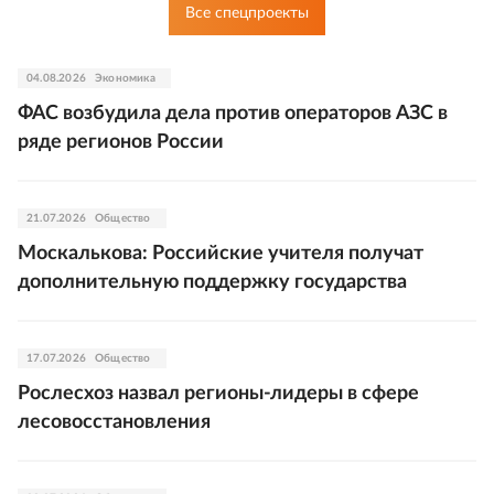
Все спецпроекты
04.08.2026
Экономика
ФАС возбудила дела против операторов АЗС в
ряде регионов России
21.07.2026
Общество
Москалькова: Российские учителя получат
дополнительную поддержку государства
17.07.2026
Общество
Рослесхоз назвал регионы-лидеры в сфере
лесовосстановления