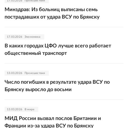
17.03.2026
Происшествия
Минздрав: Из больниц выписаны семь
пострадавших от удара ВСУ по Брянску
17.03.2026
Экономика
В каких городах ЦФО лучше всего работает
общественный транспорт
13.03.2026
Происшествия
Число погибших в результате удара ВСУ по
Брянску выросло до восьми
13.03.2026
В мире
МИД России вызвал послов Британии и
Франции из-за удара ВСУ по Брянску