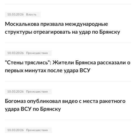
10.03.2026
Власть
Москалькова призвала международные
структуры отреагировать на удар по Брянску
10.03.2026
Происшествия
"Стены тряслись": Жители Брянска рассказали о
первых минутах после удара ВСУ
10.03.2026
Происшествия
Богомаз опубликовал видео с места ракетного
удара ВСУ по Брянску
10.03.2026
Происшествия