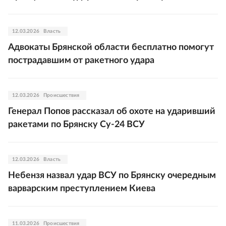
12.03.2026
Власть
Адвокаты Брянской области бесплатно помогут
пострадавшим от ракетного удара
12.03.2026
Происшествия
Генерал Попов рассказал об охоте на ударивший
ракетами по Брянску Су-24 ВСУ
12.03.2026
Власть
Небензя назвал удар ВСУ по Брянску очередным
варварским преступлением Киева
11.03.2026
Происшествия