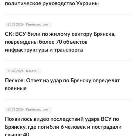
политическое руководство Украины
11.03.2026
Происшествия
СК: ВСУ били по жилому сектору Брянска,
повреждены более 70 объектов
инфраструктуры и транспорта
11.03.2026
Власть
Песков: Ответ на удар по Брянску определят
военные
11.03.2026
Происшествия
Появилось видео последствий удара ВСУ по
Брянску, где погибли 6 человек и пострадали
свыше 40