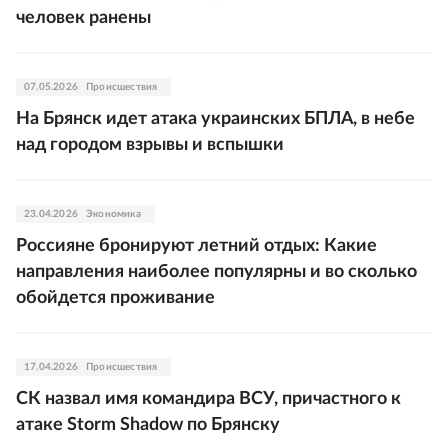
человек ранены
07.05.2026
Происшествия
На Брянск идет атака украинских БПЛА, в небе
над городом взрывы и вспышки
23.04.2026
Экономика
Россияне бронируют летний отдых: Какие
направления наиболее популярны и во сколько
обойдется проживание
17.04.2026
Происшествия
СК назвал имя командира ВСУ, причастного к
атаке Storm Shadow по Брянску