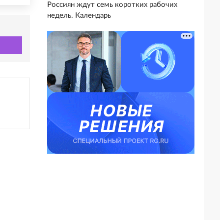
Россиян ждут семь коротких рабочих
недель. Календарь