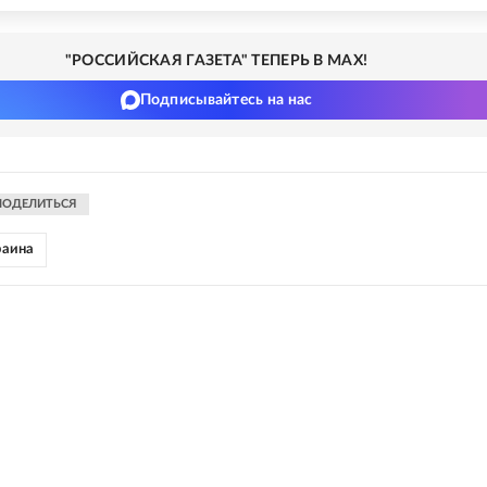
"РОССИЙСКАЯ ГАЗЕТА" ТЕПЕРЬ В MAX!
Подписывайтесь на нас
ПОДЕЛИТЬСЯ
раина