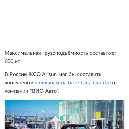
Максимальная грузоподъёмность составляет
600 кг.
В России IKCO Arisun мог бы составить
конкуренцию
пикапам на базе Lada Granta
от
компании "ВИС-Авто".