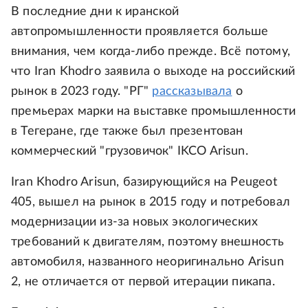
В последние дни к иранской
автопромышленности проявляется больше
внимания, чем когда-либо прежде. Всё потому,
что Iran Khodro заявила о выходе на российский
рынок в 2023 году. "РГ"
рассказывала
о
премьерах марки на выставке промышленности
в Тегеране, где также был презентован
коммерческий "грузовичок" IKCO Arisun.
Iran Khodro Arisun, базирующийся на Peugeot
405, вышел на рынок в 2015 году и потребовал
модернизации из-за новых экологических
требований к двигателям, поэтому внешность
автомобиля, названного неоригинально Arisun
2, не отличается от первой итерации пикапа.