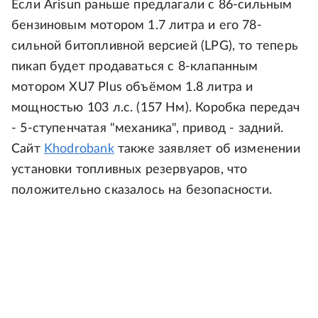
Если Arisun раньше предлагали с 86-сильным
бензиновым мотором 1.7 литра и его 78-
сильной битопливной версией (LPG), то теперь
пикап будет продаваться с 8-клапанным
мотором XU7 Plus объёмом 1.8 литра и
мощностью 103 л.с. (157 Нм). Коробка передач
- 5-ступенчатая "механика", привод - задний.
Сайт
Khodrobank
также заявляет об изменении
установки топливных резервуаров, что
положительно сказалось на безопасности.