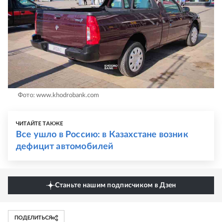
Фото: www.khodrobank.com
ЧИТАЙТЕ ТАКЖЕ
Все ушло в Россию: в Казахстане возник
дефицит автомобилей
Станьте нашим подписчиком в Дзен
ПОДЕЛИТЬСЯ