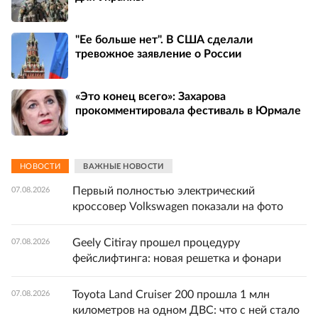
"Ее больше нет". В США сделали
тревожное заявление о России
«Это конец всего»: Захарова
прокомментировала фестиваль в Юрмале
НОВОСТИ
ВАЖНЫЕ НОВОСТИ
Первый полностью электрический
07.08.2026
кроссовер Volkswagen показали на фото
Geely Citiray прошел процедуру
07.08.2026
фейслифтинга: новая решетка и фонари
Toyota Land Cruiser 200 прошла 1 млн
07.08.2026
километров на одном ДВС: что с ней стало