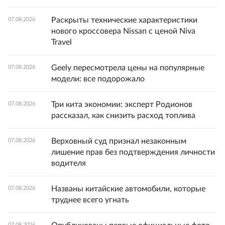
Раскрыты технические характеристики
07.08.2026
нового кроссовера Nissan с ценой Niva
Travel
Geely пересмотрела цены на популярные
07.08.2026
модели: все подорожало
Три кита экономии: эксперт Родионов
07.08.2026
рассказал, как снизить расход топлива
Верховный суд признал незаконным
07.08.2026
лишение прав без подтверждения личности
водителя
Названы китайские автомобили, которые
07.08.2026
труднее всего угнать
07.08.2026