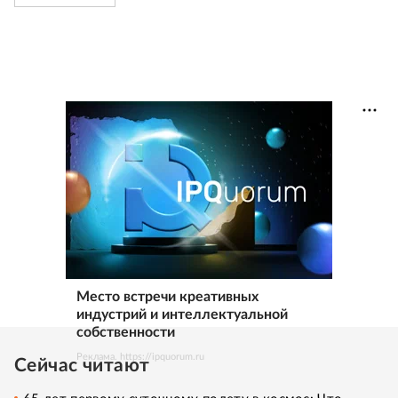
Место встречи креативных
индустрий и интеллектуальной
собственности
Реклама. https://ipquorum.ru
Сейчас читают