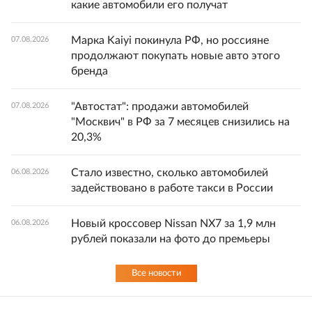
какие автомобили его получат
Марка Kaiyi покинула РФ, но россияне
07.08.2026
продолжают покупать новые авто этого
бренда
"Автостат": продажи автомобилей
07.08.2026
"Москвич" в РФ за 7 месяцев снизились на
20,3%
Стало известно, сколько автомобилей
06.08.2026
задействовано в работе такси в России
Новый кроссовер Nissan NX7 за 1,9 млн
06.08.2026
рублей показали на фото до премьеры
Все новости