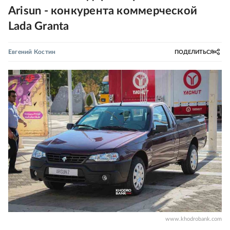
Arisun - конкурента коммерческой
Lada Granta
Евгений Костин
ПОДЕЛИТЬСЯ
www.khodrobank.com