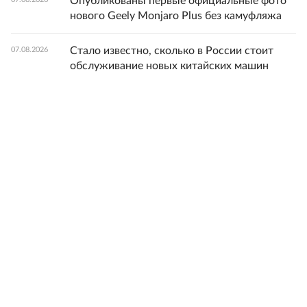
Опубликованы первые официальные фото
нового Geely Monjaro Plus без камуфляжа
Стало известно, сколько в России стоит
07.08.2026
обслуживание новых китайских машин