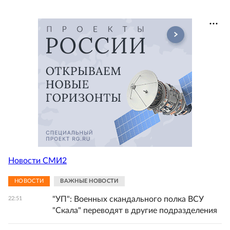
Новости СМИ2
НОВОСТИ
ВАЖНЫЕ НОВОСТИ
"УП": Военных скандального полка ВСУ
22:51
"Скала" переводят в другие подразделения