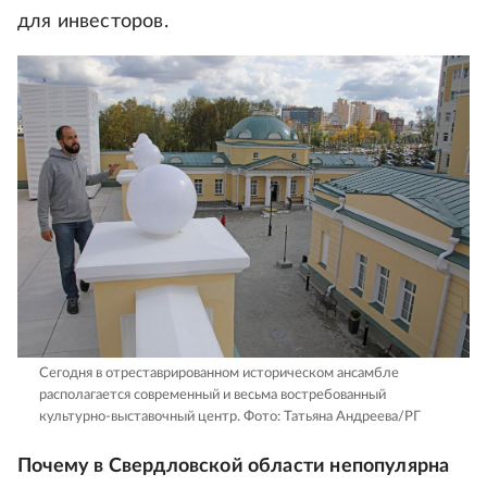
для инвесторов.
Сегодня в отреставрированном историческом ансамбле
располагается современный и весьма востребованный
культурно-выставочный центр.
Фото: Татьяна Андреева/РГ
Почему в Свердловской области непопулярна