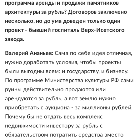
программа аренды и продажи памятников
архитектуры за рубль? Договоров заключено
несколько, но до ума доведен только один
проект - бывший госпиталь Верх-Исетского
завода.
Валерий Ананьев:
Сама по себе идея отличная,
нужно доработать условия, чтобы проекты
были выгодны всем: и государству, и бизнесу.
По программе Министерства культуры РФ сами
руины действительно продаются или
арендуются за рубль, а вот землю нужно
приобретать с аукциона - за миллионы рублей.
Почему бы не отдать весь комплекс
недвижимости инвестору за рубль с
обязательством потратить средства вместо