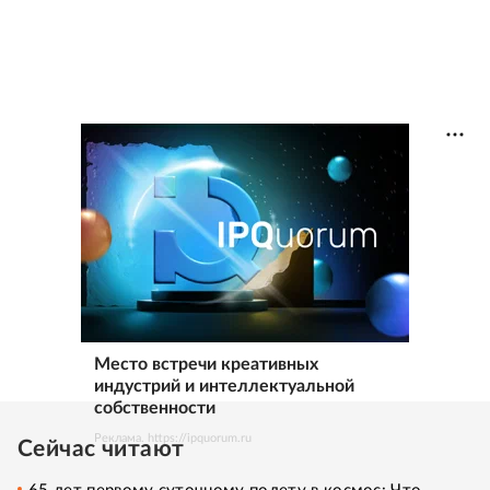
Место встречи креативных
индустрий и интеллектуальной
собственности
Реклама. https://ipquorum.ru
Сейчас читают