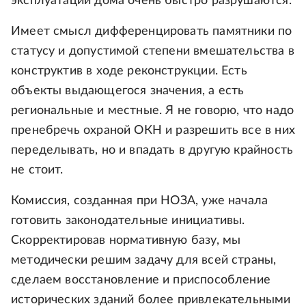
эксплуатации дома очень быстро разрушаются.
Имеет смысл дифференцировать памятники по
статусу и допустимой степени вмешательства в
конструктив в ходе реконструкции. Есть
объекты выдающегося значения, а есть
региональные и местные. Я не говорю, что надо
пренебречь охраной ОКН и разрешить все в них
переделывать, но и впадать в другую крайность
не стоит.
Комиссия, созданная при НОЗА, уже начала
готовить законодательные инициативы.
Скорректировав нормативную базу, мы
методически решим задачу для всей страны,
сделаем восстановление и приспособление
исторических зданий более привлекательными