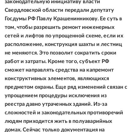
законодательную инициативу власти
Свердловской области передали депутату
Госдумы РФ Павлу Крашенинникову. Ее суть в
том, чтобы разрешить ремонт инженерных
сетей и лифтов по упрощенной схеме, если их
расположение, конструкция шахты и лестниц
не меняются. Это позволит сократить сроки
работ и затраты. Кроме того, субъект РФ
сможет направлять средства на капремонт
конструктивных элементов, являющихся
предметом охраны. Еще ряд изменений связан с
упрощением процедуры исключения из
реестра давно утраченных зданий. Из-за
сложностей и законодательных противоречий
людям приходится жить в полуаварийных
домах. Сейчас только документация на