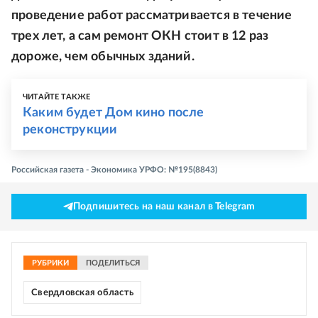
проведение работ рассматривается в течение
трех лет, а сам ремонт ОКН стоит в 12 раз
дороже, чем обычных зданий.
ЧИТАЙТЕ ТАКЖЕ
Каким будет Дом кино после
реконструкции
Российская газета - Экономика УРФО: №195(8843)
Подпишитесь на наш канал в Telegram
РУБРИКИ
ПОДЕЛИТЬСЯ
Свердловская область