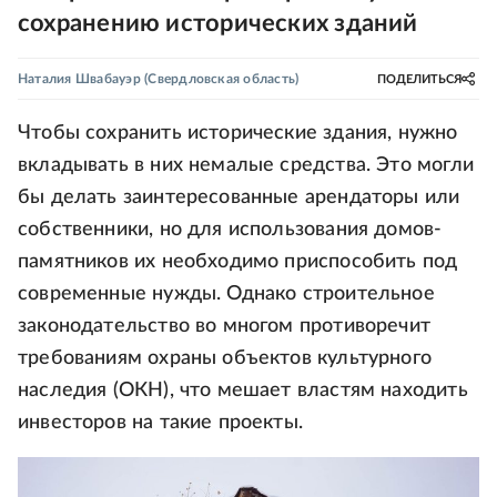
сохранению исторических зданий
Наталия Швабауэр
(Свердловская область)
ПОДЕЛИТЬСЯ
Чтобы сохранить исторические здания, нужно
вкладывать в них немалые средства. Это могли
бы делать заинтересованные арендаторы или
собственники, но для использования домов-
памятников их необходимо приспособить под
современные нужды. Однако строительное
законодательство во многом противоречит
требованиям охраны объектов культурного
наследия (ОКН), что мешает властям находить
инвесторов на такие проекты.