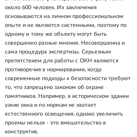
около 600 человек. Их заключения
основываются на личном профессиональном
опыте и не являются системными, поэтому по
одному и тому же объекту могут быть
совершенно разные мнения. Несовершенна и
сама процедура экспертизы. Серьезным
препятствием для работы с ОКН являются
противоречия в нормировании, когда
современные подходы к безопасности требуют
то, что запрещено законом об охране
памятников. Например, в историческом здании
узкие окна и по нормам не хватает
естественного освещения, однако увеличить
проемы нельзя - это вмешательство в
конструктив.