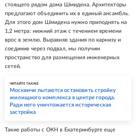
стоящего рядом дома Шмидена. Архитекторы
предлагают объединить их в единый ансамбль.
Для этого дом Шмидена нужно приподнять на
1,2 метра: нижний этаж с течением времени
врос в землю. Выравняв здания по карнизу и
соединив через подвал, мы получим
пространство для размещения инженерных
сетей.
ЧИТАЙТЕ ТАКЖЕ
Москвичи пытаются остановить стройку
жилищного комплекса в центре города.
Ради него уничтожается историческая
застройка
Такие работы с ОКН в Екатеринбурге еще