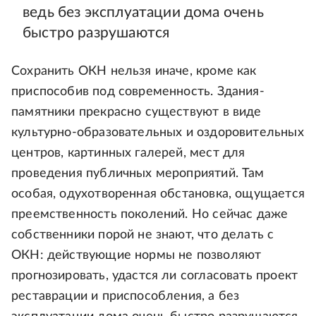
ведь без эксплуатации дома очень
быстро разрушаются
Сохранить ОКН нельзя иначе, кроме как
приспособив под современность. Здания-
памятники прекрасно существуют в виде
культурно-образовательных и оздоровительных
центров, картинных галерей, мест для
проведения публичных мероприятий. Там
особая, одухотворенная обстановка, ощущается
преемственность поколений. Но сейчас даже
собственники порой не знают, что делать с
ОКН: действующие нормы не позволяют
прогнозировать, удастся ли согласовать проект
реставрации и приспособления, а без