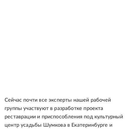
Сейчас почти все эксперты нашей рабочей
группы участвуют в разработке проекта
реставрации и приспособления под культурный
центр усадьбы Шумкова в Екатеринбурге и