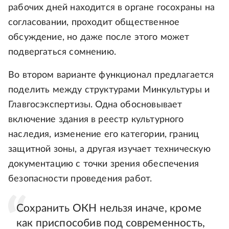
рабочих дней находится в органе госохраны на
согласовании, проходит общественное
обсуждение, но даже после этого может
подвергаться сомнению.
Во втором варианте функционал предлагается
поделить между структурами Минкультуры и
Главгосэкспертизы. Одна обосновывает
включение здания в реестр культурного
наследия, изменение его категории, границ
защитной зоны, а другая изучает техническую
документацию с точки зрения обеспечения
безопасности проведения работ.
Сохранить ОКН нельзя иначе, кроме
как приспособив под современность,