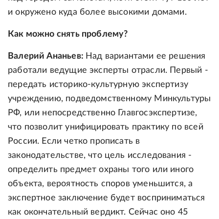
и окружено куда более высокими домами.
Как можно снять проблему?
Валерий Ананьев:
Над вариантами ее решения
работали ведущие эксперты отрасли. Первый -
передать историко-культурную экспертизу
учреждению, подведомственному Минкультуры
РФ, или непосредственно Главгосэкспертизе,
что позволит унифицировать практику по всей
России. Если четко прописать в
законодательстве, что цель исследования -
определить предмет охраны того или иного
объекта, вероятность споров уменьшится, а
экспертное заключение будет восприниматься
как окончательный вердикт. Сейчас оно 45