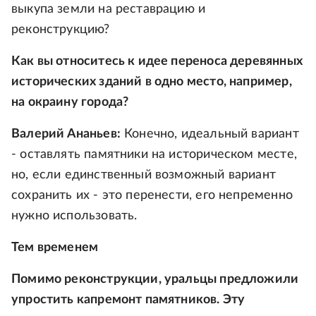
выкупа земли на реставрацию и
реконструкцию?
Как вы относитесь к идее переноса деревянных
исторических зданий в одно место, например,
на окраину города?
Валерий Ананьев:
Конечно, идеальный вариант
- оставлять памятники на историческом месте,
но, если единственный возможный вариант
сохранить их - это перенести, его непременно
нужно использовать.
Тем временем
Помимо реконструкции, уральцы предложили
упростить капремонт памятников. Эту