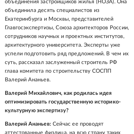
объединения застройщиков жилья (НОЗА). Она
объединила десять специалистов из
Екатеринбурга и Москвы, представителей
Главгосэкспертизы, Союза архитекторов России,
сотрудников научных и проектных институтов,
архитектурного университета. Эксперты уже
успели подготовить ряд предложений. В чем их
суть, рассказал заслуженный строитель РФ
глава комитета по строительству СОСПП
Валерий Ананьев.
Валерий Михайлович, как родилась идея
оптимизировать государственную историко-
культурную экспертизу?
Валерий Ананьев:
Сейчас ее проводят
аттестованные физлица, на всю страну таких