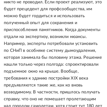
никто не проводил. Если проект реализуют, это
будет прецедент для профсообщества, им
можно будет гордиться и использовать
полученный опыт для сохранения и
приспособления памятников. Когда документы
отдали на экспертизу, возникли нюансы.
Например, эксперты потребовали установить
по СНиП в особняке систему дымоудаления,
которая занимала бы половину этажа. Решение
нашли только через полгода: спроектировали
подъемное окно на крыше. Вообще,
требования к зданию постройки XIX века
предъявляются такие же, как ко вновь
возводимому. В частности, пришлось получать
справку, что оно не помешает пролетающим
над городом самолетам, хотя стоит тут 180 лет