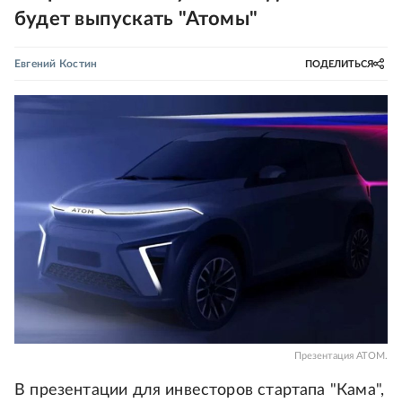
будет выпускать "Атомы"
Евгений Костин
ПОДЕЛИТЬСЯ
Презентация АТОМ.
В презентации для инвесторов стартапа "Кама",