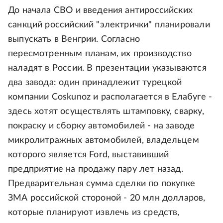
До начала СВО и введения антироссийских
санкций российский "электрички" планировали
выпускать в Венгрии. Согласно
пересмотренным планам, их производство
наладят в России. В презентации указываются
два завода: один принадлежит турецкой
компании Coskunoz и располагается в Елабуге -
здесь хотят осуществлять штамповку, сварку,
покраску и сборку автомобилей - на заводе
микролитражных автомобилей, владельцем
которого является Ford, выставивший
предприятие на продажу пару лет назад.
Предварительная сумма сделки по покупке
ЗМА российской стороной - 20 млн долларов,
которые планируют извлечь из средств,