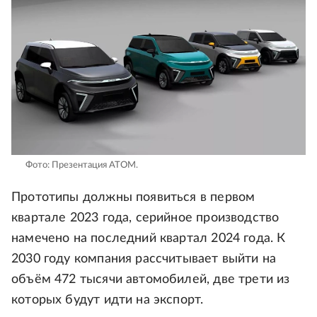
Фото: Презентация АТОМ.
Прототипы должны появиться в первом
квартале 2023 года, серийное производство
намечено на последний квартал 2024 года. К
2030 году компания рассчитывает выйти на
объём 472 тысячи автомобилей, две трети из
которых будут идти на экспорт.