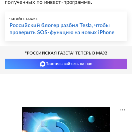
полученных по инвест-программе.
ЧИТАЙТЕ ТАКЖЕ
Российский блогер разбил Tesla, чтобы
проверить SOS-функцию на новых iPhone
"РОССИЙСКАЯ ГАЗЕТА" ТЕПЕРЬ В MAX!
Подписывайтесь на нас