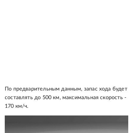
По предварительным данным, запас хода будет
составлять до 500 км, максимальная скорость -
170 км/ч.