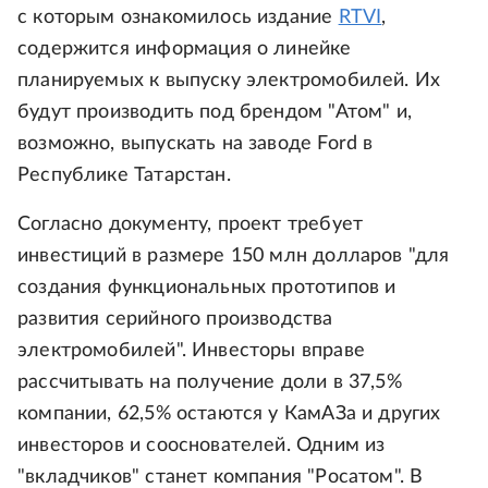
с которым ознакомилось издание
RTVI
,
содержится информация о линейке
планируемых к выпуску электромобилей. Их
будут производить под брендом "Атом" и,
возможно, выпускать на заводе Ford в
Республике Татарстан.
Согласно документу, проект требует
инвестиций в размере 150 млн долларов "для
создания функциональных прототипов и
развития серийного производства
электромобилей". Инвесторы вправе
рассчитывать на получение доли в 37,5%
компании, 62,5% остаются у КамАЗа и других
инвесторов и сооснователей. Одним из
"вкладчиков" станет компания "Росатом". В