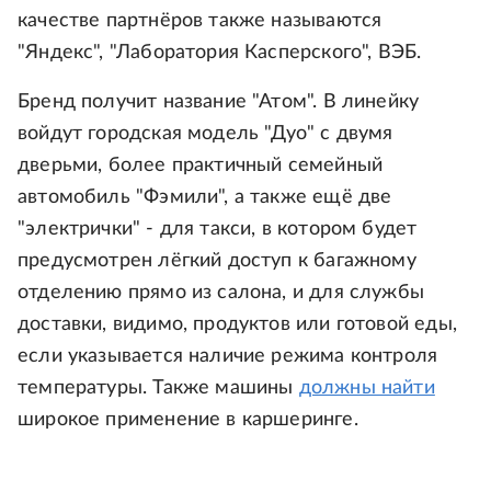
качестве партнёров также называются
"Яндекс", "Лаборатория Касперского", ВЭБ.
Бренд получит название "Атом". В линейку
войдут городская модель "Дуо" с двумя
дверьми, более практичный семейный
автомобиль "Фэмили", а также ещё две
"электрички" - для такси, в котором будет
предусмотрен лёгкий доступ к багажному
отделению прямо из салона, и для службы
доставки, видимо, продуктов или готовой еды,
если указывается наличие режима контроля
температуры. Также машины
должны найти
широкое применение в каршеринге.