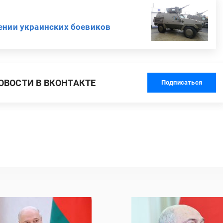
жении украинских боевиков
ВОСТИ В ВКОНТАКТЕ
Подписаться