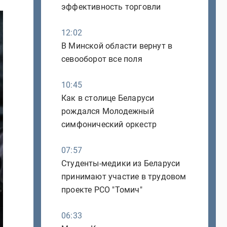
эффективность торговли
12:02
В Минской области вернут в
севооборот все поля
10:45
Как в столице Беларуси
рождался Молодежный
симфонический оркестр
07:57
Студенты-медики из Беларуси
принимают участие в трудовом
проекте РСО "Томич"
06:33