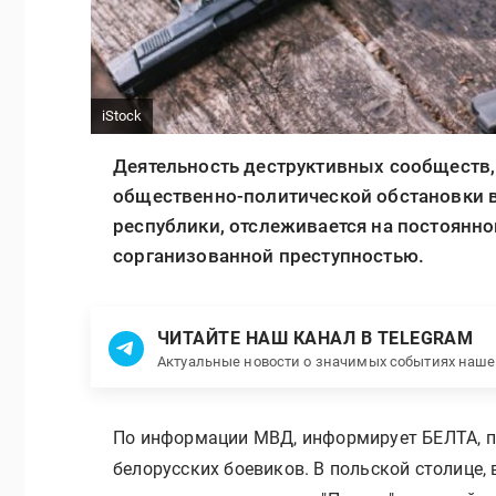
iStock
Деятельность деструктивных сообществ,
общественно-политической обстановки 
республики, отслеживается на постоянн
сорганизованной преступностью.
ЧИТАЙТЕ НАШ КАНАЛ В TELEGRAM
Актуальные новости о значимых событиях наш
По информации МВД, информирует БЕЛТА, п
белорусских боевиков. В польской столице,