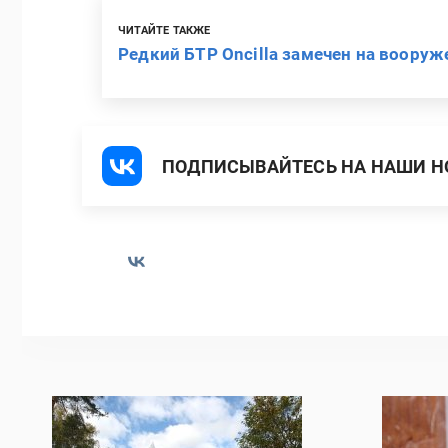
ЧИТАЙТЕ ТАКЖЕ
Редкий БТР Oncilla замечен на воору
ПОДПИСЫВАЙТЕСЬ НА НАШИ НО