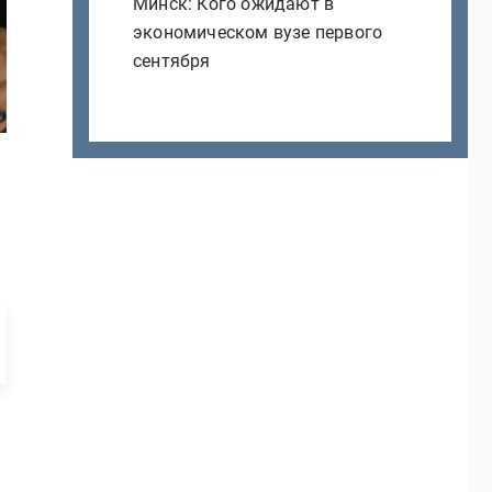
Минск: Кого ожидают в
экономическом вузе первого
сентября