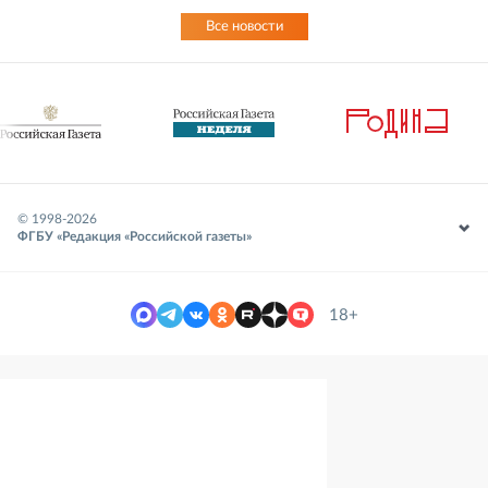
Все новости
© 1998-
2026
ФГБУ «Редакция «Российской газеты»
18+