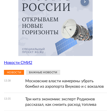
Новости СМИ2
НОВОСТИ
ВАЖНЫЕ НОВОСТИ
Московские власти намерены убрать
13:38
бомбил из аэропорта Внуково и с вокзалов
Три кита экономии: эксперт Родионов
13:35
рассказал, как снизить расход топлива