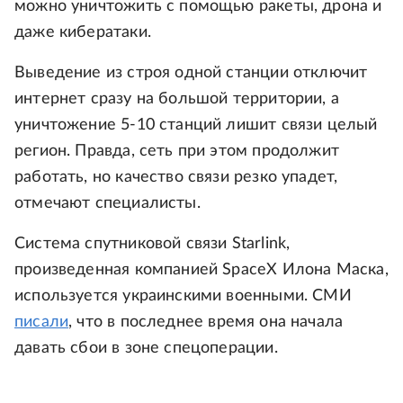
можно уничтожить с помощью ракеты, дрона и
даже кибератаки.
Выведение из строя одной станции отключит
интернет сразу на большой территории, а
уничтожение 5-10 станций лишит связи целый
регион. Правда, сеть при этом продолжит
работать, но качество связи резко упадет,
отмечают специалисты.
Система спутниковой связи Starlink,
произведенная компанией SpaceX Илона Маска,
используется украинскими военными. СМИ
писали
, что в последнее время она начала
давать сбои в зоне спецоперации.