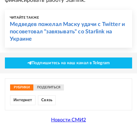
финансировать работу Starlink.
ЧИТАЙТЕ ТАКЖЕ
Медведев пожелал Маску удачи с Twitter и
посоветовал "завязывать" со Starlink на
Украине
Подпишитесь на наш канал в Telegram
РУБРИКИ
ПОДЕЛИТЬСЯ
Интернет
Связь
Новости СМИ2