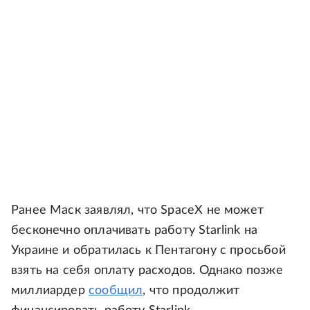
Ранее Маск заявлял, что SpaceX не может
бесконечно оплачивать работу Starlink на
Украине и обратилась к Пентагону с просьбой
взять на себя оплату расходов. Однако позже
миллиардер
сообщил
, что продолжит