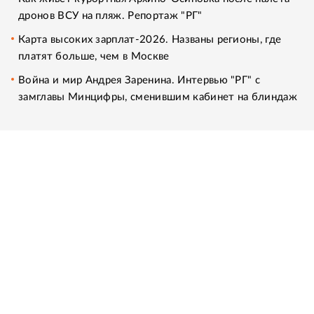
дронов ВСУ на пляж. Репортаж "РГ"
Карта высоких зарплат-2026. Названы регионы, где
платят больше, чем в Москве
Война и мир Андрея Заренина. Интервью "РГ" с
замглавы Минцифры, сменившим кабинет на блиндаж