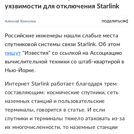
уязвимости для отключения Starlink
Алексей Комолов
ПОДЕЛИТЬСЯ
Российские инженеры нашли слабые места
спутниковой системы связи Starlink. Об этом
пишут
"Известия" со ссылкой на Ассоциацию
вычислительной техники со штаб-квартирой в
Нью-Йорке.
Интернет Starlink работает благодаря трем
составляющим: космические спутники, сеть
наземных станций и пользовательские
терминалы, говорится в статье. И если
спутники и терминалы тяжело атаковать из-за
их многочисленности, то наземные станции