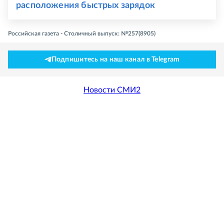
расположения быстрых зарядок
Российская газета - Столичный выпуск: №257(8905)
Подпишитесь на наш канал в Telegram
Новости СМИ2