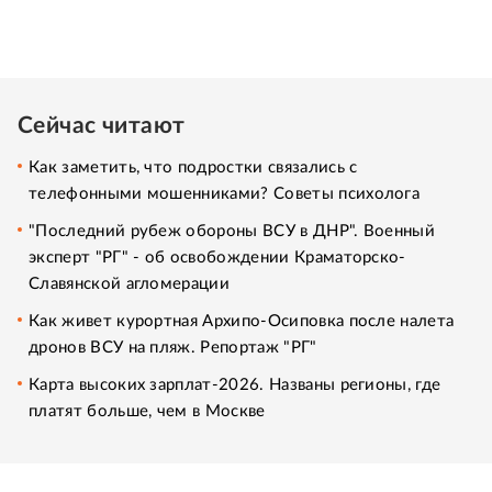
Сейчас читают
Как заметить, что подростки связались с
телефонными мошенниками? Советы психолога
"Последний рубеж обороны ВСУ в ДНР". Военный
эксперт "РГ" - об освобождении Краматорско-
Славянской агломерации
Как живет курортная Архипо-Осиповка после налета
дронов ВСУ на пляж. Репортаж "РГ"
Карта высоких зарплат-2026. Названы регионы, где
платят больше, чем в Москве