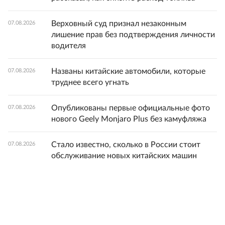
Верховный суд признал незаконным
07.08.2026
лишение прав без подтверждения личности
водителя
Названы китайские автомобили, которые
07.08.2026
труднее всего угнать
Опубликованы первые официальные фото
07.08.2026
нового Geely Monjaro Plus без камуфляжа
Стало известно, сколько в России стоит
07.08.2026
обслуживание новых китайских машин