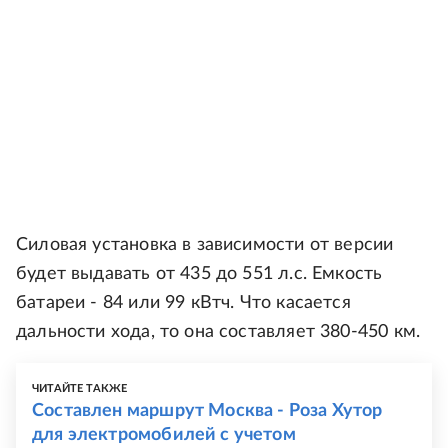
Силовая установка в зависимости от версии
будет выдавать от 435 до 551 л.с. Емкость
батареи - 84 или 99 кВтч. Что касается
дальности хода, то она составляет 380-450 км.
ЧИТАЙТЕ ТАКЖЕ
Составлен маршрут Москва - Роза Хутор
для электромобилей с учетом