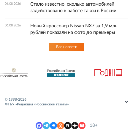
Стало известно, сколько автомобилей
06.08.2026
задействовано в работе такси в России
Новый кроссовер Nissan NX7 за 1,9 млн
06.08.2026
рублей показали на фото до премьеры
Все новости
© 1998-
2026
ФГБУ «Редакция «Российской газеты»
18+