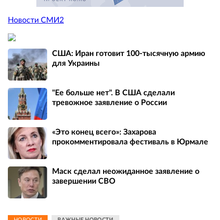
Новости СМИ2
США: Иран готовит 100-тысячную армию
для Украины
"Ее больше нет". В США сделали
тревожное заявление о России
«Это конец всего»: Захарова
прокомментировала фестиваль в Юрмале
Маск сделал неожиданное заявление о
завершении СВО
НОВОСТИ
ВАЖНЫЕ НОВОСТИ