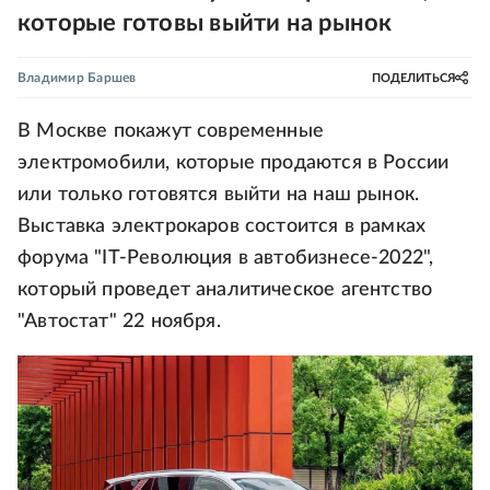
которые готовы выйти на рынок
Владимир Баршев
ПОДЕЛИТЬСЯ
В Москве покажут современные
электромобили, которые продаются в России
или только готовятся выйти на наш рынок.
Выставка электрокаров состоится в рамках
форума "IT-Революция в автобизнесе-2022",
который проведет аналитическое агентство
"Автостат" 22 ноября.