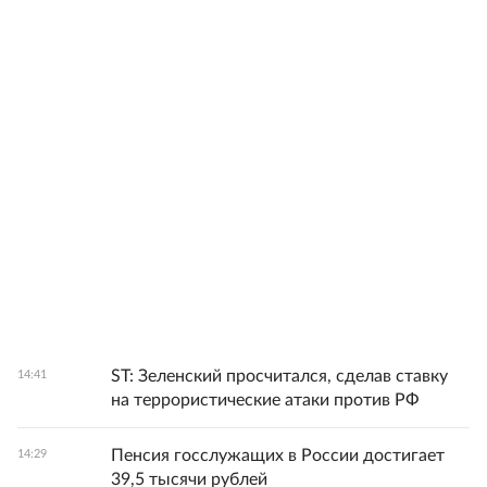
ST: Зеленский просчитался, сделав ставку
14:41
на террористические атаки против РФ
Пенсия госслужащих в России достигает
14:29
39,5 тысячи рублей