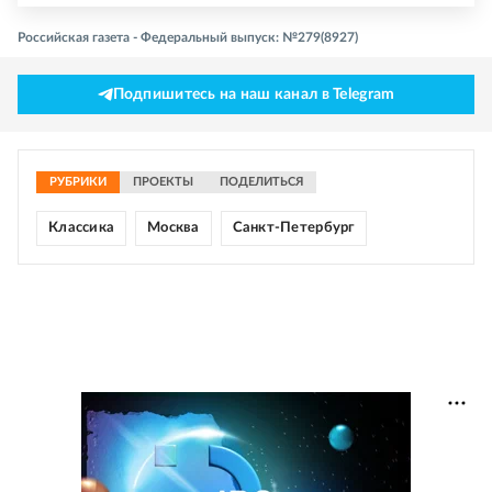
Российская газета - Федеральный выпуск: №279(8927)
Подпишитесь на наш канал в Telegram
РУБРИКИ
ПРОЕКТЫ
ПОДЕЛИТЬСЯ
Классика
Москва
Санкт-Петербург