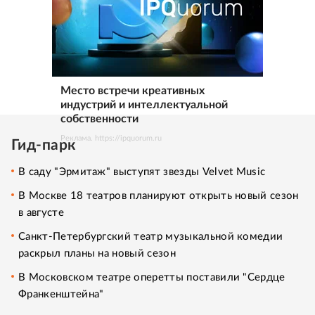
Место встречи креативных
индустрий и интеллектуальной
собственности
Реклама. https://ipquorum.ru
Гид-парк
В саду "Эрмитаж" выступят звезды Velvet Music
В Москве 18 театров планируют открыть новый сезон
в августе
Санкт-Петербургский театр музыкальной комедии
раскрыл планы на новый сезон
В Московском театре оперетты поставили "Сердце
Франкенштейна"