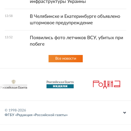
инфраструктуры Украины
В Челябинске и Екатеринбурге объявлено
13:58
штормовое предупреждение
Появились фото летчиков ВСУ, убитых при
13:52
побеге
Все новости
© 1998-
2026
ФГБУ «Редакция «Российской газеты»