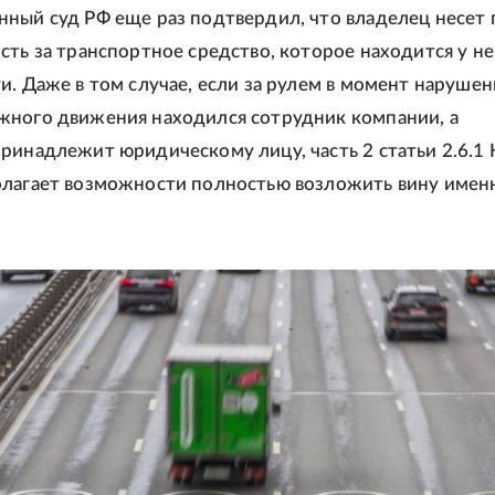
ный суд РФ еще раз подтвердил, что владелец несет
сть за транспортное средство, которое находится у не
и. Даже в том случае, если за рулем в момент нарушен
жного движения находился сотрудник компании, а
ринадлежит юридическому лицу, часть 2 статьи 2.6.1
олагает возможности полностью возложить вину имен