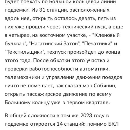
будет поехать по Большой кольцевой линии
подземки. Из 31 станции, расположенных
вдоль нее, открыть осталось девять, пять из
них уже прошли через технический пуск, а еще
в четырех, на восточном участке, - "Кленовый
бульвар", "Нагатинский Затон", "Печатники" и
"Текстильщики", техпуск произойдет до конца
этого года. После обкатки этого участка и
проверки работоспособности автоматики,
телемеханики и управления движения поездов
ничто не помешает, как сказал мэр Собянин,
открыть пассажирское движение по всему
Большому кольцу уже в первом квартале.
В общей сложности в том же 2023 году в
подземке откроется 14 станций: помимо БКЛ