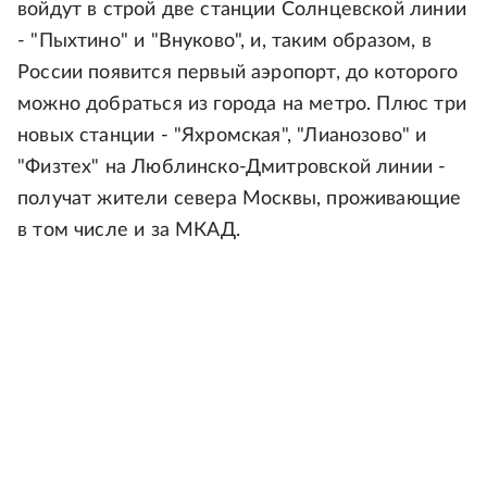
войдут в строй две станции Солнцевской линии
- "Пыхтино" и "Внуково", и, таким образом, в
России появится первый аэропорт, до которого
можно добраться из города на метро. Плюс три
новых станции - "Яхромская", "Лианозово" и
"Физтех" на Люблинско-Дмитровской линии -
получат жители севера Москвы, проживающие
в том числе и за МКАД.