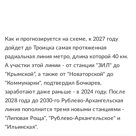
Как и прогнозируется на схеме, к 2027 году
дойдет до Троицка самая протяженная
радиальная линия метро, длина которой 40 км.
А участки этой линии - от станции "ЗИЛ" до
"Крымской", а также от "Новаторской" до
"Коммунарки", подтвердил Бочкарев,
заработают даже раньше - в 2024 году. После
2028 года до 2030-го Рублево-Архангельская
линия пополнится тремя новыми станциями -
"Липовая Роща", "Рублево-Архангельское" и
"Ильинская".