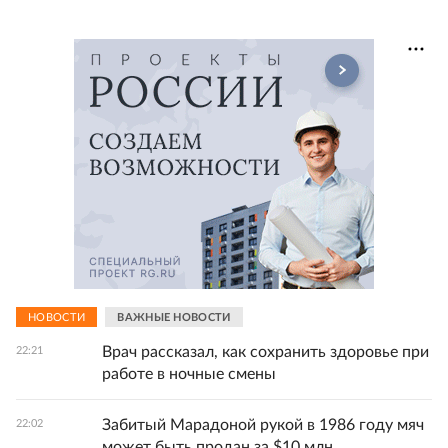
НОВОСТИ
ВАЖНЫЕ НОВОСТИ
Врач рассказал, как сохранить здоровье при
22:21
работе в ночные смены
Забитый Марадоной рукой в 1986 году мяч
22:02
может быть продан за $10 млн