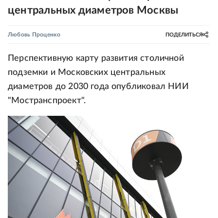
центральных диаметров Москвы
Любовь Проценко
ПОДЕЛИТЬСЯ
Перспективную карту развития столичной
подземки и Московских центральных
диаметров до 2030 года опубликовал НИИ
"Мостранспроект".