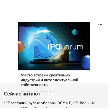
Место встречи креативных
индустрий и интеллектуальной
собственности
Реклама. https://ipquorum.ru
Сейчас читают
"Последний рубеж обороны ВСУ в ДНР". Военный