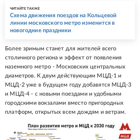
ЧИТАЙТЕ ТАКЖЕ
Схема движения поездов на Кольцевой
линии московского метро изменится в
новогодние праздники
Более зримым станет для жителей всего
столичного региона и эффект от появления
наземного метро - Московских центральных
диаметров. К двум действующим МЦД-1 и
МЦД-2 уже в будущем году добавятся МЦД-3
и МЦД-4 - с новыми поездами и удобными
городскими вокзалами вместо пригородных
платформ, открытых всем дождям и ветрам.