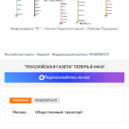
Инфографика "РГ" / Антон Переплетчиков / Любовь Проценко
Российская газета - Неделя - Федеральный выпуск: №289(8937)
"РОССИЙСКАЯ ГАЗЕТА" ТЕПЕРЬ В MAX!
Подписывайтесь на нас
РУБРИКИ
ПОДЕЛИТЬСЯ
Москва
Общественный транспорт