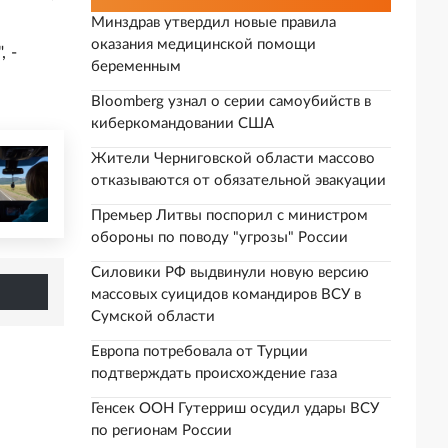
Минздрав утвердил новые правила
оказания медицинской помощи
 -
беременным
Bloomberg узнал о серии самоубийств в
киберкомандовании США
Жители Черниговской области массово
отказываются от обязательной эвакуации
Премьер Литвы поспорил с министром
обороны по поводу "угрозы" России
Силовики РФ выдвинули новую версию
массовых суицидов командиров ВСУ в
Сумской области
Европа потребовала от Турции
подтверждать происхождение газа
Генсек ООН Гутерриш осудил удары ВСУ
по регионам России