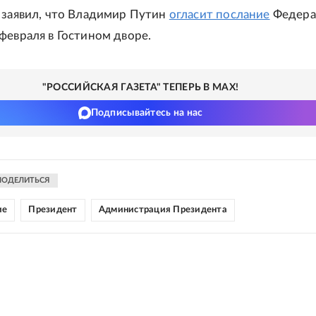
 заявил, что Владимир Путин
огласит послание
Федера
февраля в Гостином дворе.
"РОССИЙСКАЯ ГАЗЕТА" ТЕПЕРЬ В MAX!
Подписывайтесь на нас
ПОДЕЛИТЬСЯ
ие
Президент
Администрация Президента