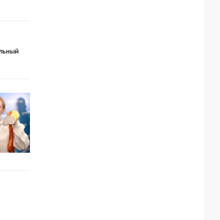
льный