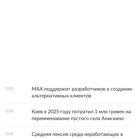
MAX поддержит разработчиков в создании
13:21
альтернативных клиентов
Киев в 2025 году потратил 1 млн гривен на
13:20
переименование пустого села Анискино
Средняя пенсия среди неработающих в
13:20