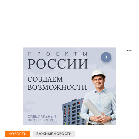
НОВОСТИ
ВАЖНЫЕ НОВОСТИ