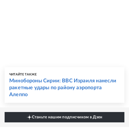
ЧИТАЙТЕ ТАКЖЕ
Минобороны Сирии: ВВС Израиля нанесли
ракетные удары по району аэропорта
Алеппо
Станьте нашим подписчиком в Дзен