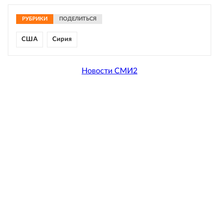
РУБРИКИ
ПОДЕЛИТЬСЯ
США
Сирия
Новости СМИ2