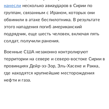
нанесли
несколько авиаударов в Сирии по
группам, связанным с Ираном, которых они
обвинили в атаке беспилотника. В результате
этого нападения погиб американский
подрядчик, еще шесть человек, включая пять
солдат, получили ранения.
Военные США незаконно контролируют
территории на севере и северо-востоке Сирии в
провинциях Дейр-эз-Зор, Эль-Хасеке и Ракка,
где находятся крупнейшие месторождения
нефти и газа.