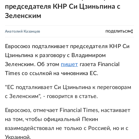
председателя КНР Си Цзиньпина с
Зеленским
Анатолий Казанцев
ПОДЕЛИТЬСЯ
Евросоюз подталкивает председателя КНР Си
Цзиньпина к разговору с Владимиром
Зеленским. Об этом
пишет
газета Financial
Times со ссылкой на чиновника ЕС.
"ЕС подталкивает Си Цзиньпина к переговорам
с Зеленским", - говорится в статье.
Евросоюз, отмечает Financial Times, настаивает
на том, чтобы официальный Пекин
взаимодействовал не только с Россией, но и с
Украиной.