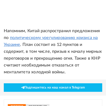
Напомним, Китай распространил предложения
по
политическому урегулированию кризиса на
Украине
. План состоит из 12 пунктов и
содержит, в том числе, призыв к началу мирных
переговоров и прекращению огня. Также в КНР
считают необходимым отказаться от
менталитета холодной войны.
Подпишитесь на наш канал в Telegram