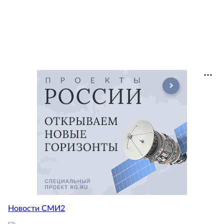
Новости СМИ2