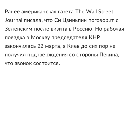
Ранее американская газета The Wall Street
Journal писала, что Си Цзиньпин поговорит с
Зеленским после визита в Россию. Но рабочая
поездка в Москву председателя КНР
закончилась 22 марта, а Киев до сих пор не
получил подтверждения со стороны Пекина,
что звонок состоится.