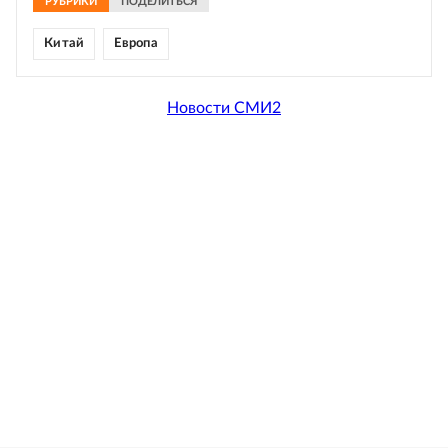
РУБРИКИ
ПОДЕЛИТЬСЯ
Китай
Европа
Новости СМИ2