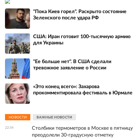
"Пока Киев горел". Раскрыто состояние
Зеленского после удара РФ
США: Иран готовит 100-тысячную армию
для Украины
"Ее больше нет". В США сделали
тревожное заявление о России
«Это конец всего»: Захарова
прокомментировала фестиваль в Юрмале
НОВОСТИ
ВАЖНЫЕ НОВОСТИ
Столбики термометров в Москве в пятницу
22:54
преодолели 30-градусную отметку