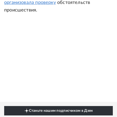
организовала проверку
обстоятельств
происшествия.
Станьте нашим подписчиком в Дзен