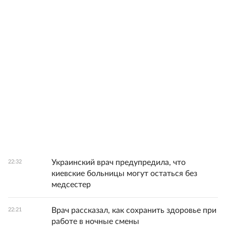
Украинский врач предупредила, что
22:32
киевские больницы могут остаться без
медсестер
Врач рассказал, как сохранить здоровье при
22:21
работе в ночные смены