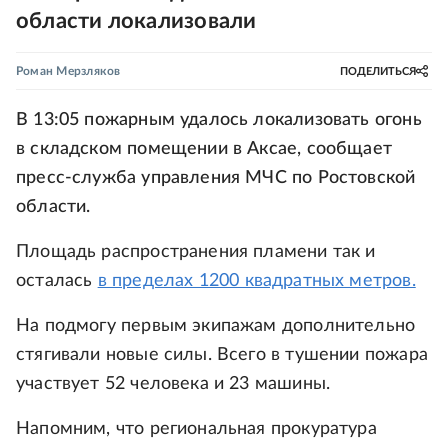
области локализовали
Роман Мерзляков
ПОДЕЛИТЬСЯ
В 13:05 пожарным удалось локализовать огонь
в складском помещении в Аксае, сообщает
пресс-служба управления МЧС по Ростовской
области.
Площадь распространения пламени так и
осталась
в пределах 1200 квадратных метров.
На подмогу первым экипажам дополнительно
стягивали новые силы. Всего в тушении пожара
участвует 52 человека и 23 машины.
Напомним, что региональная прокуратура