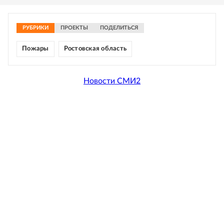
РУБРИКИ
ПРОЕКТЫ
ПОДЕЛИТЬСЯ
Пожары
Ростовская область
Новости СМИ2