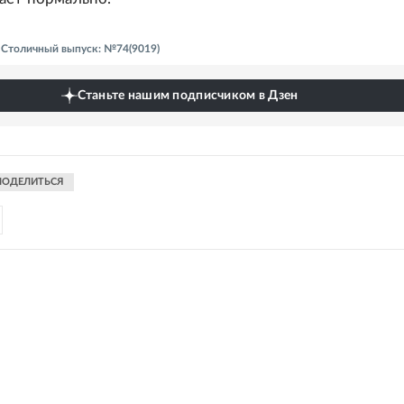
- Столичный выпуск: №74(9019)
Станьте нашим подписчиком в Дзен
ПОДЕЛИТЬСЯ