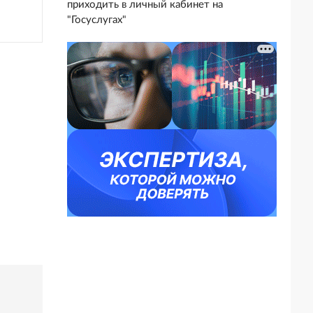
приходить в личный кабинет на
"Госуслугах"