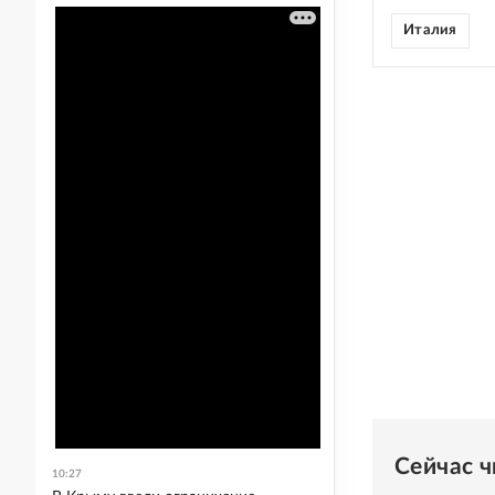
Италия
Сейчас 
10:27