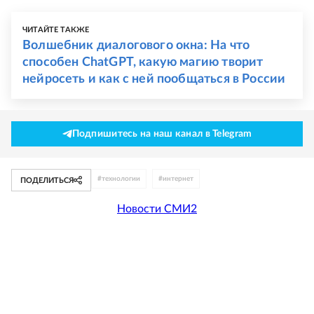
ЧИТАЙТЕ ТАКЖЕ
Волшебник диалогового окна: На что
способен ChatGPT, какую магию творит
нейросеть и как с ней пообщаться в России
Подпишитесь на наш канал в Telegram
#
технологии
#
интернет
ПОДЕЛИТЬСЯ
Новости СМИ2