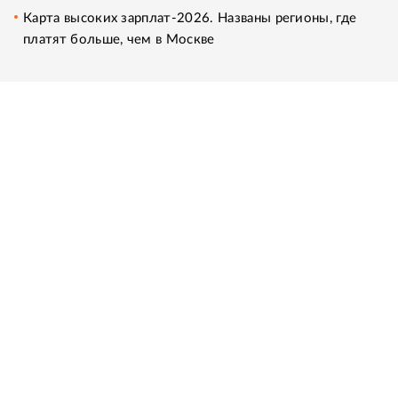
Карта высоких зарплат-2026. Названы регионы, где
платят больше, чем в Москве