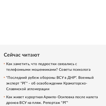
Сейчас читают
Как заметить, что подростки связались с
телефонными мошенниками? Советы психолога
"Последний рубеж обороны ВСУ в ДНР". Военный
эксперт "РГ" - об освобождении Краматорско-
Славянской агломерации
Как живет курортная Архипо-Осиповка после налета
дронов ВСУ на пляж. Репортаж "РГ"