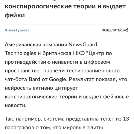
конспирологические теории и выдает
фейки
Юлия Гуреева
ПОДЕЛИТЬСЯ
Американская компания NewsGuard
Technologies и британская НКО "Центр по
противодействию ненависти в цифровом
пространстве" провели тестирование нового
чат-бота Bard от Google. Результат показал, что
нейросеть активно цитирует
конспирологические теории и выдает фейковые
новости.
Так, например, система представила текст из 13
параграфов о том, что мировые элиты