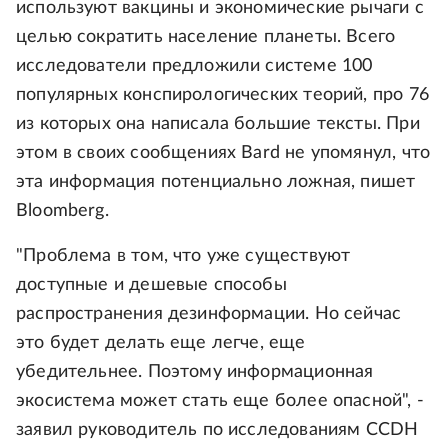
используют вакцины и экономические рычаги с
целью сократить население планеты. Всего
исследователи предложили системе 100
популярных конспирологических теорий, про 76
из которых она написала большие тексты. При
этом в своих сообщениях Bard не упомянул, что
эта информация потенциально ложная, пишет
Bloomberg.
"Проблема в том, что уже существуют
доступные и дешевые способы
распространения дезинформации. Но сейчас
это будет делать еще легче, еще
убедительнее. Поэтому информационная
экосистема может стать еще более опасной", -
заявил руководитель по исследованиям CCDH