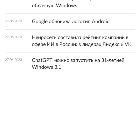
облачную Windows
Google обновила логотип Android
27.06.2023
Нейросеть составила рейтинг компаний в
27.06.2023
сфере ИИ в России: в лидерах Яндекс и VK
ChatGPT можно запустить на 31-летней
27.06.2023
Windows 3.1