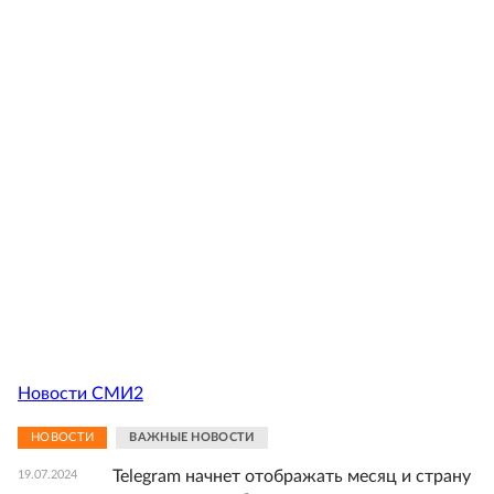
Новости СМИ2
НОВОСТИ
ВАЖНЫЕ НОВОСТИ
Telegram начнет отображать месяц и страну
19.07.2024