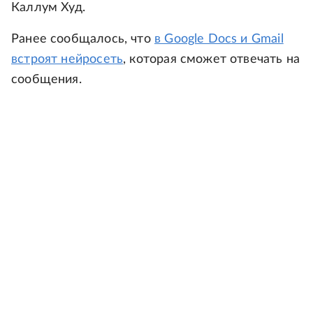
Каллум Худ.
Ранее сообщалось, что
в Google Docs и Gmail
встроят нейросеть
, которая сможет отвечать на
сообщения.