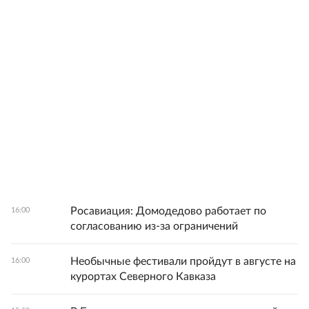
Росавиация: Домодедово работает по
16:00
согласованию из-за ограничений
Необычные фестивали пройдут в августе на
16:00
курортах Северного Кавказа