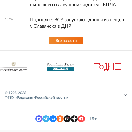
нынешнего главу производителя БПЛА
Подполье: ВСУ запускают дроны из пещер
15:24
у Славянска в ДНР
Все новости
© 1998-
2026
ФГБУ «Редакция «Российской газеты»
18+