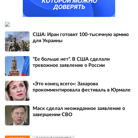
США: Иран готовит 100-тысячную армию
для Украины
"Ее больше нет". В США сделали
тревожное заявление о России
«Это конец всего»: Захарова
прокомментировала фестиваль в Юрмале
Маск сделал неожиданное заявление о
завершении СВО