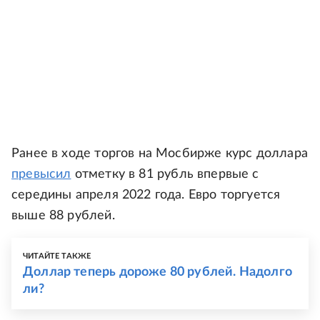
Ранее в ходе торгов на Мосбирже курс доллара
превысил
отметку в 81 рубль впервые с
середины апреля 2022 года. Евро торгуется
выше 88 рублей.
ЧИТАЙТЕ ТАКЖЕ
Доллар теперь дороже 80 рублей. Надолго
ли?