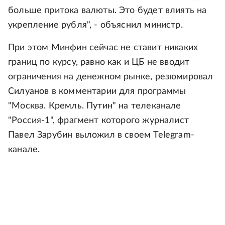
больше притока валюты. Это будет влиять на
укрепление рубля", - объяснил министр.
При этом Минфин сейчас не ставит никаких
границ по курсу, равно как и ЦБ не вводит
ограничения на денежном рынке, резюмировал
Силуанов в комментарии для программы
"Москва. Кремль. Путин" на телеканале
"Россия-1", фрагмент которого журналист
Павел Зарубин выложил в своем Telegram-
канале.