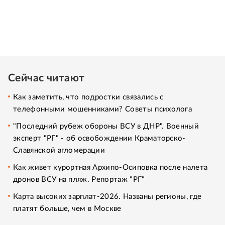
Сейчас читают
Как заметить, что подростки связались с
телефонными мошенниками? Советы психолога
"Последний рубеж обороны ВСУ в ДНР". Военный
эксперт "РГ" - об освобождении Краматорско-
Славянской агломерации
Как живет курортная Архипо-Осиповка после налета
дронов ВСУ на пляж. Репортаж "РГ"
Карта высоких зарплат-2026. Названы регионы, где
платят больше, чем в Москве