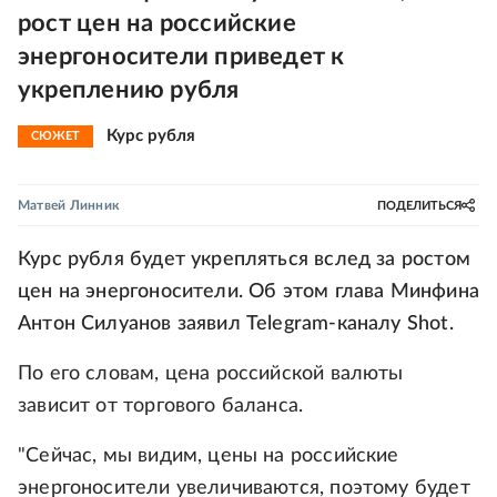
рост цен на российские
энергоносители приведет к
укреплению рубля
Курс рубля
СЮЖЕТ
Матвей Линник
ПОДЕЛИТЬСЯ
Курс рубля будет укрепляться вслед за ростом
цен на энергоносители. Об этом глава Минфина
Антон Силуанов заявил Telegram-каналу Shot.
По его словам, цена российской валюты
зависит от торгового баланса.
"Сейчас, мы видим, цены на российские
энергоносители увеличиваются, поэтому будет