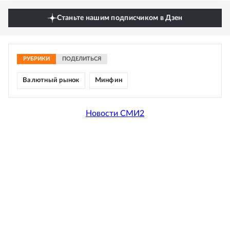
Станьте нашим подписчиком в Дзен
РУБРИКИ
ПОДЕЛИТЬСЯ
Валютный рынок
Минфин
Новости СМИ2