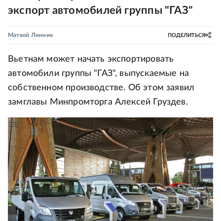
экспорт автомобилей группы "ГАЗ"
Матвей Линник
ПОДЕЛИТЬСЯ
Вьетнам может начать экспортировать
автомобили группы "ГАЗ", выпускаемые на
собственном производстве. Об этом заявил
замглавы Минпромторга Алексей Груздев.