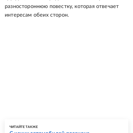
разностороннюю повестку, которая отвечает
интересам обеих сторон.
ЧИТАЙТЕ ТАКЖЕ