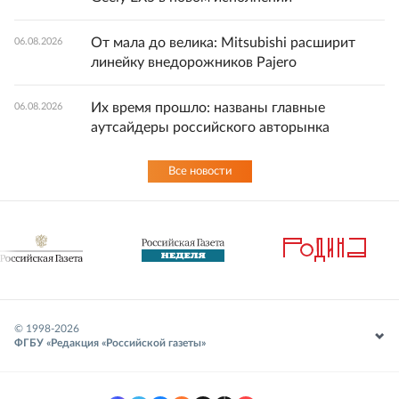
От мала до велика: Mitsubishi расширит
06.08.2026
линейку внедорожников Pajero
Их время прошло: названы главные
06.08.2026
аутсайдеры российского авторынка
Все новости
© 1998-
2026
ФГБУ «Редакция «Российской газеты»