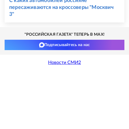
С каких автомобилей россияне
пересаживаются на кроссоверы "Москвич
3"
"РОССИЙСКАЯ ГАЗЕТА" ТЕПЕРЬ В MAX!
Подписывайтесь на нас
Новости СМИ2