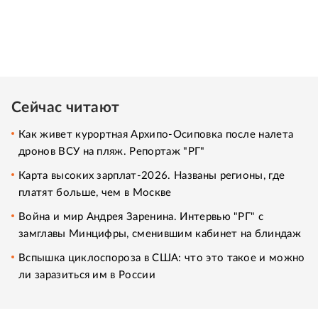
Сейчас читают
Как живет курортная Архипо-Осиповка после налета
дронов ВСУ на пляж. Репортаж "РГ"
Карта высоких зарплат-2026. Названы регионы, где
платят больше, чем в Москве
Война и мир Андрея Заренина. Интервью "РГ" с
замглавы Минцифры, сменившим кабинет на блиндаж
Вспышка циклоспороза в США: что это такое и можно
ли заразиться им в России