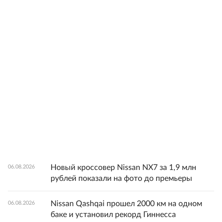
Новый кроссовер Nissan NX7 за 1,9 млн
06.08.2026
рублей показали на фото до премьеры
Nissan Qashqai прошел 2000 км на одном
06.08.2026
баке и установил рекорд Гиннесса