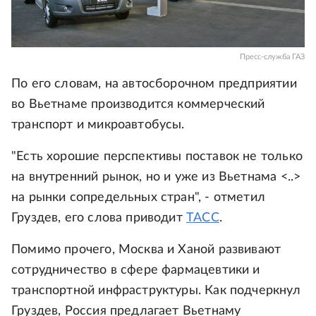
Пресс-служба ГАЗ
По его словам, на автосборочном предприятии
во Вьетнаме производится коммерческий
транспорт и микроавтобусы.
"Есть хорошие перспективы поставок не только
на внутренний рынок, но и уже из Вьетнама <..>
на рынки сопредельных стран", - отметил
Груздев, его слова приводит
ТАСС
.
Помимо прочего, Москва и Ханой развивают
сотрудничество в сфере фармацевтики и
транспортной инфраструктуры. Как подчеркнул
Груздев, Россия предлагает Вьетнаму