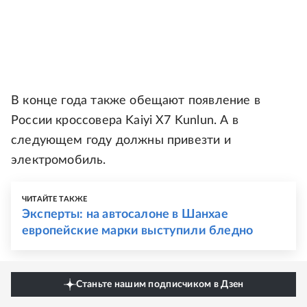
В конце года также обещают появление в
России кроссовера Kaiyi X7 Kunlun. А в
следующем году должны привезти и
электромобиль.
ЧИТАЙТЕ ТАКЖЕ
Эксперты: на автосалоне в Шанхае
европейские марки выступили бледно
Станьте нашим подписчиком в Дзен