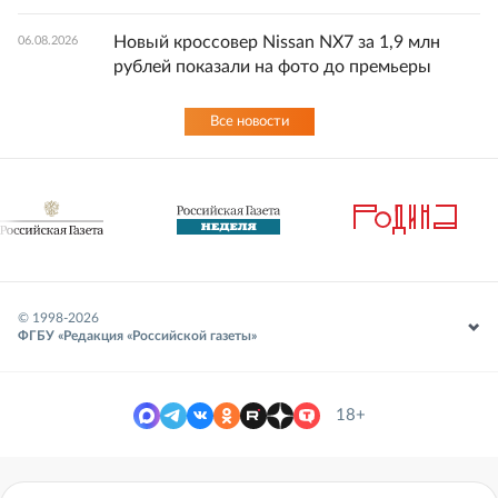
Новый кроссовер Nissan NX7 за 1,9 млн
06.08.2026
рублей показали на фото до премьеры
Все новости
© 1998-
2026
ФГБУ «Редакция «Российской газеты»
18+