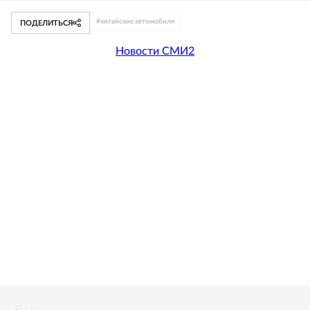
#
китайские автомобили
ПОДЕЛИТЬСЯ
Новости СМИ2