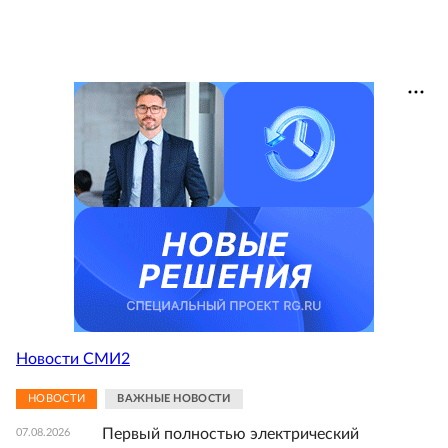
Новости СМИ2
НОВОСТИ
ВАЖНЫЕ НОВОСТИ
Первый полностью электрический
07.08.2026