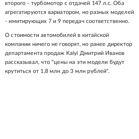
второго - турбомотор с отдачей 147 л.с. Оба
агрегатируются вариатором, но разных моделей
- имитирующих 7 и 9 передач соответственно.
О стоимости автомобилей в китайской
компании ничего не говорят, но ранее директор
департамента продаж Kaiyi Дмитрий Иванов
рассказывал, что "цены на эти модели будут
крутиться от 1,8 млн до 3 млн рублей".