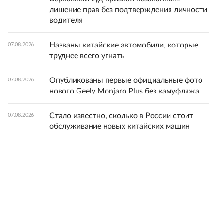
лишение прав без подтверждения личности
водителя
Названы китайские автомобили, которые
07.08.2026
труднее всего угнать
Опубликованы первые официальные фото
07.08.2026
нового Geely Monjaro Plus без камуфляжа
Стало известно, сколько в России стоит
07.08.2026
обслуживание новых китайских машин