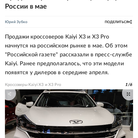
России в мае
Юрий Зубко
ПОДЕЛИТЬСЯ
Продажи кроссоверов Kaiyi X3 и X3 Pro
начнутся на российском рынке в мае. Об этом
"Российской газете" рассказали в пресс-службе
Kaiyi. Ранее предполагалось, что эти модели
появятся у дилеров в середине апреля.
Кроссоверы Kaiyi X3 и X3 Pro
1
/
6