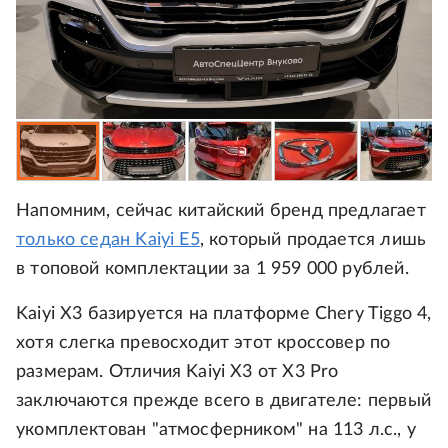
Напомним, сейчас китайский бренд предлагает
только седан Kaiyi E5
, который продается лишь
в топовой комплектации за 1 959 000 рублей.
Kaiyi X3 базируется на платформе Chery Tiggo 4,
хотя слегка превосходит этот кроссовер по
размерам. Отличия Kaiyi X3 от X3 Pro
заключаются прежде всего в двигателе: первый
укомплектован "атмосферником" на 113 л.с., у