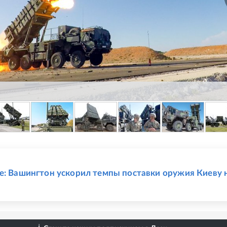
Е
e: Вашингтон ускорил темпы поставки оружия Киеву 