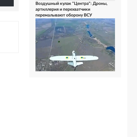
Воздушный кулак "Центра": Дроны,
артиллерия и перехватчики
перемалывают оборону ВСУ