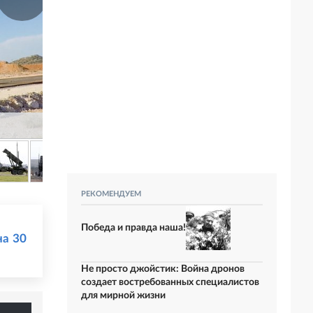
РЕКОМЕНДУЕМ
Победа и правда наша!
на 30
Не просто джойстик: Война дронов
создает востребованных специалистов
для мирной жизни