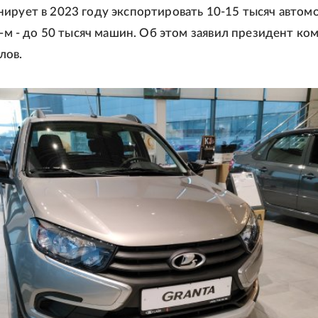
ирует в 2023 году экспортировать 10-15 тысяч автом
24-м - до 50 тысяч машин. Об этом заявил президент ко
лов.