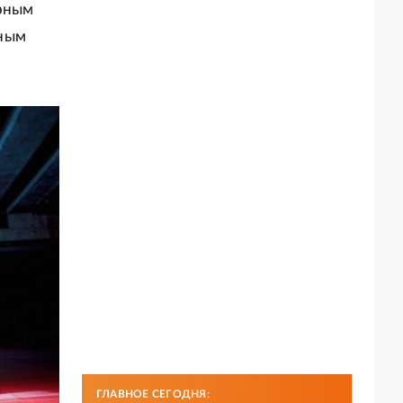
ярным
чным
ГЛАВНОЕ СЕГОДНЯ: