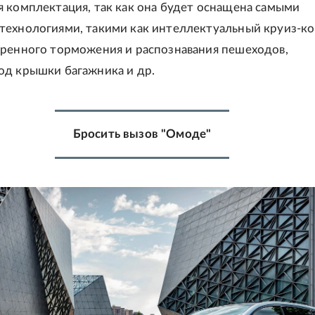
 комплектация, так как она будет оснащена самыми
технологиями, такими как интеллектуальный круиз-ко
тренного торможения и распознавания пешеходов,
од крышки багажника и др.
Бросить вызов "Омоде"