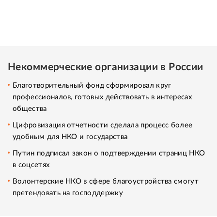
Некоммерческие организации в России
Благотворительный фонд сформировал круг
профессионалов, готовых действовать в интересах
общества
Цифровизация отчетности сделала процесс более
удобным для НКО и государства
Путин подписал закон о подтверждении страниц НКО
в соцсетях
Волонтерские НКО в сфере благоустройства смогут
претендовать на господдержку