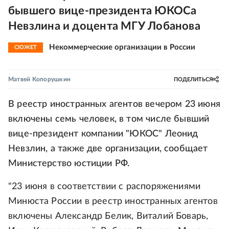
бывшего вице-президента ЮКОСа
Невзлина и доцента МГУ Лобанова
Некоммерческие организации в России
СЮЖЕТ
Матвей Копорушкин
ПОДЕЛИТЬСЯ
В реестр иностранных агентов вечером 23 июня
включены семь человек, в том числе бывший
вице-президент компании "ЮКОС" Леонид
Невзлин, а также две организации, сообщает
Министерство юстиции РФ.
"23 июня в соответствии с распоряжениями
Минюста России в реестр иностранных агентов
включены Александр Белик, Виталий Боварь,