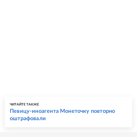
ЧИТАЙТЕ ТАКЖЕ
Певицу-иноагента Монеточку повторно
оштрафовали