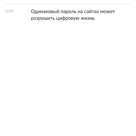
Одинаковый пароль на сайтах может
12:52
разрушить цифровую жизнь