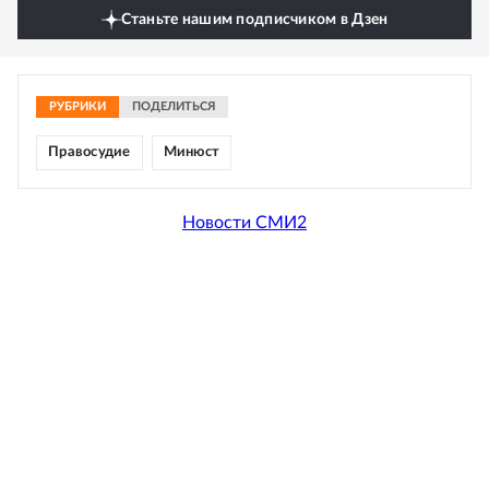
Станьте нашим подписчиком в Дзен
РУБРИКИ
ПОДЕЛИТЬСЯ
Правосудие
Минюст
Новости СМИ2