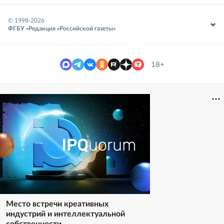
© 1998-
2026
ФГБУ «Редакция «Российской газеты»
18+
Место встречи креативных
индустрий и интеллектуальной