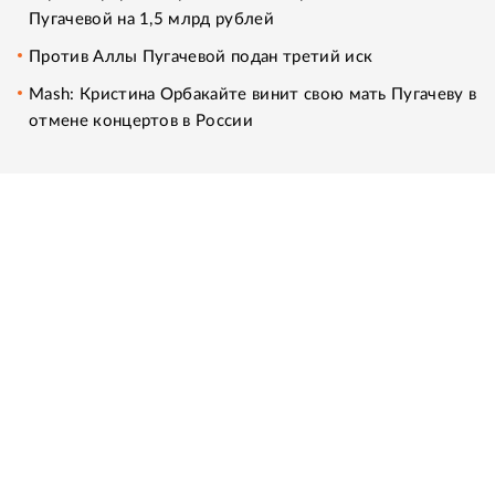
Пугачевой на 1,5 млрд рублей
Против Аллы Пугачевой подан третий иск
Mash: Кристина Орбакайте винит свою мать Пугачеву в
отмене концертов в России