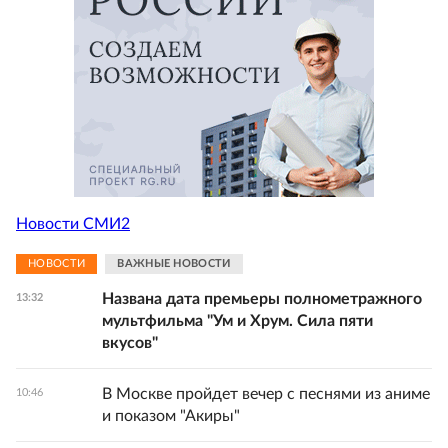
Новости СМИ2
НОВОСТИ
ВАЖНЫЕ НОВОСТИ
Названа дата премьеры полнометражного
13:32
мультфильма "Ум и Хрум. Сила пяти
вкусов"
В Москве пройдет вечер с песнями из аниме
10:46
и показом "Акиры"