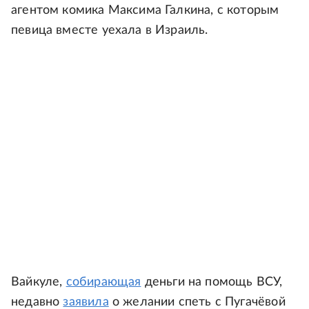
агентом комика Максима Галкина, с которым
певица вместе уехала в Израиль.
Вайкуле,
собирающая
деньги на помощь ВСУ,
недавно
заявила
о желании спеть с Пугачёвой