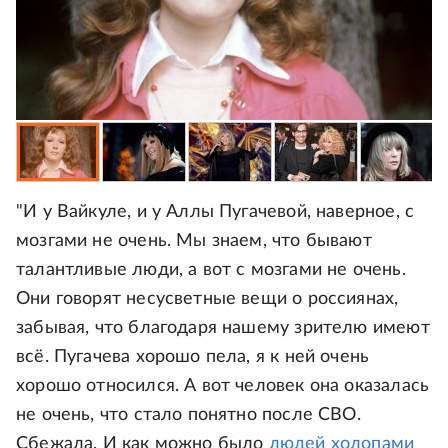
"И у Вайкуле, и у Аллы Пугачевой, наверное, с
мозгами не очень. Мы знаем, что бывают
талантливые люди, а вот с мозгами не очень.
Они говорят несусветные вещи о россиянах,
забывая, что благодаря нашему зрителю имеют
всё. Пугачева хорошо пела, я к ней очень
хорошо относился. А вот человек она оказалась
не очень, что стало понятно после СВО.
Сбежала. И как можно было
людей холопами