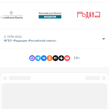
© 1998-
2026
ФГБУ «Редакция «Российской газеты»
18+