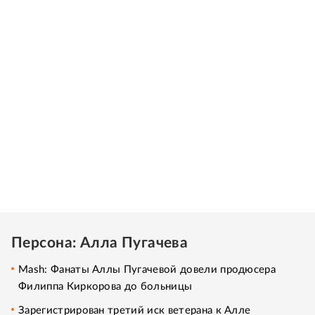
Персона: Алла Пугачева
Mash: Фанаты Аллы Пугачевой довели продюсера
Филиппа Киркорова до больницы
Зарегистрирован третий иск ветерана к Алле