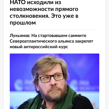
НАТО исходили из
невозможности прямого
столкновения. Это уже в
прошлом
Лукьянов: На стартовавшем саммите
Североатлантического альянса закрепят
новый антироссийский курс