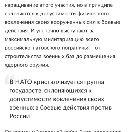
наращивание этого участия, но в принципе
склоняются к допустимости физического
вовлечения своих вооруженных сил в боевые
действия. И уж точно выступают за
максимальную милитаризацию всего
российско-натовского пограничья - от
строительства военных баз до размещения
ядерного оружия.
В НАТО кристаллизуется группа
государств, склоняющихся к
допустимости вовлечения своих
военных в боевые действия против
России