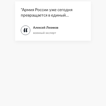
"Армия России уже сегодня
превращается в единый
сетецентрический организм"
Алексей Леонков
военный эксперт