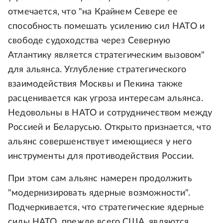
отмечается, что "на Крайнем Севере ее
способность помешать усилению сил НАТО и
свободе судоходства через Северную
Атлантику является стратегическим вызовом"
для альянса. Углубление стратегического
взаимодействия Москвы и Пекина также
расценивается как угроза интересам альянса.
Недовольны в НАТО и сотрудничеством между
Россией и Беларусью. Открыто признается, что
альянс совершенствует имеющиеся у него
инструменты для противодействия России.
При этом сам альянс намерен продолжить
"модернизировать ядерные возможности".
Подчеркивается, что стратегические ядерные
силы НАТО, прежде всего США, являются