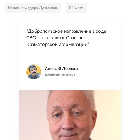
Колонка Федора Лукьянова
РГ-Фото
"Добропольское направление в ходе
СВО - это ключ к Славяно-
Краматорской агломерации"
Алексей Леонков
военный эксперт