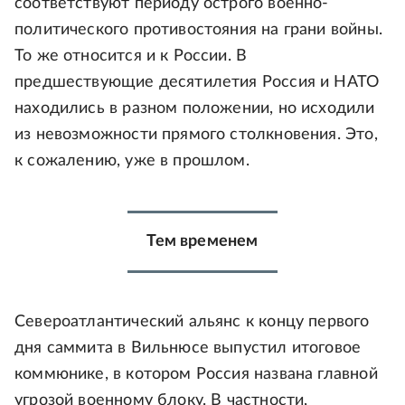
соответствуют периоду острого военно-
политического противостояния на грани войны.
То же относится и к России. В
предшествующие десятилетия Россия и НАТО
находились в разном положении, но исходили
из невозможности прямого столкновения. Это,
к сожалению, уже в прошлом.
Тем временем
Североатлантический альянс к концу первого
дня саммита в Вильнюсе выпустил итоговое
коммюнике, в котором Россия названа главной
угрозой военному блоку. В частности,