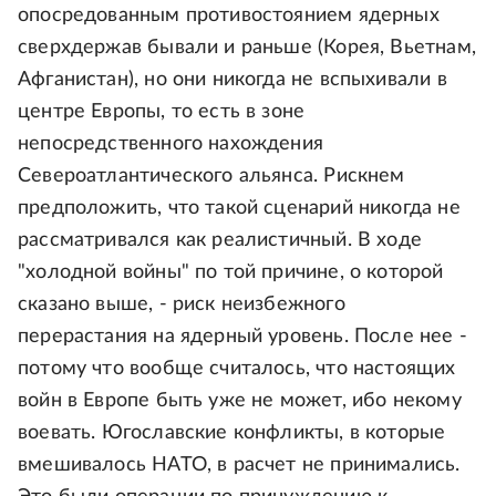
опосредованным противостоянием ядерных
сверхдержав бывали и раньше (Корея, Вьетнам,
Афганистан), но они никогда не вспыхивали в
центре Европы, то есть в зоне
непосредственного нахождения
Североатлантического альянса. Рискнем
предположить, что такой сценарий никогда не
рассматривался как реалистичный. В ходе
"холодной войны" по той причине, о которой
сказано выше, - риск неизбежного
перерастания на ядерный уровень. После нее -
потому что вообще считалось, что настоящих
войн в Европе быть уже не может, ибо некому
воевать. Югославские конфликты, в которые
вмешивалось НАТО, в расчет не принимались.