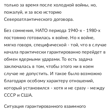
только за время после холодной войны, но,
пожалуй, и за всю историю
Североатлантического договора.
Без сомнения, НАТО периода 1940-х - 1980-х
постоянно готовилась к войне. Но к войне,
мягко говоря, специфической - той, что в случае
начала практически гарантированно перейдет в
обмен ядерными ударами. То есть задача
заключалась в том, чтобы этого ни в коем
случае не допустить. И такое было возможно
благодаря особому характеру отношений,
который установился - хотя и не сразу - между
СССР и США.
Ситуация гарантированного взаимного