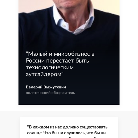
"
Малый и микробизнес в
России перестает быть
технологическим
аутсайдером
"
Валерий Выжутович
политический обозреватель
"В каждом из нас должно существовать
солнце. Что бы ни случилось, что бы ни