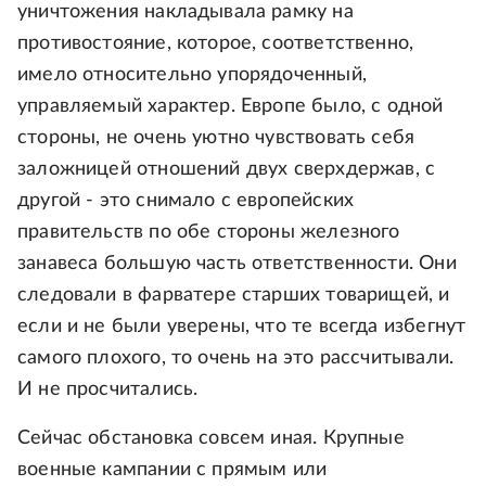
уничтожения накладывала рамку на
противостояние, которое, соответственно,
имело относительно упорядоченный,
управляемый характер. Европе было, с одной
стороны, не очень уютно чувствовать себя
заложницей отношений двух сверхдержав, с
другой - это снимало с европейских
правительств по обе стороны железного
занавеса большую часть ответственности. Они
следовали в фарватере старших товарищей, и
если и не были уверены, что те всегда избегнут
самого плохого, то очень на это рассчитывали.
И не просчитались.
Сейчас обстановка совсем иная. Крупные
военные кампании с прямым или