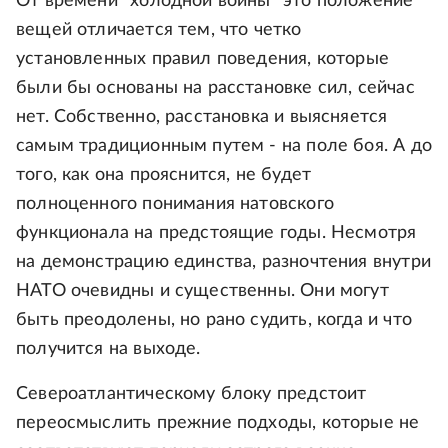
От времени "холодной войны" это положение
вещей отличается тем, что четко
установленных правил поведения, которые
были бы основаны на расстановке сил, сейчас
нет. Собственно, расстановка и выясняется
самым традиционным путем - на поле боя. А до
того, как она прояснится, не будет
полноценного понимания натовского
функционала на предстоящие годы. Несмотря
на демонстрацию единства, разночтения внутри
НАТО очевидны и существенны. Они могут
быть преодолены, но рано судить, когда и что
получится на выходе.
Североатлантическому блоку предстоит
переосмыслить прежние подходы, которые не