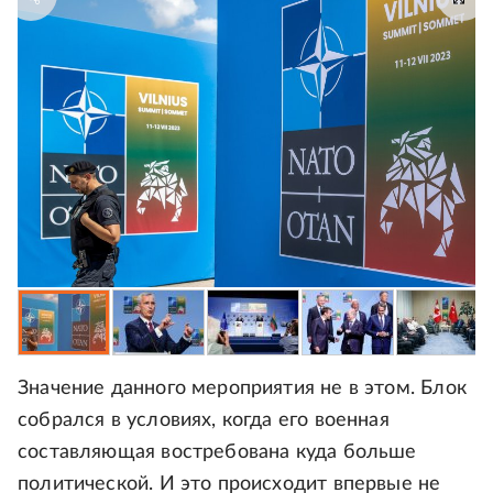
Значение данного мероприятия не в этом. Блок
собрался в условиях, когда его военная
составляющая востребована куда больше
политической. И это происходит впервые не