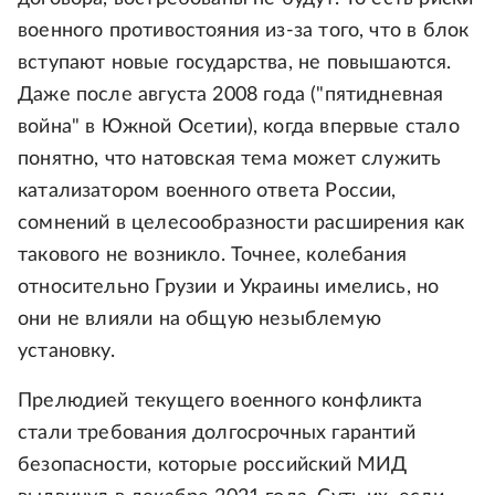
военного противостояния из-за того, что в блок
вступают новые государства, не повышаются.
Даже после августа 2008 года ("пятидневная
война" в Южной Осетии), когда впервые стало
понятно, что натовская тема может служить
катализатором военного ответа России,
сомнений в целесообразности расширения как
такового не возникло. Точнее, колебания
относительно Грузии и Украины имелись, но
они не влияли на общую незыблемую
установку.
Прелюдией текущего военного конфликта
стали требования долгосрочных гарантий
безопасности, которые российский МИД