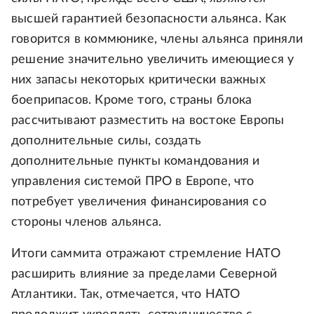
высшей гарантией безопасности альянса. Как
говорится в коммюнике, члены альянса приняли
решение значительно увеличить имеющиеся у
них запасы некоторых критически важных
боеприпасов. Кроме того, страны блока
рассчитывают разместить на востоке Европы
дополнительные силы, создать
дополнительные пункты командования и
управления системой ПРО в Европе, что
потребует увеличения финансирования со
стороны членов альянса.
Итоги саммита отражают стремление НАТО
расширить влияние за пределами Северной
Атлантики. Так, отмечается, что НАТО