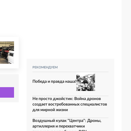
РЕКОМЕНДУЕМ
Победа и правда наша!
Не просто джойстик: Война дронов
создает востребованных специалистов
для мирной жизни
Воздушный кулак "Центра": Дроны,
артиллерия и перехватчики