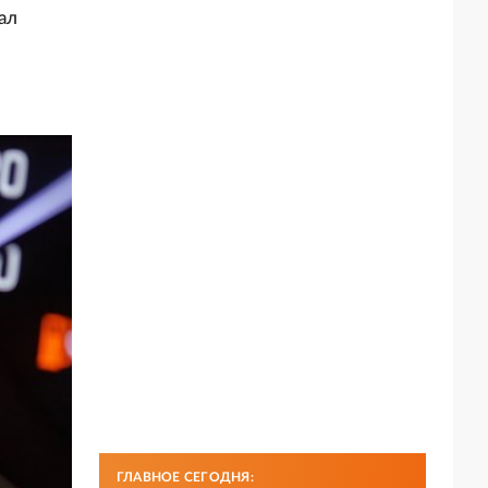
ал
ГЛАВНОЕ СЕГОДНЯ: