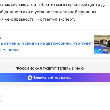
льных случаях стоит обратиться в сервисный центр для
й диагностики и установления точной причины
я неисправности", - отметил эксперт.
Е
е отменили скидки на автомобили. Что будет
на машины
"РОССИЙСКАЯ ГАЗЕТА" ТЕПЕРЬ В MAX!
Подписывайтесь на нас