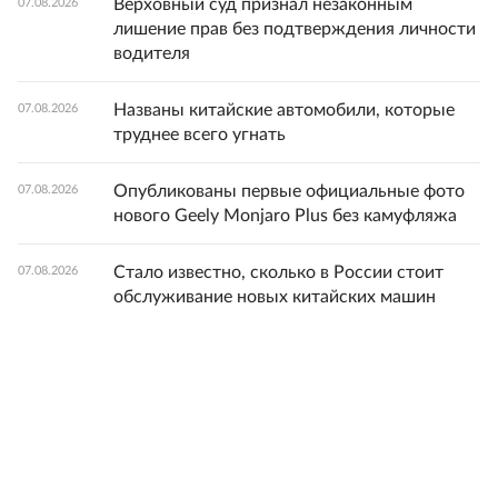
Верховный суд признал незаконным
07.08.2026
лишение прав без подтверждения личности
водителя
Названы китайские автомобили, которые
07.08.2026
труднее всего угнать
Опубликованы первые официальные фото
07.08.2026
нового Geely Monjaro Plus без камуфляжа
Стало известно, сколько в России стоит
07.08.2026
обслуживание новых китайских машин