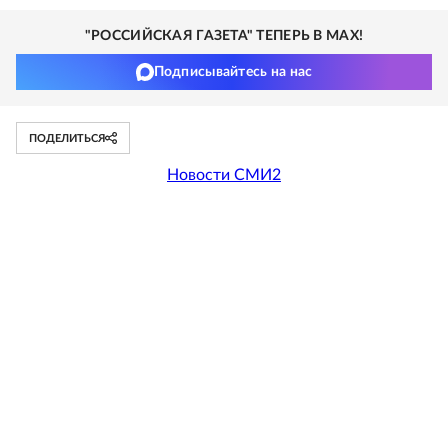
"РОССИЙСКАЯ ГАЗЕТА" ТЕПЕРЬ В MAX!
Подписывайтесь на нас
ПОДЕЛИТЬСЯ
Новости СМИ2