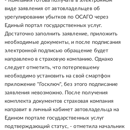
- Компания готова получать в электронном
виде заявления от автовладельцев об
урегулировании убытков по ОСАГО через
Единый портал государственных услуг.
Достаточно заполнить заявление, приложить
необходимые документы, и после подписания
электронной подписью обращение будет
направлено в страховую компанию. Однако
следует отметить, что потерпевшему
необходимо установить на свой смартфон
приложение "Госключ", без этого подписание
заявления невозможно. После получения
комплекта документов страховая компания
направит в личный кабинет автовладельца на
Едином портале государственных услуг
подтверждающий статус, - отметила начальник