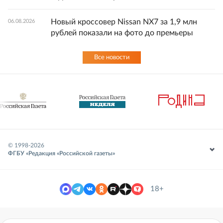
Новый кроссовер Nissan NX7 за 1,9 млн
06.08.2026
рублей показали на фото до премьеры
Все новости
© 1998-
2026
ФГБУ «Редакция «Российской газеты»
18+