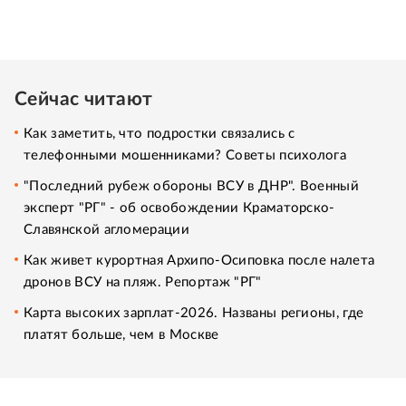
Сейчас читают
Как заметить, что подростки связались с
телефонными мошенниками? Советы психолога
"Последний рубеж обороны ВСУ в ДНР". Военный
эксперт "РГ" - об освобождении Краматорско-
Славянской агломерации
Как живет курортная Архипо-Осиповка после налета
дронов ВСУ на пляж. Репортаж "РГ"
Карта высоких зарплат-2026. Названы регионы, где
платят больше, чем в Москве