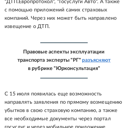
"ДТП.Европротокол", "Госуслуги Авто". А также
с помощью приложений самих страховых
компаний. Через них может быть направлено
извещение о ДТП.
Правовые аспекты эксплуатации
транспорта эксперты "РГ"
разъясняют
в рубрике "Юрконсультация"
С 15 июля появилась еще возможность
направлять заявления по прямому возмещению
убытков в свою страховую компанию, а также
все необходимые документы через портал
госуслуг и через мобильное приложение