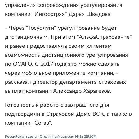
управления сопровождения урегулирования
компании "Ингосстрах" Дарья Шведова.
- Через "Госуслуги" урегулирование будет
дистанционным. При этом "АльфаСтрахование"
и ранее предоставляла своим клиентам
возможность дистанционного урегулирования
по ОСАГО. С 2017 года это можно сделать
через мобильное приложение компании, -
рассказал директор департамента страховых
выплат компании Александр Харагезов.
Готовность к работе с завтрашнего дня
подтвердили в Страховом Доме ВСК, а также в
компании "Согаз".
Российская газета - Столичный выпуск: №162(9107)