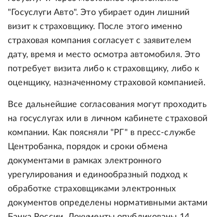
"Госуслуги Авто". Это убирает один лишний
визит к страховщику. После этого именно
страховая компания согласует с заявителем
дату, время и место осмотра автомобиля. Это
потребует визита либо к страховщику, либо к
оценщику, назначенному страховой компанией.
Все дальнейшие согласования могут проходить
на госуслугах или в личном кабинете страховой
компании. Как поясняли "РГ" в пресс-службе
Центробанка, порядок и сроки обмена
документами в рамках электронного
урегулирования и единообразный подход к
обработке страховщиками электронных
документов определены нормативными актами