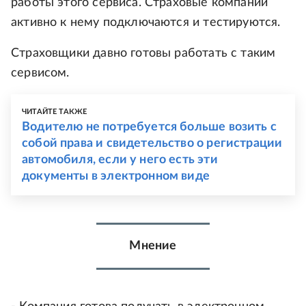
работы этого сервиса. Страховые компании
активно к нему подключаются и тестируются.
Страховщики давно готовы работать с таким
сервисом.
ЧИТАЙТЕ ТАКЖЕ
Водителю не потребуется больше возить с
собой права и свидетельство о регистрации
автомобиля, если у него есть эти
документы в электронном виде
Мнение