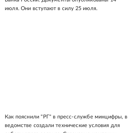
Банка России. Документы опубликованы 14
июля. Они вступают в силу 25 июля.
Как пояснили "РГ" в пресс-службе минцифры, в
ведомстве создали технические условия для