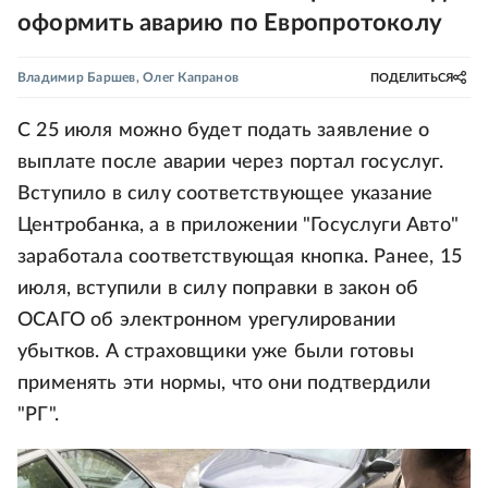
оформить аварию по Европротоколу
Владимир Баршев
,
Олег Капранов
ПОДЕЛИТЬСЯ
С 25 июля можно будет подать заявление о
выплате после аварии через портал госуслуг.
Вступило в силу соответствующее указание
Центробанка, а в приложении "Госуслуги Авто"
заработала соответствующая кнопка. Ранее, 15
июля, вступили в силу поправки в закон об
ОСАГО об электронном урегулировании
убытков. А страховщики уже были готовы
применять эти нормы, что они подтвердили
"РГ".