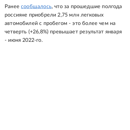
Ранее
сообщалось
, что за прошедшие полгода
россияне приобрели 2,75 млн легковых
автомобилей с пробегом - это более чем на
четверть (+26,8%) превышает результат января
- июня 2022-го.