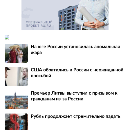
На юге России установилась аномальная
жара
США обратились к России с неожиданной
просьбой
Премьер Литвы выступил с призывом к
гражданам из-за России
Рубль продолжает стремительно падать