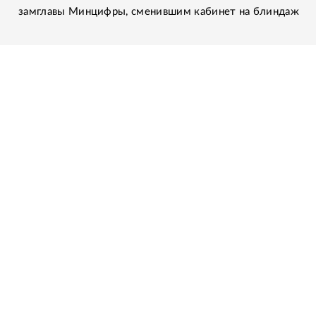
замглавы Минцифры, сменившим кабинет на блиндаж