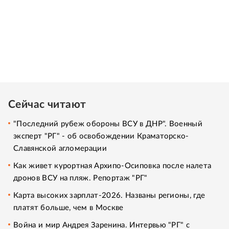
Сейчас читают
"Последний рубеж обороны ВСУ в ДНР". Военный
эксперт "РГ" - об освобождении Краматорско-
Славянской агломерации
Как живет курортная Архипо-Осиповка после налета
дронов ВСУ на пляж. Репортаж "РГ"
Карта высоких зарплат-2026. Названы регионы, где
платят больше, чем в Москве
Война и мир Андрея Заренина. Интервью "РГ" с