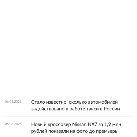
Стало известно, сколько автомобилей
06.08.2026
задействовано в работе такси в России
Новый кроссовер Nissan NX7 за 1,9 млн
06.08.2026
рублей показали на фото до премьеры