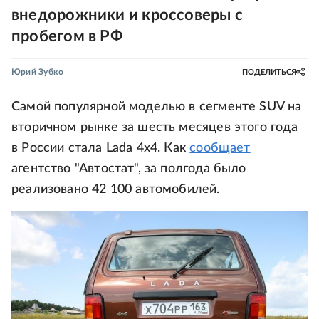
внедорожники и кроссоверы с
пробегом в РФ
Юрий Зубко
ПОДЕЛИТЬСЯ
Самой популярной моделью в сегменте SUV на
вторичном рынке за шесть месяцев этого года
в России стала Lada 4x4. Как
сообщает
агентство "Автостат", за полгода было
реализовано 42 100 автомобилей.