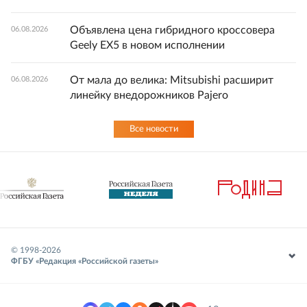
Объявлена цена гибридного кроссовера
06.08.2026
Geely EX5 в новом исполнении
От мала до велика: Mitsubishi расширит
06.08.2026
линейку внедорожников Pajero
Все новости
© 1998-
2026
ФГБУ «Редакция «Российской газеты»