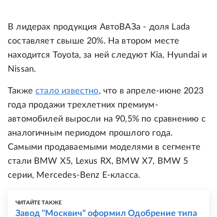
В лидерах продукция АвтоВАЗа - доля Lada
составляет свыше 20%. На втором месте
находится Toyota, за ней следуют Kia, Hyundai и
Nissan.
Также
стало известно
, что в апреле-июне 2023
года продажи трехлетних премиум-
автомобилей выросли на 90,5% по сравнению с
аналогичным периодом прошлого года.
Самыми продаваемыми моделями в сегменте
стали BMW X5, Lexus RX, BMW X7, BMW 5
серии, Mercedes-Benz E-класса.
ЧИТАЙТЕ ТАКЖЕ
Завод "Москвич" оформил Одобрение типа