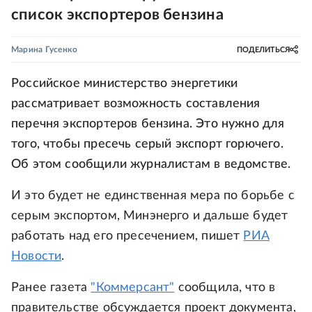
список экспортеров бензина
Марина Гусенко
ПОДЕЛИТЬСЯ
Российское министерство энергетики
рассматривает возможность составления
перечня экспортеров бензина. Это нужно для
того, чтобы пресечь серый экспорт горючего.
Об этом сообщили журналистам в ведомстве.
И это будет не единственная мера по борьбе с
серым экспортом, Минэнерго и дальше будет
работать над его пресечением, пишет
РИА
Новости
.
Ранее газета
"Коммерсант"
сообщила, что в
правительстве обсуждается проект документа,