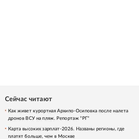
Сейчас читают
Как живет курортная Архипо-Осиповка после налета
дронов ВСУ на пляж. Репортаж "РГ"
Карта высоких зарплат-2026. Названы регионы, где
платят больше, чем в Москве