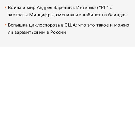
Война и мир Андрея Заренина. Интервью "РГ" с
замглавы Минцифры, сменившим кабинет на блиндаж
Вспышка циклоспороза в США: что это такое и можно
ли заразиться им в России