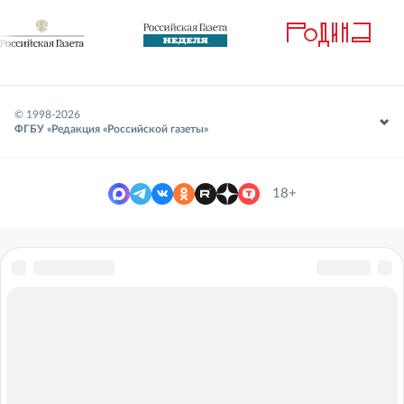
© 1998-
2026
ФГБУ «Редакция «Российской газеты»
18+