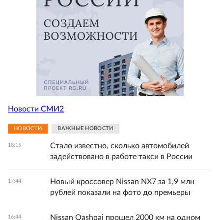
Новости СМИ2
НОВОСТИ
ВАЖНЫЕ НОВОСТИ
Стало известно, сколько автомобилей
18:15
задействовано в работе такси в России
Новый кроссовер Nissan NX7 за 1,9 млн
17:44
рублей показали на фото до премьеры
Nissan Qashqai прошел 2000 км на одном
16:44