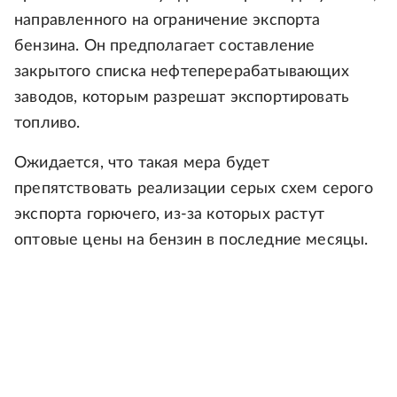
направленного на ограничение экспорта
бензина. Он предполагает составление
закрытого списка нефтеперерабатывающих
заводов, которым разрешат экспортировать
топливо.
Ожидается, что такая мера будет
препятствовать реализации серых схем серого
экспорта горючего, из-за которых растут
оптовые цены на бензин в последние месяцы.