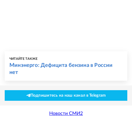
ЧИТАЙТЕ ТАКЖЕ
Минэнерго: Дефицита бензина в России
нет
Подпишитесь на наш канал в Telegram
Новости СМИ2