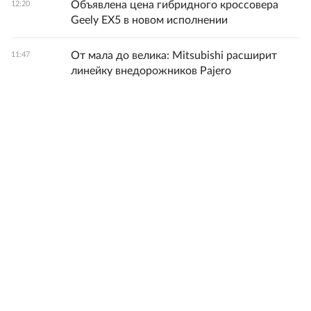
Объявлена цена гибридного кроссовера
12:20
Geely EX5 в новом исполнении
От мала до велика: Mitsubishi расширит
11:47
линейку внедорожников Pajero